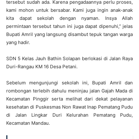
tersebut sudah ada. Karena pengadaannya perlu proses,
kami mohon untuk bersabar. Kami juga ingin anak-anak
kita dapat sekolah dengan nyaman. Insya Allah
permintaan tersebut tahun ini juga dapat dipenuhi,” jelas
Bupati Amril yang langsung disambut tepuk tangan warga
yang hadir.
SDN 5 Kelas Jauh Bathin Solapan berlokasi di Jalan Raya
Duri-Rangau KM 16 Desa Petani.
Sebelum mengunjungi sekolah ini, Bupati Amril dan
rombongan terlebih dahulu meninjau jalan Gajah Mada di
Kecamatan Pinggir serta melihat dari dekat pelayanan
kesehatan di Puskesmas Non Rawat Inap Pematang Pudu
di Jalan Lingkar Duri Kelurahan Pematang Pudu,
Kecamatan Mandau.