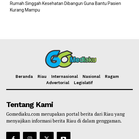
Rumah Singgah Kesehatan Dibangun Guna Bantu Pasien
Kurang Mampu
Beranda
Riau
Internasional
Nasional
Ragam
Advertorial
Legislatif
Tentang Kami
Gomediaku.com merupakan portal berita dari Riau yang
menyajikan informasi berita Riau di dalam genggaman.