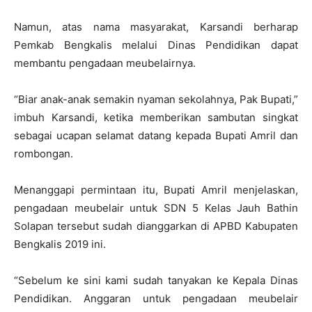
Namun, atas nama masyarakat, Karsandi berharap
Pemkab Bengkalis melalui Dinas Pendidikan dapat
membantu pengadaan meubelairnya.
“Biar anak-anak semakin nyaman sekolahnya, Pak Bupati,”
imbuh Karsandi, ketika memberikan sambutan singkat
sebagai ucapan selamat datang kepada Bupati Amril dan
rombongan.
Menanggapi permintaan itu, Bupati Amril menjelaskan,
pengadaan meubelair untuk SDN 5 Kelas Jauh Bathin
Solapan tersebut sudah dianggarkan di APBD Kabupaten
Bengkalis 2019 ini.
“Sebelum ke sini kami sudah tanyakan ke Kepala Dinas
Pendidikan. Anggaran untuk pengadaan meubelair