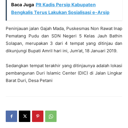
Baca Juga
Plt Kadis Persip Kabupaten
Bengkalis Terus Lakukan Sosialisasi e-Arsip
Peninjauan jalan Gajah Mada, Puskesmas Non Rawat Inap
Pematang Pudu dan SDN Negeri 5 Kelas Jauh Bathin
Solapan, merupakan 3 dari 4 tempat yang ditinjau dan
dikunjungi Bupati Amril hari ini, Jum’at, 18 Januari 2019.
Sedangkan tempat terakhir yang ditinjaunya adalah lokasi
pembangunan Duri Islamic Center (DIC) di Jalan Lingkar
Barat Duri, Desa Petani