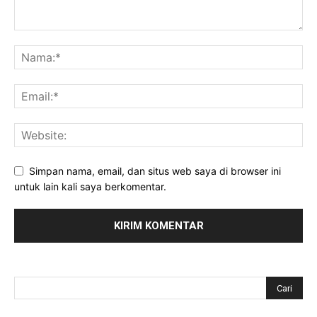
Simpan nama, email, dan situs web saya di browser ini
untuk lain kali saya berkomentar.