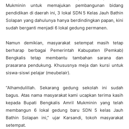
Mukminin untuk memajukan pembangunan bidang
pendidikan di daerah ini, 3 lokal SDN 5 Kelas Jauh Bathin
Solapan yang dahulunya hanya berdindingkan papan, kini
sudah berganti menjadi 6 lokal gedung permanen.
Namun demikian, masyarakat setempat masih tetap
berharap berbagai Pemerintah Kabupaten (Pemkab)
Bengkalis tetap membantu tambahan sarana dan
prasarana pendukung. Khususnya meja dan kursi untuk
siswa-siswi pelajar (meubelair).
“Alhamdulillah. Sekarang gedung sekolah ini sudah
bagus. Atas nama masyarakat kami ucapkan terima kasih
kepada Bupati Bengkalis Amril Mukminin yang telah
membangun 6 lokal gedung baru SDN 5 kelas Jauh
Bathin Solapan ini,” ujar Karsandi, tokoh masyarakat
setempat.