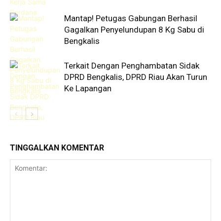
Mantap! Petugas Gabungan Berhasil
Gagalkan Penyelundupan 8 Kg Sabu di
Bengkalis
Terkait Dengan Penghambatan Sidak
DPRD Bengkalis, DPRD Riau Akan Turun
Ke Lapangan
TINGGALKAN KOMENTAR