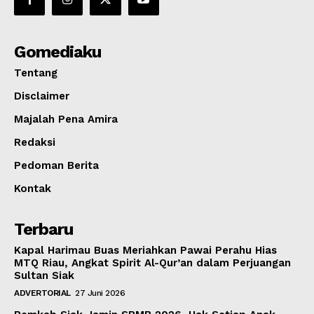
Gomediaku
Tentang
Disclaimer
Majalah Pena Amira
Redaksi
Pedoman Berita
Kontak
Terbaru
Kapal Harimau Buas Meriahkan Pawai Perahu Hias
MTQ Riau, Angkat Spirit Al-Qur’an dalam Perjuangan
Sultan Siak
ADVERTORIAL
27 Juni 2026