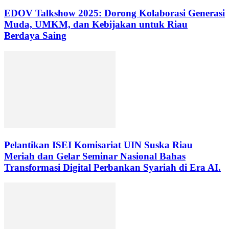
EDOV Talkshow 2025: Dorong Kolaborasi Generasi
Muda, UMKM, dan Kebijakan untuk Riau
Berdaya Saing
Pelantikan ISEI Komisariat UIN Suska Riau
Meriah dan Gelar Seminar Nasional Bahas
Transformasi Digital Perbankan Syariah di Era AI.