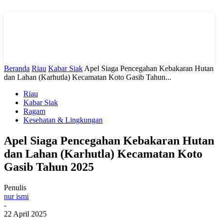
Beranda
Riau
Kabar Siak
Apel Siaga Pencegahan Kebakaran Hutan
dan Lahan (Karhutla) Kecamatan Koto Gasib Tahun...
Riau
Kabar Siak
Ragam
Kesehatan & Lingkungan
Apel Siaga Pencegahan Kebakaran Hutan
dan Lahan (Karhutla) Kecamatan Koto
Gasib Tahun 2025
Penulis
nur ismi
-
22 April 2025