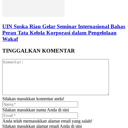
UIN Suska Riau Gelar Seminar Internasional Bahas
Peran Tata Kelola Korporasi dalam Pengelolaan
Wakaf
TINGGALKAN KOMENTAR
Silakan masukkan komentar anda!
Silakan masukkan nama Anda di sini
Anda telah memasukkan alamat email yang salah!
Silakan masukkan alamat email Anda di sini