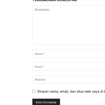
Simpan nama, email, dan situs web saya di b