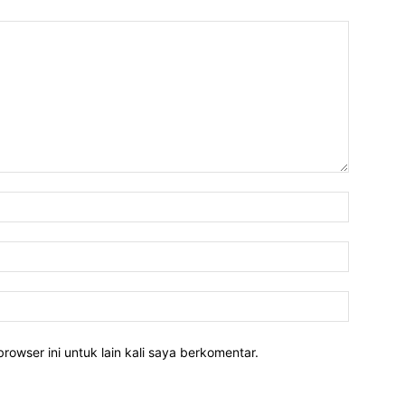
rowser ini untuk lain kali saya berkomentar.