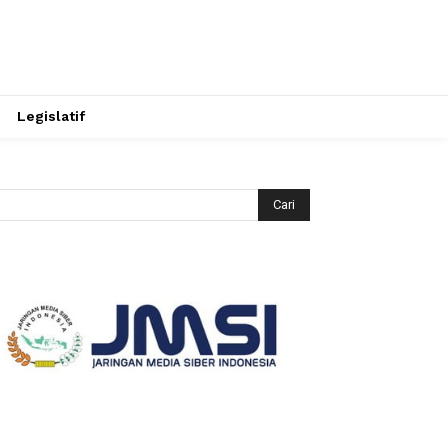
Legislatif