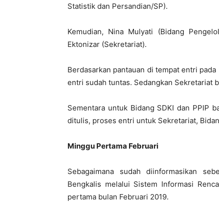
Statistik dan Persandian/SP).
Kemudian, Nina Mulyati (Bidang Pengelo
Ektonizar (Sekretariat).
Berdasarkan pantauan di tempat entri pada 
entri sudah tuntas. Sedangkan Sekretariat b
Sementara untuk Bidang SDKI dan PPIP baru
ditulis, proses entri untuk Sekretariat, Bi
Minggu Pertama Februari
Sebagaimana sudah diinformasikan seb
Bengkalis melalui Sistem Informasi Ren
pertama bulan Februari 2019.