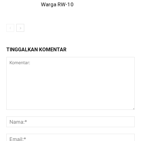
Warga RW-10
TINGGALKAN KOMENTAR