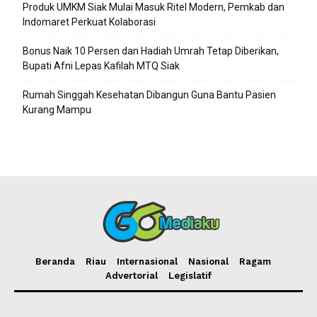
Produk UMKM Siak Mulai Masuk Ritel Modern, Pemkab dan
Indomaret Perkuat Kolaborasi
Bonus Naik 10 Persen dan Hadiah Umrah Tetap Diberikan,
Bupati Afni Lepas Kafilah MTQ Siak
Rumah Singgah Kesehatan Dibangun Guna Bantu Pasien
Kurang Mampu
Beranda
Riau
Internasional
Nasional
Ragam
Advertorial
Legislatif