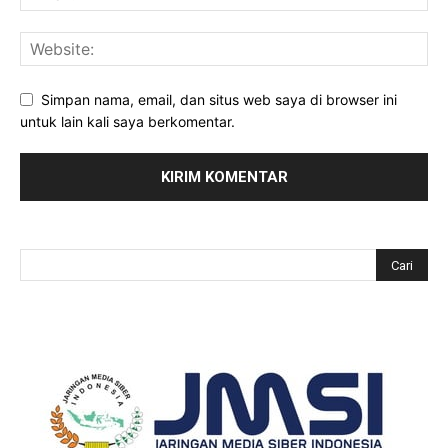
Simpan nama, email, dan situs web saya di browser ini
untuk lain kali saya berkomentar.