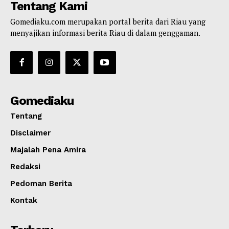
Tentang Kami
Gomediaku.com merupakan portal berita dari Riau yang
menyajikan informasi berita Riau di dalam genggaman.
Gomediaku
Tentang
Disclaimer
Majalah Pena Amira
Redaksi
Pedoman Berita
Kontak