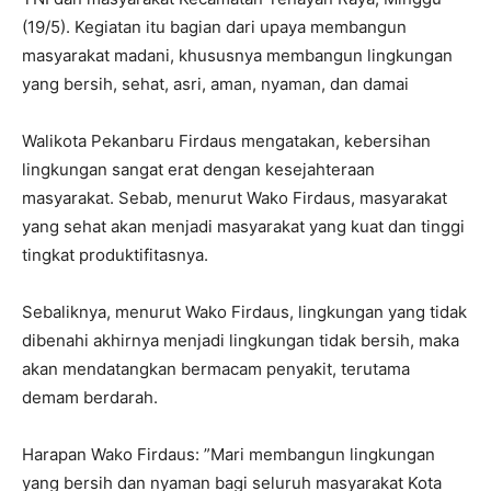
(19/5). Kegiatan itu bagian dari upaya membangun
masyarakat madani, khususnya membangun lingkungan
yang bersih, sehat, asri, aman, nyaman, dan damai
Walikota Pekanbaru Firdaus mengatakan, kebersihan
lingkungan sangat erat dengan kesejahteraan
masyarakat. Sebab, menurut Wako Firdaus, masyarakat
yang sehat akan menjadi masyarakat yang kuat dan tinggi
tingkat produktifitasnya.
Sebaliknya, menurut Wako Firdaus, lingkungan yang tidak
dibenahi akhirnya menjadi lingkungan tidak bersih, maka
akan mendatangkan bermacam penyakit, terutama
demam berdarah.
Harapan Wako Firdaus: ”Mari membangun lingkungan
yang bersih dan nyaman bagi seluruh masyarakat Kota