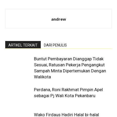
andrew
ARTIKEL TERKAIT
DARI PENULIS
Buntut Pembayaran Dianggap Tidak
Sesuai, Ratusan Pekerja Pengangkut
Sampah Minta Dipertemukan Dengan
Walikota
Perdana, Roni Rakhmat Pimpin Apel
sebagai Pj Wali Kota Pekanbaru
Wako Firdaus Hadiri Halal bi-halal