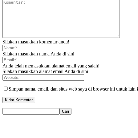
Silakan masukkan komentar anda!
Silakan masukkan nama Anda di sini
Anda telah memasukkan alamat email yang salah!
Silakan masukkan alamat email Anda di sini
Simpan nama, email, dan situs web saya di browser ini untuk lain 