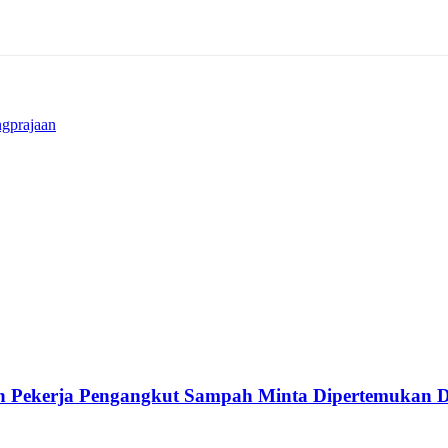
gprajaan
an Pekerja Pengangkut Sampah Minta Dipertemukan 