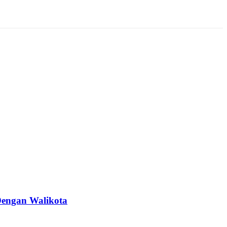
Dengan Walikota