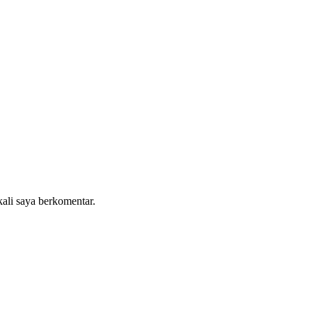
kali saya berkomentar.