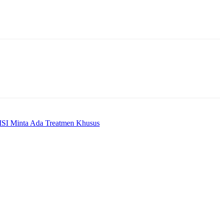
MSI Minta Ada Treatmen Khusus