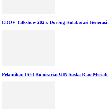
EDOV Talkshow 2025: Dorong Kolaborasi Generasi
Pelantikan ISEI Komisariat UIN Suska Riau Meriah 