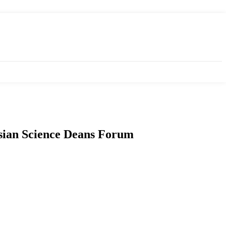
sian Science Deans Forum