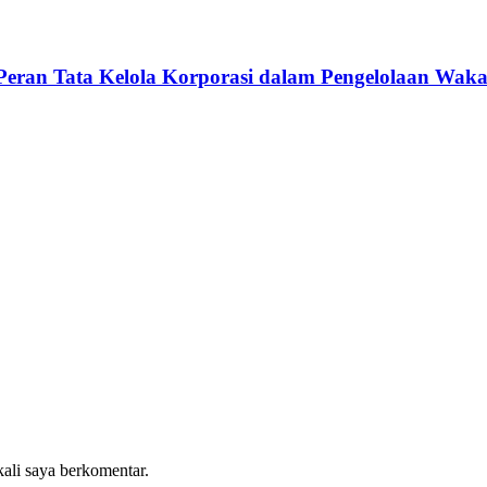
Peran Tata Kelola Korporasi dalam Pengelolaan Waka
kali saya berkomentar.