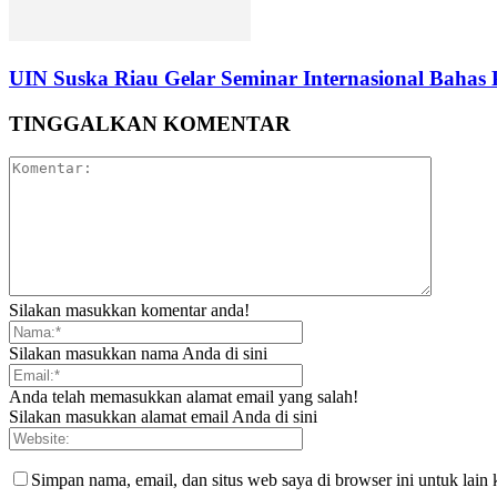
UIN Suska Riau Gelar Seminar Internasional Bahas 
TINGGALKAN KOMENTAR
Silakan masukkan komentar anda!
Silakan masukkan nama Anda di sini
Anda telah memasukkan alamat email yang salah!
Silakan masukkan alamat email Anda di sini
Simpan nama, email, dan situs web saya di browser ini untuk lain 