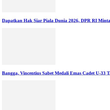
Dapatkan Hak Siar Piala Dunia 2026, DPR RI Minta
Bangga, Vincentius Sabet Medali Emas Cadet U-33 