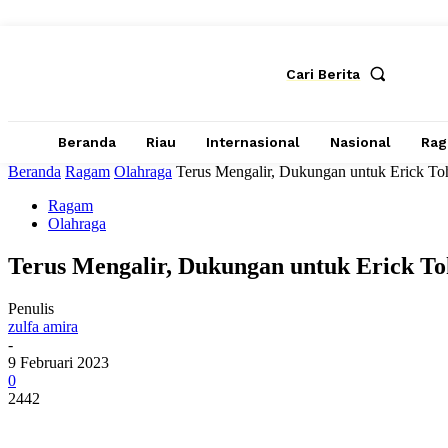
Cari Berita
Beranda
Riau
Internasional
Nasional
Ra
Beranda
Ragam
Olahraga
Terus Mengalir, Dukungan untuk Erick To
Ragam
Olahraga
Terus Mengalir, Dukungan untuk Erick T
Penulis
zulfa amira
-
9 Februari 2023
0
2442