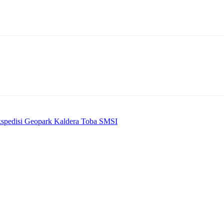
spedisi Geopark Kaldera Toba SMSI