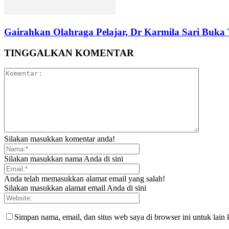
Gairahkan Olahraga Pelajar, Dr Karmila Sari Buka
TINGGALKAN KOMENTAR
Silakan masukkan komentar anda!
Silakan masukkan nama Anda di sini
Anda telah memasukkan alamat email yang salah!
Silakan masukkan alamat email Anda di sini
Simpan nama, email, dan situs web saya di browser ini untuk lain 