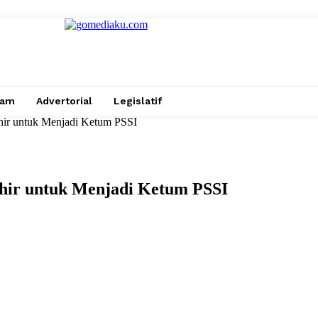
gam
Advertorial
Legislatif
hir untuk Menjadi Ketum PSSI
ohir untuk Menjadi Ketum PSSI