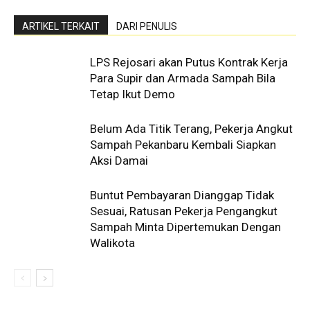
ARTIKEL TERKAIT
DARI PENULIS
LPS Rejosari akan Putus Kontrak Kerja
Para Supir dan Armada Sampah Bila
Tetap Ikut Demo
Belum Ada Titik Terang, Pekerja Angkut
Sampah Pekanbaru Kembali Siapkan
Aksi Damai
Buntut Pembayaran Dianggap Tidak
Sesuai, Ratusan Pekerja Pengangkut
Sampah Minta Dipertemukan Dengan
Walikota