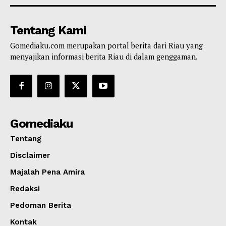
Tentang Kami
Gomediaku.com merupakan portal berita dari Riau yang
menyajikan informasi berita Riau di dalam genggaman.
Gomediaku
Tentang
Disclaimer
Majalah Pena Amira
Redaksi
Pedoman Berita
Kontak