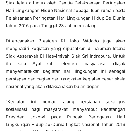
Siak telah ditunjuk oleh Panitia Pelaksanaan Peringatan
Hari Lingkungan Hidup Nasional sebagai tuan rumah pada
Pelaksanaan Peringatan Hari Lingkungan Hidup Se-Dunia
tahun 2016 pada Tanggal 23 Juli mendatang.
Direncanakan Presiden RI Joko Widodo juga akan
menghadiri kegiatan yang dipusatkan di halaman Istana
Siak Asserayah El Hasyimiyah Siak Sri Indrapura. Untuk
itu kata Syafrilenti, elemen masyarakat diajak
menyemarakkan kegiatan hari lingkungan ini sebagai
persiapan dan bagian dari rangkaian kegiatan besar skala
nasional yang akan dilaksanakan bulan depan.
”Kegiatan ini menjadi ajang persiapan sekaligus
sosialisasi bagi masyarakat, menyambut kedatangan
Presiden Jokowi pada Puncak Peringatan Hari
Lingkungan Hidup se-Dunia tingkat Nasional Tahun 2016