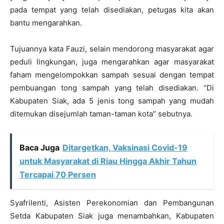
pada tempat yang telah disediakan, petugas kita akan
bantu mengarahkan.
Tujuannya kata Fauzi, selain mendorong masyarakat agar
peduli lingkungan, juga mengarahkan agar masyarakat
faham mengelompokkan sampah sesuai dengan tempat
pembuangan tong sampah yang telah disediakan. “Di
Kabupaten Siak, ada 5 jenis tong sampah yang mudah
ditemukan disejumlah taman-taman kota” sebutnya.
Baca Juga
Ditargetkan, Vaksinasi Covid-19
untuk Masyarakat di Riau Hingga Akhir Tahun
Tercapai 70 Persen
Syafrilenti, Asisten Perekonomian dan Pembangunan
Setda Kabupaten Siak juga menambahkan, Kabupaten