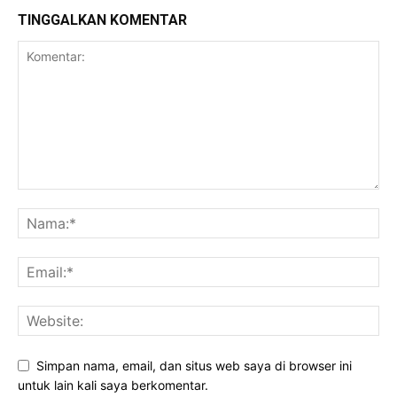
TINGGALKAN KOMENTAR
Simpan nama, email, dan situs web saya di browser ini
untuk lain kali saya berkomentar.