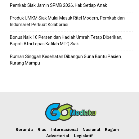
Pemkab Siak Jamin SPMB 2026, Hak Setiap Anak
Produk UMKM Siak Mulai Masuk Ritel Modern, Pemkab dan
Indomaret Perkuat Kolaborasi
Bonus Naik 10 Persen dan Hadiah Umrah Tetap Diberikan,
Bupati Afni Lepas Kafilah MTQ Siak
Rumah Singgah Kesehatan Dibangun Guna Bantu Pasien
Kurang Mampu
Beranda
Riau
Internasional
Nasional
Ragam
Advertorial
Legislatif