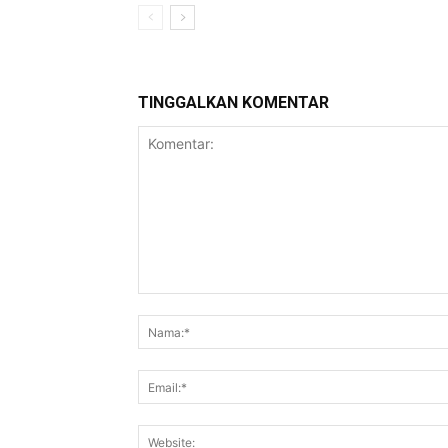
TINGGALKAN KOMENTAR