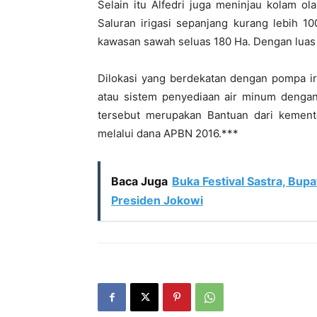
Selain itu Alfedri juga meninjau kolam o
Saluran irigasi sepanjang kurang lebih 
kawasan sawah seluas 180 Ha. Dengan luas 
Dilokasi yang berdekatan dengan pompa 
atau sistem penyediaan air minum dengan
tersebut merupakan Bantuan dari kement
melalui dana APBN 2016.***
Baca Juga
Buka Festival Sastra, Bup
Presiden Jokowi