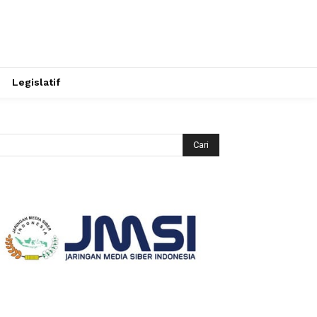
Legislatif