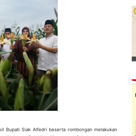
l Bupati Siak Alfedri beserta rombongan melakukan