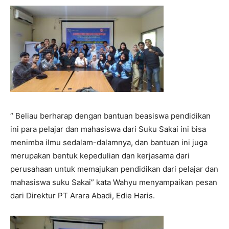
“ Beliau berharap dengan bantuan beasiswa pendidikan
ini para pelajar dan mahasiswa dari Suku Sakai ini bisa
menimba ilmu sedalam-dalamnya, dan bantuan ini juga
merupakan bentuk kepedulian dan kerjasama dari
perusahaan untuk memajukan pendidikan dari pelajar dan
mahasiswa suku Sakai” kata Wahyu menyampaikan pesan
dari Direktur PT Arara Abadi, Edie Haris.