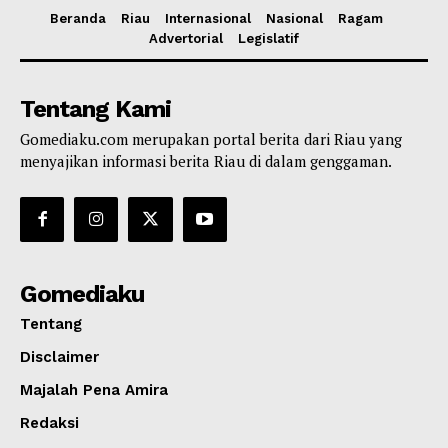
Beranda
Riau
Internasional
Nasional
Ragam
Advertorial
Legislatif
Tentang Kami
Gomediaku.com merupakan portal berita dari Riau yang
menyajikan informasi berita Riau di dalam genggaman.
Gomediaku
Tentang
Disclaimer
Majalah Pena Amira
Redaksi