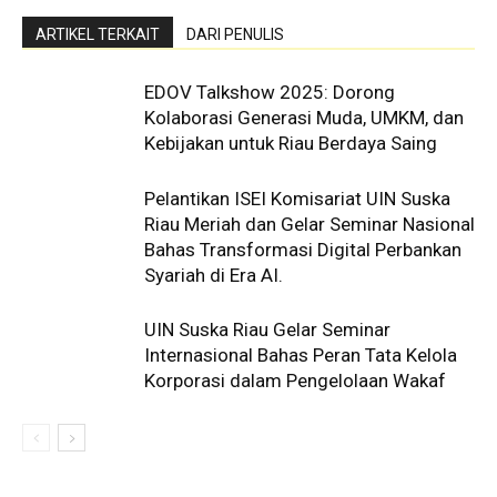
ARTIKEL TERKAIT
DARI PENULIS
EDOV Talkshow 2025: Dorong
Kolaborasi Generasi Muda, UMKM, dan
Kebijakan untuk Riau Berdaya Saing
Pelantikan ISEI Komisariat UIN Suska
Riau Meriah dan Gelar Seminar Nasional
Bahas Transformasi Digital Perbankan
Syariah di Era AI.
UIN Suska Riau Gelar Seminar
Internasional Bahas Peran Tata Kelola
Korporasi dalam Pengelolaan Wakaf