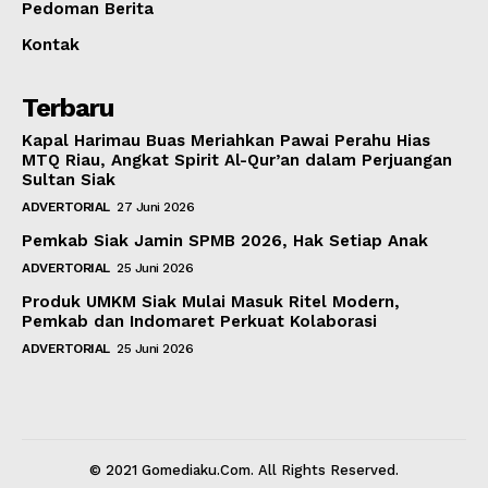
Pedoman Berita
Kontak
Terbaru
Kapal Harimau Buas Meriahkan Pawai Perahu Hias
MTQ Riau, Angkat Spirit Al-Qur’an dalam Perjuangan
Sultan Siak
ADVERTORIAL
27 Juni 2026
Pemkab Siak Jamin SPMB 2026, Hak Setiap Anak
ADVERTORIAL
25 Juni 2026
Produk UMKM Siak Mulai Masuk Ritel Modern,
Pemkab dan Indomaret Perkuat Kolaborasi
ADVERTORIAL
25 Juni 2026
© 2021 Gomediaku.Com. All Rights Reserved.