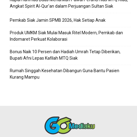
Angkat Spirit Al-Qur’an dalam Perjuangan Sultan Siak
Pemkab Siak Jamin SPMB 2026, Hak Setiap Anak
Produk UMKM Siak Mulai Masuk Ritel Modern, Pemkab dan
Indomaret Perkuat Kolaborasi
Bonus Naik 10 Persen dan Hadiah Umrah Tetap Diberikan,
Bupati Afni Lepas Kafilah MTQ Siak
Rumah Singgah Kesehatan Dibangun Guna Bantu Pasien
Kurang Mampu