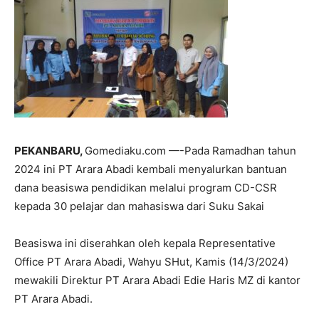
PEKANBARU,
Gomediaku.com —-Pada Ramadhan tahun
2024 ini PT Arara Abadi kembali menyalurkan bantuan
dana beasiswa pendidikan melalui program CD-CSR
kepada 30 pelajar dan mahasiswa dari Suku Sakai
Beasiswa ini diserahkan oleh kepala Representative
Office PT Arara Abadi, Wahyu SHut, Kamis (14/3/2024)
mewakili Direktur PT Arara Abadi Edie Haris MZ di kantor
PT Arara Abadi.