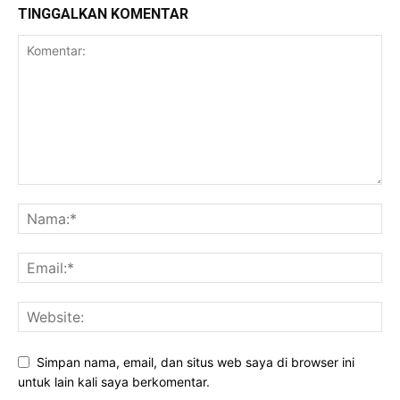
TINGGALKAN KOMENTAR
Simpan nama, email, dan situs web saya di browser ini
untuk lain kali saya berkomentar.