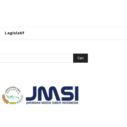
Legislatif