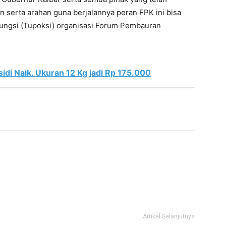
 serta arahan guna berjalannya peran FPK ini bisa
Fungsi (Tupoksi) organisasi Forum Pembauran
idi Naik. Ukuran 12 Kg jadi Rp 175.000
Artikel Selanjutnya