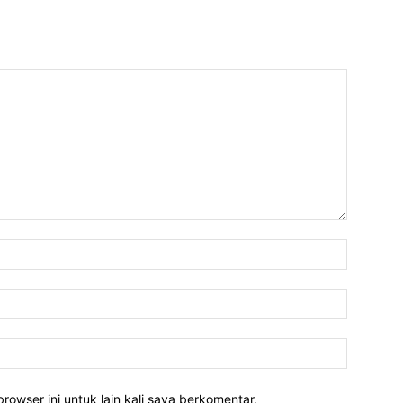
rowser ini untuk lain kali saya berkomentar.