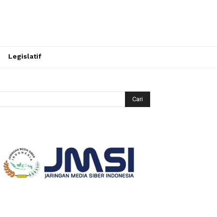
Legislatif