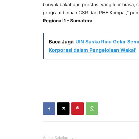
banyak bakat dan prestasi yang luar biasa, s
program binaan CSR dari PHE Kampar,” pungk
Regional 1 – Sumatera
Baca Juga
UIN Suska Riau Gelar Semi
Korporasi dalam Pengelolaan Wakaf
Artikel Sebelumnya