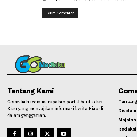
Tentang Kami
Gome
Gomediaku.com merupakan portal berita dari
Tentan
Riau yang menyajikan informasi berita Riau di
Disclai
dalam genggaman.
Majalah
Redaksi