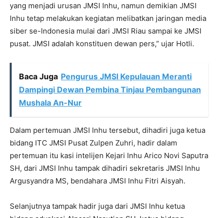
yang menjadi urusan JMSI Inhu, namun demikian JMSI
Inhu tetap melakukan kegiatan melibatkan jaringan media
siber se-Indonesia mulai dari JMSI Riau sampai ke JMSI
pusat. JMSI adalah konstituen dewan pers,” ujar Hotli.
Baca Juga
Pengurus JMSI Kepulauan Meranti
Dampingi Dewan Pembina Tinjau Pembangunan
Mushala An-Nur
Dalam pertemuan JMSI Inhu tersebut, dihadiri juga ketua
bidang ITC JMSI Pusat Zulpen Zuhri, hadir dalam
pertemuan itu kasi intelijen Kejari Inhu Arico Novi Saputra
SH, dari JMSI Inhu tampak dihadiri sekretaris JMSI Inhu
Argusyandra MS, bendahara JMSI Inhu Fitri Aisyah.
Selanjutnya tampak hadir juga dari JMSI Inhu ketua