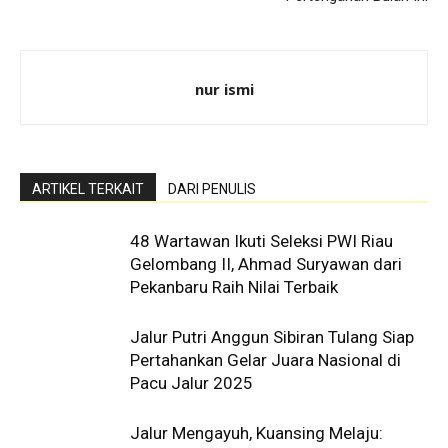
nur ismi
ARTIKEL TERKAIT
DARI PENULIS
48 Wartawan Ikuti Seleksi PWI Riau
Gelombang II, Ahmad Suryawan dari
Pekanbaru Raih Nilai Terbaik
Jalur Putri Anggun Sibiran Tulang Siap
Pertahankan Gelar Juara Nasional di
Pacu Jalur 2025
Jalur Mengayuh, Kuansing Melaju: