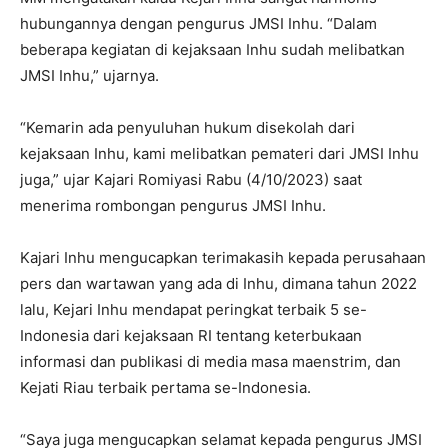
hubungannya dengan pengurus JMSI Inhu. “Dalam
beberapa kegiatan di kejaksaan Inhu sudah melibatkan
JMSI Inhu,” ujarnya.
“Kemarin ada penyuluhan hukum disekolah dari
kejaksaan Inhu, kami melibatkan pemateri dari JMSI Inhu
juga,” ujar Kajari Romiyasi Rabu (4/10/2023) saat
menerima rombongan pengurus JMSI Inhu.
Kajari Inhu mengucapkan terimakasih kepada perusahaan
pers dan wartawan yang ada di Inhu, dimana tahun 2022
lalu, Kejari Inhu mendapat peringkat terbaik 5 se-
Indonesia dari kejaksaan RI tentang keterbukaan
informasi dan publikasi di media masa maenstrim, dan
Kejati Riau terbaik pertama se-Indonesia.
“Saya juga mengucapkan selamat kepada pengurus JMSI