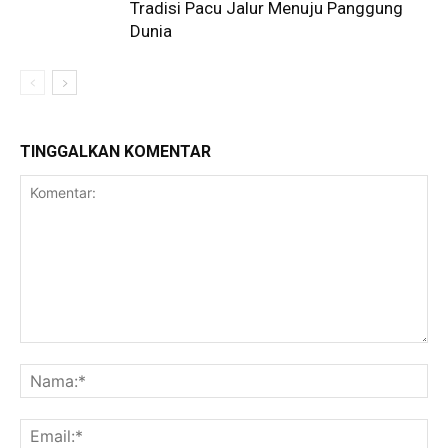
Tradisi Pacu Jalur Menuju Panggung
Dunia
TINGGALKAN KOMENTAR