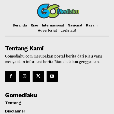
Beranda
Riau
Internasional
Nasional
Ragam
Advertorial
Legislatif
Tentang Kami
Gomediaku.com merupakan portal berita dari Riau yang
menyajikan informasi berita Riau di dalam genggaman.
Gomediaku
Tentang
Disclaimer