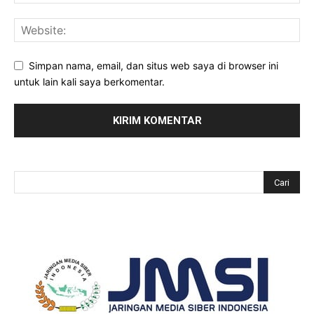
Simpan nama, email, dan situs web saya di browser ini
untuk lain kali saya berkomentar.