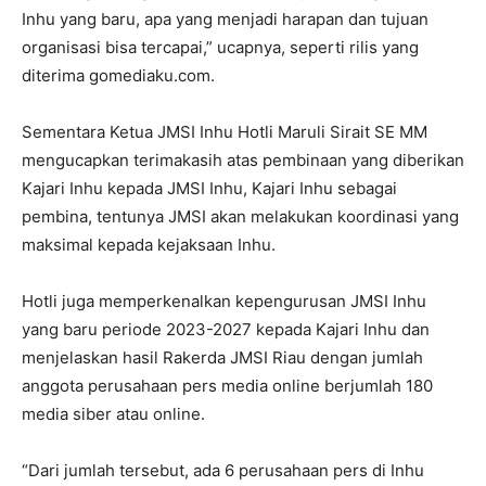
Inhu yang baru, apa yang menjadi harapan dan tujuan
organisasi bisa tercapai,” ucapnya, seperti rilis yang
diterima gomediaku.com.
Sementara Ketua JMSI Inhu Hotli Maruli Sirait SE MM
mengucapkan terimakasih atas pembinaan yang diberikan
Kajari Inhu kepada JMSI Inhu, Kajari Inhu sebagai
pembina, tentunya JMSI akan melakukan koordinasi yang
maksimal kepada kejaksaan Inhu.
Hotli juga memperkenalkan kepengurusan JMSI Inhu
yang baru periode 2023-2027 kepada Kajari Inhu dan
menjelaskan hasil Rakerda JMSI Riau dengan jumlah
anggota perusahaan pers media online berjumlah 180
media siber atau online.
“Dari jumlah tersebut, ada 6 perusahaan pers di Inhu