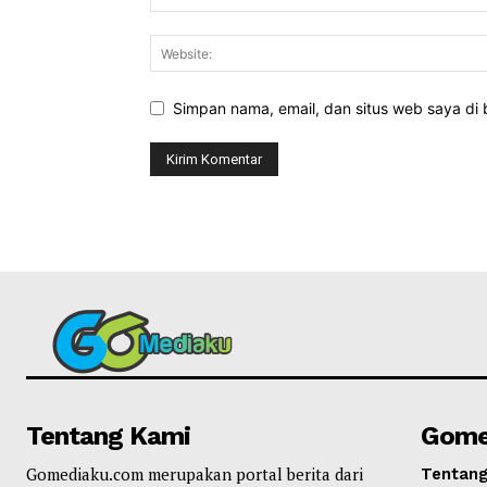
Simpan nama, email, dan situs web saya di b
Tentang Kami
Gome
Gomediaku.com merupakan portal berita dari
Tentan