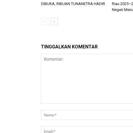
DIBUKA, RIBUAN TUNANETRA HADIR
Riau 2025–
Negeri Menu
TINGGALKAN KOMENTAR