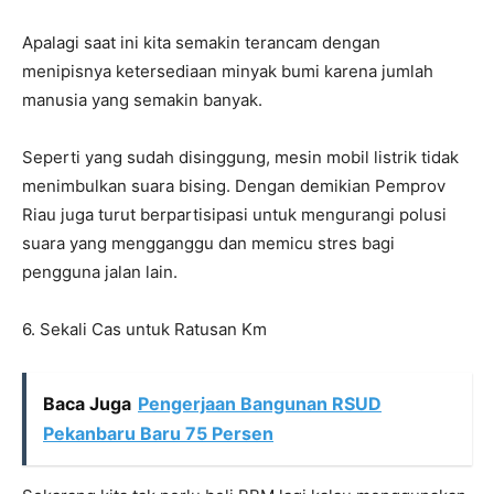
Apalagi saat ini kita semakin terancam dengan
menipisnya ketersediaan minyak bumi karena jumlah
manusia yang semakin banyak.
Seperti yang sudah disinggung, mesin mobil listrik tidak
menimbulkan suara bising. Dengan demikian Pemprov
Riau juga turut berpartisipasi untuk mengurangi polusi
suara yang mengganggu dan memicu stres bagi
pengguna jalan lain.
6. Sekali Cas untuk Ratusan Km
Baca Juga
Pengerjaan Bangunan RSUD
Pekanbaru Baru 75 Persen