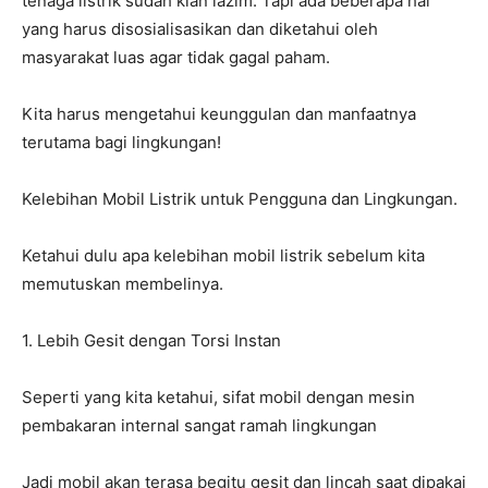
tenaga listrik sudah kian lazim. Tapi ada beberapa hal
yang harus disosialisasikan dan diketahui oleh
masyarakat luas agar tidak gagal paham.
Kita harus mengetahui keunggulan dan manfaatnya
terutama bagi lingkungan!
Kelebihan Mobil Listrik untuk Pengguna dan Lingkungan.
Ketahui dulu apa kelebihan mobil listrik sebelum kita
memutuskan membelinya.
1. Lebih Gesit dengan Torsi Instan
Seperti yang kita ketahui, sifat mobil dengan mesin
pembakaran internal sangat ramah lingkungan
Jadi mobil akan terasa begitu gesit dan lincah saat dipakai