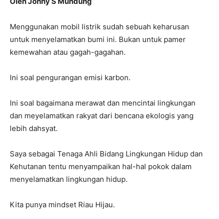
Oleh Johny S Mundung
Menggunakan mobil listrik sudah sebuah keharusan
untuk menyelamatkan bumi ini. Bukan untuk pamer
kemewahan atau gagah-gagahan.
Ini soal pengurangan emisi karbon.
Ini soal bagaimana merawat dan mencintai lingkungan
dan meyelamatkan rakyat dari bencana ekologis yang
lebih dahsyat.
Saya sebagai Tenaga Ahli Bidang Lingkungan Hidup dan
Kehutanan tentu menyampaikan hal-hal pokok dalam
menyelamatkan lingkungan hidup.
Kita punya mindset Riau Hijau.