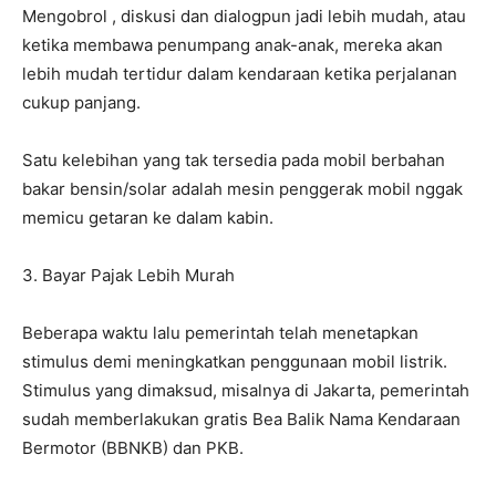
Mengobrol , diskusi dan dialogpun jadi lebih mudah, atau
ketika membawa penumpang anak-anak, mereka akan
lebih mudah tertidur dalam kendaraan ketika perjalanan
cukup panjang.
Satu kelebihan yang tak tersedia pada mobil berbahan
bakar bensin/solar adalah mesin penggerak mobil nggak
memicu getaran ke dalam kabin.
3. Bayar Pajak Lebih Murah
Beberapa waktu lalu pemerintah telah menetapkan
stimulus demi meningkatkan penggunaan mobil listrik.
Stimulus yang dimaksud, misalnya di Jakarta, pemerintah
sudah memberlakukan gratis Bea Balik Nama Kendaraan
Bermotor (BBNKB) dan PKB.