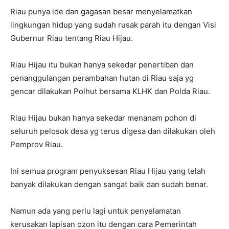
Riau punya ide dan gagasan besar menyelamatkan
lingkungan hidup yang sudah rusak parah itu dengan Visi
Gubernur Riau tentang Riau Hijau.
Riau Hijau itu bukan hanya sekedar penertiban dan
penanggulangan perambahan hutan di Riau saja yg
gencar dilakukan Polhut bersama KLHK dan Polda Riau.
Riau Hijau bukan hanya sekedar menanam pohon di
seluruh pelosok desa yg terus digesa dan dilakukan oleh
Pemprov Riau.
Ini semua program penyuksesan Riau Hijau yang telah
banyak dilakukan dengan sangat baik dan sudah benar.
Namun ada yang perlu lagi untuk penyelamatan
kerusakan lapisan ozon itu dengan cara Pemerintah