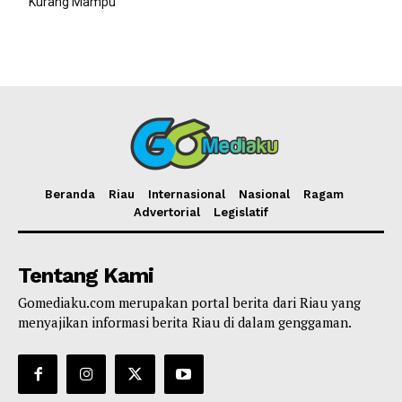
Kurang Mampu
Beranda
Riau
Internasional
Nasional
Ragam
Advertorial
Legislatif
Tentang Kami
Gomediaku.com merupakan portal berita dari Riau yang
menyajikan informasi berita Riau di dalam genggaman.