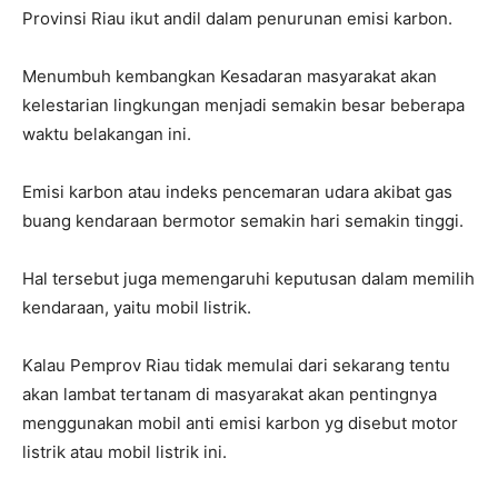
Provinsi Riau ikut andil dalam penurunan emisi karbon.
Menumbuh kembangkan Kesadaran masyarakat akan
kelestarian lingkungan menjadi semakin besar beberapa
waktu belakangan ini.
Emisi karbon atau indeks pencemaran udara akibat gas
buang kendaraan bermotor semakin hari semakin tinggi.
Hal tersebut juga memengaruhi keputusan dalam memilih
kendaraan, yaitu mobil listrik.
Kalau Pemprov Riau tidak memulai dari sekarang tentu
akan lambat tertanam di masyarakat akan pentingnya
menggunakan mobil anti emisi karbon yg disebut motor
listrik atau mobil listrik ini.