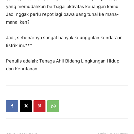
yang memudahkan berbagai aktivitas keuangan kamu.
Jadi nggak perlu repot lagi bawa uang tunai ke mana-
mana, kan?
Jadi, sebenarnya sangat banyak keunggulan kendaraan
listrik ini.***
Penulis adalah: Tenaga Ahli Bidang Lingkungan Hidup
dan Kehutanan