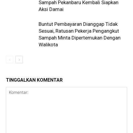
Sampah Pekanbaru Kembali Siapkan
Aksi Damai
Buntut Pembayaran Dianggap Tidak
Sesuai, Ratusan Pekerja Pengangkut
Sampah Minta Dipertemukan Dengan
Walikota
TINGGALKAN KOMENTAR