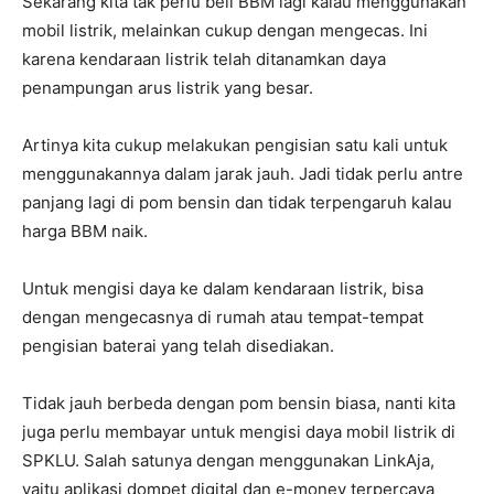
Sekarang kita tak perlu beli BBM lagi kalau menggunakan
mobil listrik, melainkan cukup dengan mengecas. Ini
karena kendaraan listrik telah ditanamkan daya
penampungan arus listrik yang besar.
Artinya kita cukup melakukan pengisian satu kali untuk
menggunakannya dalam jarak jauh. Jadi tidak perlu antre
panjang lagi di pom bensin dan tidak terpengaruh kalau
harga BBM naik.
Untuk mengisi daya ke dalam kendaraan listrik, bisa
dengan mengecasnya di rumah atau tempat-tempat
pengisian baterai yang telah disediakan.
Tidak jauh berbeda dengan pom bensin biasa, nanti kita
juga perlu membayar untuk mengisi daya mobil listrik di
SPKLU. Salah satunya dengan menggunakan LinkAja,
yaitu aplikasi dompet digital dan e-money terpercaya