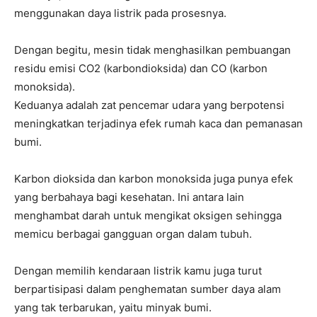
menggunakan daya listrik pada prosesnya.
Dengan begitu, mesin tidak menghasilkan pembuangan
residu emisi CO2 (karbondioksida) dan CO (karbon
monoksida).
Keduanya adalah zat pencemar udara yang berpotensi
meningkatkan terjadinya efek rumah kaca dan pemanasan
bumi.
Karbon dioksida dan karbon monoksida juga punya efek
yang berbahaya bagi kesehatan. Ini antara lain
menghambat darah untuk mengikat oksigen sehingga
memicu berbagai gangguan organ dalam tubuh.
Dengan memilih kendaraan listrik kamu juga turut
berpartisipasi dalam penghematan sumber daya alam
yang tak terbarukan, yaitu minyak bumi.