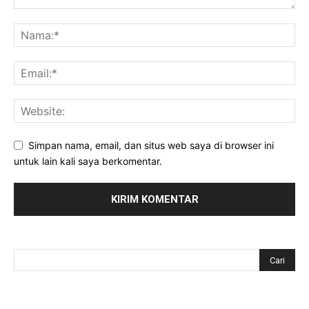
Simpan nama, email, dan situs web saya di browser ini
untuk lain kali saya berkomentar.