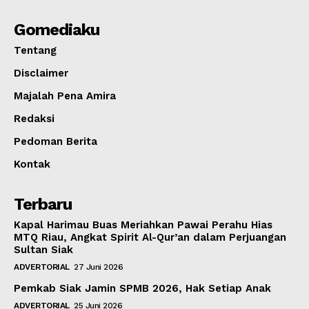
Gomediaku
Tentang
Disclaimer
Majalah Pena Amira
Redaksi
Pedoman Berita
Kontak
Terbaru
Kapal Harimau Buas Meriahkan Pawai Perahu Hias
MTQ Riau, Angkat Spirit Al-Qur’an dalam Perjuangan
Sultan Siak
ADVERTORIAL
27 Juni 2026
Pemkab Siak Jamin SPMB 2026, Hak Setiap Anak
ADVERTORIAL
25 Juni 2026