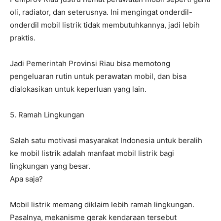
oli, radiator, dan seterusnya. Ini mengingat onderdil-
onderdil mobil listrik tidak membutuhkannya, jadi lebih
praktis.
Jadi Pemerintah Provinsi Riau bisa memotong
pengeluaran rutin untuk perawatan mobil, dan bisa
dialokasikan untuk keperluan yang lain.
5. Ramah Lingkungan
Salah satu motivasi masyarakat Indonesia untuk beralih
ke mobil listrik adalah manfaat mobil listrik bagi
lingkungan yang besar.
Apa saja?
Mobil listrik memang diklaim lebih ramah lingkungan.
Pasalnya, mekanisme gerak kendaraan tersebut