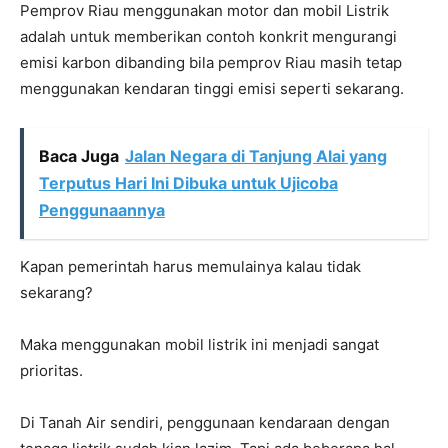
Pemprov Riau menggunakan motor dan mobil Listrik
adalah untuk memberikan contoh konkrit mengurangi
emisi karbon dibanding bila pemprov Riau masih tetap
menggunakan kendaran tinggi emisi seperti sekarang.
Baca Juga
Jalan Negara di Tanjung Alai yang
Terputus Hari Ini Dibuka untuk Ujicoba
Penggunaannya
Kapan pemerintah harus memulainya kalau tidak
sekarang?
Maka menggunakan mobil listrik ini menjadi sangat
prioritas.
Di Tanah Air sendiri, penggunaan kendaraan dengan