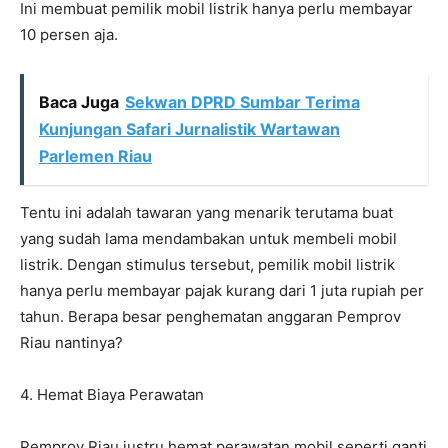
Ini membuat pemilik mobil listrik hanya perlu membayar
10 persen aja.
Baca Juga
Sekwan DPRD Sumbar Terima
Kunjungan Safari Jurnalistik Wartawan
Parlemen Riau
Tentu ini adalah tawaran yang menarik terutama buat
yang sudah lama mendambakan untuk membeli mobil
listrik. Dengan stimulus tersebut, pemilik mobil listrik
hanya perlu membayar pajak kurang dari 1 juta rupiah per
tahun. Berapa besar penghematan anggaran Pemprov
Riau nantinya?
4. Hemat Biaya Perawatan
Pemprov Riau justru hemat perawatan mobil seperti ganti