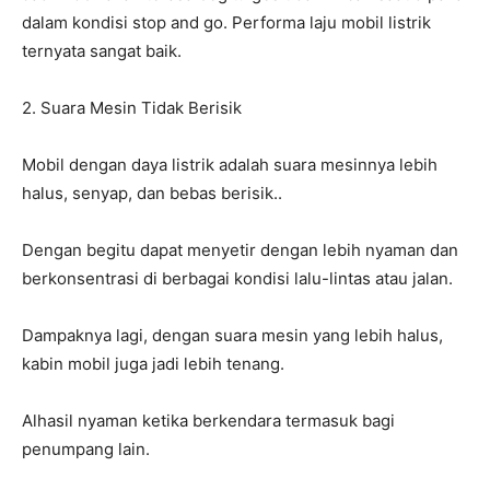
dalam kondisi stop and go. Performa laju mobil listrik
ternyata sangat baik.
2. Suara Mesin Tidak Berisik
Mobil dengan daya listrik adalah suara mesinnya lebih
halus, senyap, dan bebas berisik..
Dengan begitu dapat menyetir dengan lebih nyaman dan
berkonsentrasi di berbagai kondisi lalu-lintas atau jalan.
Dampaknya lagi, dengan suara mesin yang lebih halus,
kabin mobil juga jadi lebih tenang.
Alhasil nyaman ketika berkendara termasuk bagi
penumpang lain.