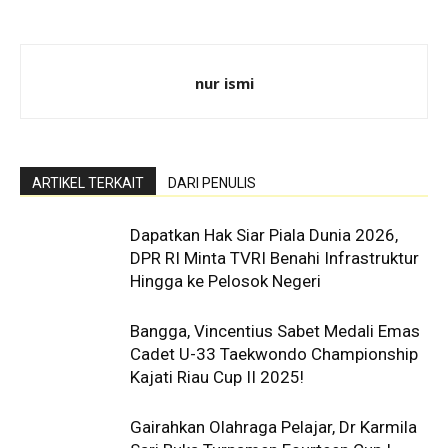
nur ismi
ARTIKEL TERKAIT
DARI PENULIS
Dapatkan Hak Siar Piala Dunia 2026,
DPR RI Minta TVRI Benahi Infrastruktur
Hingga ke Pelosok Negeri
Bangga, Vincentius Sabet Medali Emas
Cadet U-33 Taekwondo Championship
Kajati Riau Cup II 2025!
Gairahkan Olahraga Pelajar, Dr Karmila