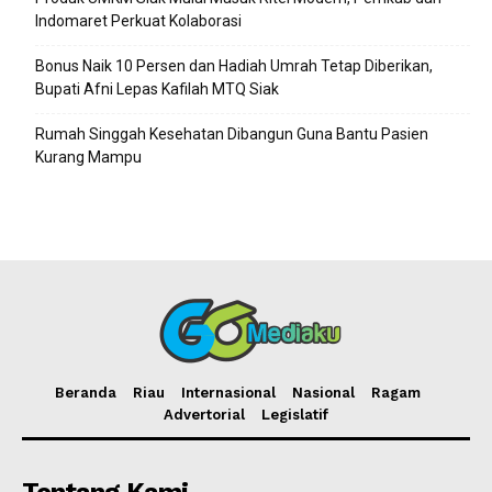
Indomaret Perkuat Kolaborasi
Bonus Naik 10 Persen dan Hadiah Umrah Tetap Diberikan,
Bupati Afni Lepas Kafilah MTQ Siak
Rumah Singgah Kesehatan Dibangun Guna Bantu Pasien
Kurang Mampu
Beranda
Riau
Internasional
Nasional
Ragam
Advertorial
Legislatif