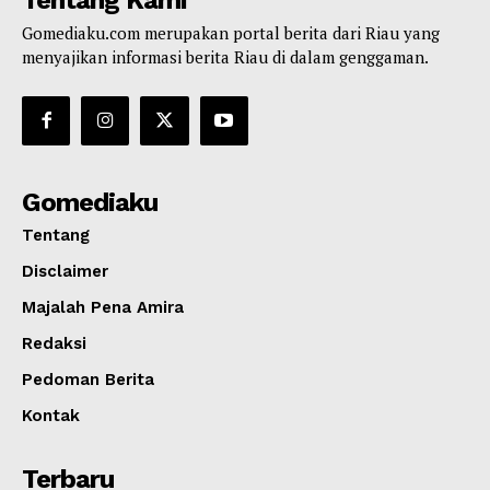
Tentang Kami
Gomediaku.com merupakan portal berita dari Riau yang
menyajikan informasi berita Riau di dalam genggaman.
Gomediaku
Tentang
Disclaimer
Majalah Pena Amira
Redaksi
Pedoman Berita
Kontak
Terbaru