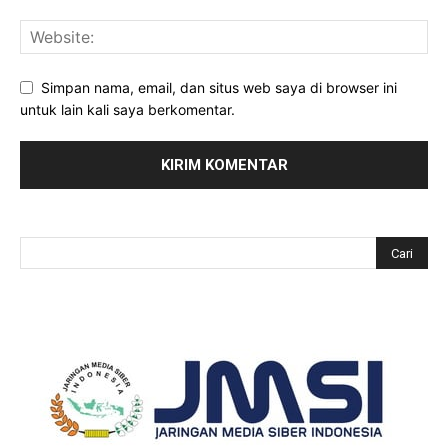
Simpan nama, email, dan situs web saya di browser ini
untuk lain kali saya berkomentar.