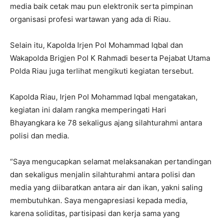
media baik cetak mau pun elektronik serta pimpinan
organisasi profesi wartawan yang ada di Riau.
Selain itu, Kapolda Irjen Pol Mohammad Iqbal dan
Wakapolda Brigjen Pol K Rahmadi beserta Pejabat Utama
Polda Riau juga terlihat mengikuti kegiatan tersebut.
Kapolda Riau, Irjen Pol Mohammad Iqbal mengatakan,
kegiatan ini dalam rangka memperingati Hari
Bhayangkara ke 78 sekaligus ajang silahturahmi antara
polisi dan media.
“Saya mengucapkan selamat melaksanakan pertandingan
dan sekaligus menjalin silahturahmi antara polisi dan
media yang diibaratkan antara air dan ikan, yakni saling
membutuhkan. Saya mengapresiasi kepada media,
karena soliditas, partisipasi dan kerja sama yang