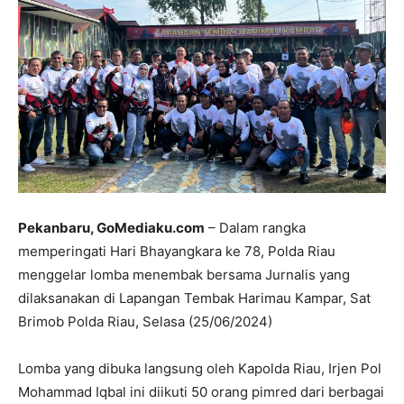
Pekanbaru, GoMediaku.com
– Dalam rangka
memperingati Hari Bhayangkara ke 78, Polda Riau
menggelar lomba menembak bersama Jurnalis yang
dilaksanakan di Lapangan Tembak Harimau Kampar, Sat
Brimob Polda Riau, Selasa (25/06/2024)
Lomba yang dibuka langsung oleh Kapolda Riau, Irjen Pol
Mohammad Iqbal ini diikuti 50 orang pimred dari berbagai