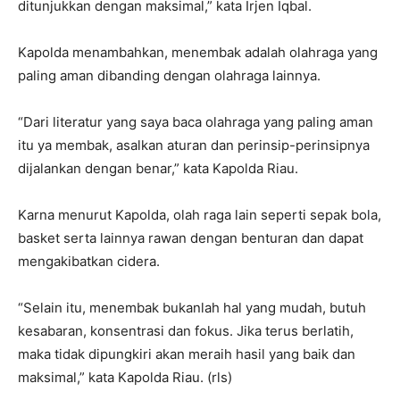
ditunjukkan dengan maksimal,” kata Irjen Iqbal.
Kapolda menambahkan, menembak adalah olahraga yang
paling aman dibanding dengan olahraga lainnya.
“Dari literatur yang saya baca olahraga yang paling aman
itu ya membak, asalkan aturan dan perinsip-perinsipnya
dijalankan dengan benar,” kata Kapolda Riau.
Karna menurut Kapolda, olah raga lain seperti sepak bola,
basket serta lainnya rawan dengan benturan dan dapat
mengakibatkan cidera.
“Selain itu, menembak bukanlah hal yang mudah, butuh
kesabaran, konsentrasi dan fokus. Jika terus berlatih,
maka tidak dipungkiri akan meraih hasil yang baik dan
maksimal,” kata Kapolda Riau. (rls)