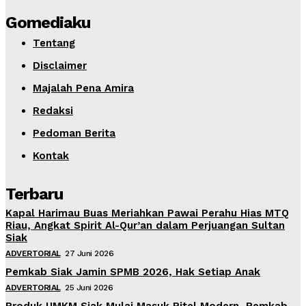
Gomediaku
Tentang
Disclaimer
Majalah Pena Amira
Redaksi
Pedoman Berita
Kontak
Terbaru
Kapal Harimau Buas Meriahkan Pawai Perahu Hias MTQ
Riau, Angkat Spirit Al-Qur’an dalam Perjuangan Sultan
Siak
ADVERTORIAL
27 Juni 2026
Pemkab Siak Jamin SPMB 2026, Hak Setiap Anak
ADVERTORIAL
25 Juni 2026