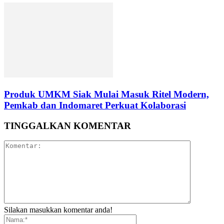
Produk UMKM Siak Mulai Masuk Ritel Modern,
Pemkab dan Indomaret Perkuat Kolaborasi
TINGGALKAN KOMENTAR
Silakan masukkan komentar anda!