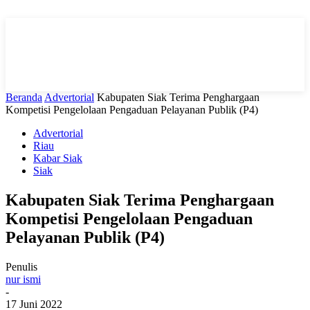
Beranda
Advertorial
Kabupaten Siak Terima Penghargaan
Kompetisi Pengelolaan Pengaduan Pelayanan Publik (P4)
Advertorial
Riau
Kabar Siak
Siak
Kabupaten Siak Terima Penghargaan
Kompetisi Pengelolaan Pengaduan
Pelayanan Publik (P4)
Penulis
nur ismi
-
17 Juni 2022