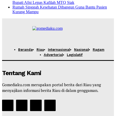
Bupati Afni Lepas Kafilah MTQ Siak
Rumah Singgah Kesehatan Dibangun Guna Bantu Pasien
Kurang Mampu
Beranda
Riau
Internasional
Nasional
Ragam
Advertorial
Legislatif
Tentang Kami
Gomediaku.com merupakan portal berita dari Riau yang
menyajikan informasi berita Riau di dalam genggaman.