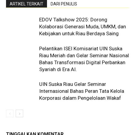
ARTIKEL TERKAIT
DARI PENULIS
EDOV Talkshow 2025: Dorong
Kolaborasi Generasi Muda, UMKM, dan
Kebijakan untuk Riau Berdaya Saing
Pelantikan ISEI Komisariat UIN Suska
Riau Meriah dan Gelar Seminar Nasional
Bahas Transformasi Digital Perbankan
Syariah di Era AI.
UIN Suska Riau Gelar Seminar
Internasional Bahas Peran Tata Kelola
Korporasi dalam Pengelolaan Wakaf
TINGGALKAN KOMENTAR