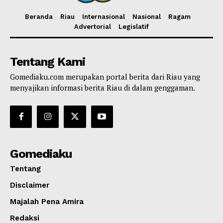
Beranda
Riau
Internasional
Nasional
Ragam
Advertorial
Legislatif
Tentang Kami
Gomediaku.com merupakan portal berita dari Riau yang
menyajikan informasi berita Riau di dalam genggaman.
Gomediaku
Tentang
Disclaimer
Majalah Pena Amira
Redaksi