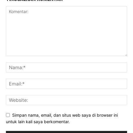
Simpan nama, email, dan situs web saya di browser ini
untuk lain kali saya berkomentar.