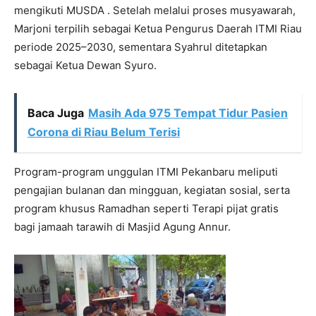
mengikuti MUSDA . Setelah melalui proses musyawarah,
Marjoni terpilih sebagai Ketua Pengurus Daerah ITMI Riau
periode 2025–2030, sementara Syahrul ditetapkan
sebagai Ketua Dewan Syuro.
Baca Juga
Masih Ada 975 Tempat Tidur Pasien
Corona di Riau Belum Terisi
Program-program unggulan ITMI Pekanbaru meliputi
pengajian bulanan dan mingguan, kegiatan sosial, serta
program khusus Ramadhan seperti Terapi pijat gratis
bagi jamaah tarawih di Masjid Agung Annur.