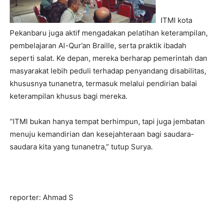
ITMI kota
Pekanbaru juga aktif mengadakan pelatihan keterampilan,
pembelajaran Al-Qur’an Braille, serta praktik ibadah
seperti salat. Ke depan, mereka berharap pemerintah dan
masyarakat lebih peduli terhadap penyandang disabilitas,
khususnya tunanetra, termasuk melalui pendirian balai
keterampilan khusus bagi mereka.
“ITMI bukan hanya tempat berhimpun, tapi juga jembatan
menuju kemandirian dan kesejahteraan bagi saudara-
saudara kita yang tunanetra,” tutup Surya.
reporter: Ahmad S