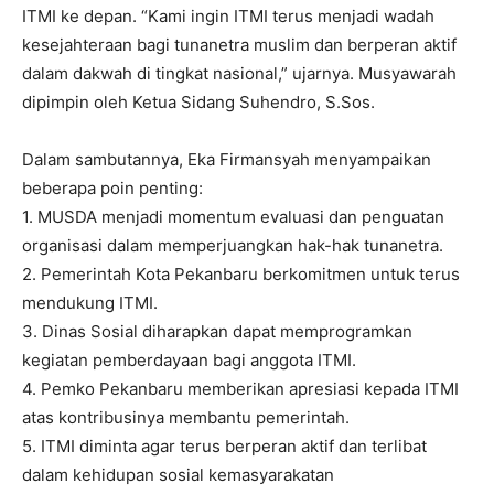
ITMI ke depan. “Kami ingin ITMI terus menjadi wadah
kesejahteraan bagi tunanetra muslim dan berperan aktif
dalam dakwah di tingkat nasional,” ujarnya. Musyawarah
dipimpin oleh Ketua Sidang Suhendro, S.Sos.
Dalam sambutannya, Eka Firmansyah menyampaikan
beberapa poin penting:
1. MUSDA menjadi momentum evaluasi dan penguatan
organisasi dalam memperjuangkan hak-hak tunanetra.
2. Pemerintah Kota Pekanbaru berkomitmen untuk terus
mendukung ITMI.
3. Dinas Sosial diharapkan dapat memprogramkan
kegiatan pemberdayaan bagi anggota ITMI.
4. Pemko Pekanbaru memberikan apresiasi kepada ITMI
atas kontribusinya membantu pemerintah.
5. ITMI diminta agar terus berperan aktif dan terlibat
dalam kehidupan sosial kemasyarakatan