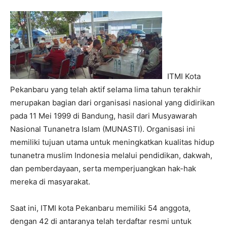
ITMI Kota
Pekanbaru yang telah aktif selama lima tahun terakhir
merupakan bagian dari organisasi nasional yang didirikan
pada 11 Mei 1999 di Bandung, hasil dari Musyawarah
Nasional Tunanetra Islam (MUNASTI). Organisasi ini
memiliki tujuan utama untuk meningkatkan kualitas hidup
tunanetra muslim Indonesia melalui pendidikan, dakwah,
dan pemberdayaan, serta memperjuangkan hak-hak
mereka di masyarakat.
Saat ini, ITMI kota Pekanbaru memiliki 54 anggota,
dengan 42 di antaranya telah terdaftar resmi untuk