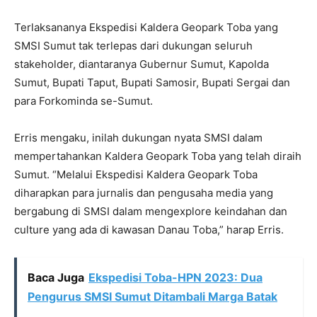
Terlaksananya Ekspedisi Kaldera Geopark Toba yang
SMSI Sumut tak terlepas dari dukungan seluruh
stakeholder, diantaranya Gubernur Sumut, Kapolda
Sumut, Bupati Taput, Bupati Samosir, Bupati Sergai dan
para Forkominda se-Sumut.
Erris mengaku, inilah dukungan nyata SMSI dalam
mempertahankan Kaldera Geopark Toba yang telah diraih
Sumut. “Melalui Ekspedisi Kaldera Geopark Toba
diharapkan para jurnalis dan pengusaha media yang
bergabung di SMSI dalam mengexplore keindahan dan
culture yang ada di kawasan Danau Toba,” harap Erris.
Baca Juga
Ekspedisi Toba-HPN 2023: Dua
Pengurus SMSI Sumut Ditambali Marga Batak