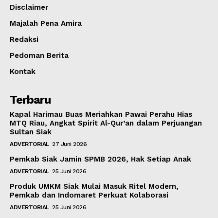
Disclaimer
Majalah Pena Amira
Redaksi
Pedoman Berita
Kontak
Terbaru
Kapal Harimau Buas Meriahkan Pawai Perahu Hias
MTQ Riau, Angkat Spirit Al-Qur’an dalam Perjuangan
Sultan Siak
ADVERTORIAL
27 Juni 2026
Pemkab Siak Jamin SPMB 2026, Hak Setiap Anak
ADVERTORIAL
25 Juni 2026
Produk UMKM Siak Mulai Masuk Ritel Modern,
Pemkab dan Indomaret Perkuat Kolaborasi
ADVERTORIAL
25 Juni 2026