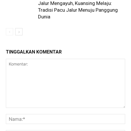
Jalur Mengayuh, Kuansing Melaju:
Tradisi Pacu Jalur Menuju Panggung
Dunia
TINGGALKAN KOMENTAR