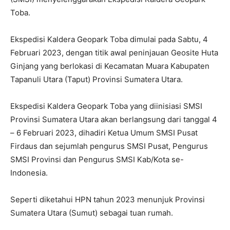
Toba.
Ekspedisi Kaldera Geopark Toba dimulai pada Sabtu, 4
Februari 2023, dengan titik awal peninjauan Geosite Huta
Ginjang yang berlokasi di Kecamatan Muara Kabupaten
Tapanuli Utara (Taput) Provinsi Sumatera Utara.
Ekspedisi Kaldera Geopark Toba yang diinisiasi SMSI
Provinsi Sumatera Utara akan berlangsung dari tanggal 4
– 6 Februari 2023, dihadiri Ketua Umum SMSI Pusat
Firdaus dan sejumlah pengurus SMSI Pusat, Pengurus
SMSI Provinsi dan Pengurus SMSI Kab/Kota se-
Indonesia.
Seperti diketahui HPN tahun 2023 menunjuk Provinsi
Sumatera Utara (Sumut) sebagai tuan rumah.