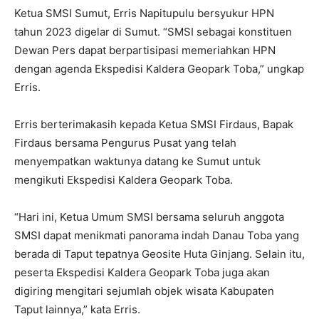
Ketua SMSI Sumut, Erris Napitupulu bersyukur HPN
tahun 2023 digelar di Sumut. “SMSI sebagai konstituen
Dewan Pers dapat berpartisipasi memeriahkan HPN
dengan agenda Ekspedisi Kaldera Geopark Toba,” ungkap
Erris.
Erris berterimakasih kepada Ketua SMSI Firdaus, Bapak
Firdaus bersama Pengurus Pusat yang telah
menyempatkan waktunya datang ke Sumut untuk
mengikuti Ekspedisi Kaldera Geopark Toba.
“Hari ini, Ketua Umum SMSI bersama seluruh anggota
SMSI dapat menikmati panorama indah Danau Toba yang
berada di Taput tepatnya Geosite Huta Ginjang. Selain itu,
peserta Ekspedisi Kaldera Geopark Toba juga akan
digiring mengitari sejumlah objek wisata Kabupaten
Taput lainnya,” kata Erris.