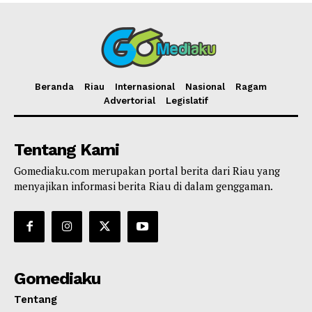
Beranda
Riau
Internasional
Nasional
Ragam
Advertorial
Legislatif
Tentang Kami
Gomediaku.com merupakan portal berita dari Riau yang
menyajikan informasi berita Riau di dalam genggaman.
Gomediaku
Tentang