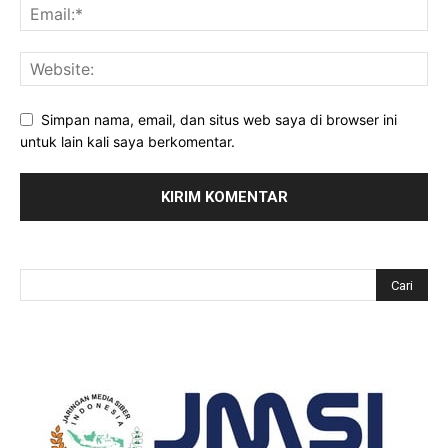
Simpan nama, email, dan situs web saya di browser ini
untuk lain kali saya berkomentar.