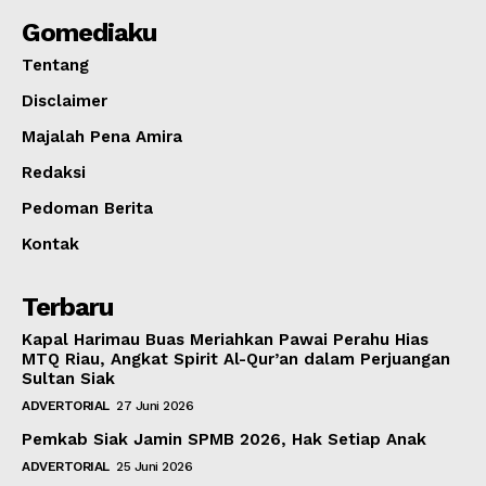
Gomediaku
Tentang
Disclaimer
Majalah Pena Amira
Redaksi
Pedoman Berita
Kontak
Terbaru
Kapal Harimau Buas Meriahkan Pawai Perahu Hias
MTQ Riau, Angkat Spirit Al-Qur’an dalam Perjuangan
Sultan Siak
ADVERTORIAL
27 Juni 2026
Pemkab Siak Jamin SPMB 2026, Hak Setiap Anak
ADVERTORIAL
25 Juni 2026