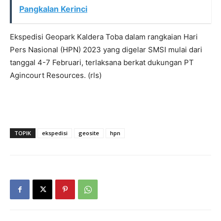
Pangkalan Kerinci
Ekspedisi Geopark Kaldera Toba dalam rangkaian Hari
Pers Nasional (HPN) 2023 yang digelar SMSI mulai dari
tanggal 4-7 Februari, terlaksana berkat dukungan PT
Agincourt Resources. (rls)
TOPIK
ekspedisi
geosite
hpn