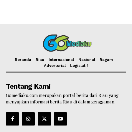
Beranda
Riau
Internasional
Nasional
Ragam
Advertorial
Legislatif
Tentang Kami
Gomediaku.com merupakan portal berita dari Riau yang
menyajikan informasi berita Riau di dalam genggaman.