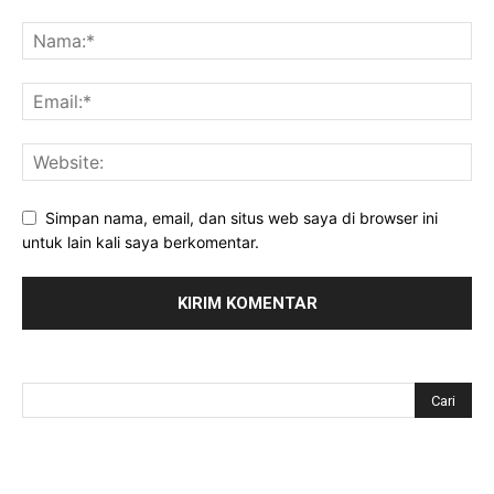
Simpan nama, email, dan situs web saya di browser ini
untuk lain kali saya berkomentar.