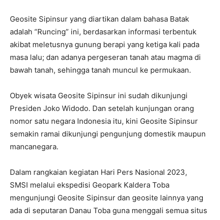
Geosite Sipinsur yang diartikan dalam bahasa Batak
adalah “Runcing” ini, berdasarkan informasi terbentuk
akibat meletusnya gunung berapi yang ketiga kali pada
masa lalu; dan adanya pergeseran tanah atau magma di
bawah tanah, sehingga tanah muncul ke permukaan.
Obyek wisata Geosite Sipinsur ini sudah dikunjungi
Presiden Joko Widodo. Dan setelah kunjungan orang
nomor satu negara Indonesia itu, kini Geosite Sipinsur
semakin ramai dikunjungi pengunjung domestik maupun
mancanegara.
Dalam rangkaian kegiatan Hari Pers Nasional 2023,
SMSI melalui ekspedisi Geopark Kaldera Toba
mengunjungi Geosite Sipinsur dan geosite lainnya yang
ada di seputaran Danau Toba guna menggali semua situs