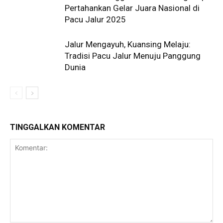
Pertahankan Gelar Juara Nasional di
Pacu Jalur 2025
Jalur Mengayuh, Kuansing Melaju:
Tradisi Pacu Jalur Menuju Panggung
Dunia
TINGGALKAN KOMENTAR