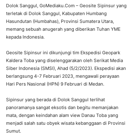
Dolok Sanggul, GoMediaku.Com – Geosite Sipinsur yang
terletak di Dolok Sanggul, Kabupaten Humbang
Hasundutan (Humbahas), Provinsi Sumatera Utara,
memang sebuah anugerah yang diberikan Tuhan YME
kepada Indonesia.
Geosite Sipinsur ini dikunjungi tim Ekspedisi Geopark
Kaldera Toba yang diselenggarakan oleh Serikat Media
Siber Indonesia (SMSI), Ahad (5/2/2023). Ekspedisi akan
berlangsung 4-7 Februari 2023, mengawali perayaan
Hari Pers Nasional (HPN) 9 Februari di Medan.
Sipinsur yang berada di Dolok Sanggul terlihat
panoramanya sangat eksotis dan begitu memanjakan
mata, dengan keindahan alam view Danau Toba yang
menjadi salah satu obyek wisata kebanggaan di Provinsi
Sumut.