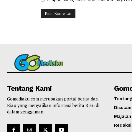
Tentang Kami
Gome
Gomediaku.com merupakan portal berita dari
Tentan
Riau yang menyajikan informasi berita Riau di
Disclai
dalam genggaman.
Majalah
Redaksi