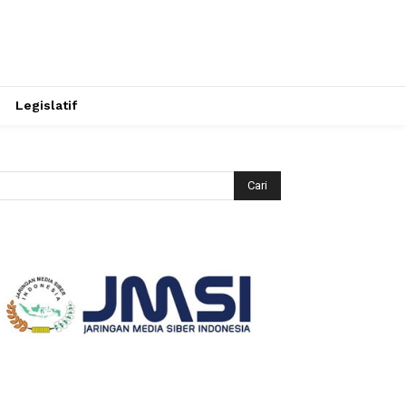
Legislatif