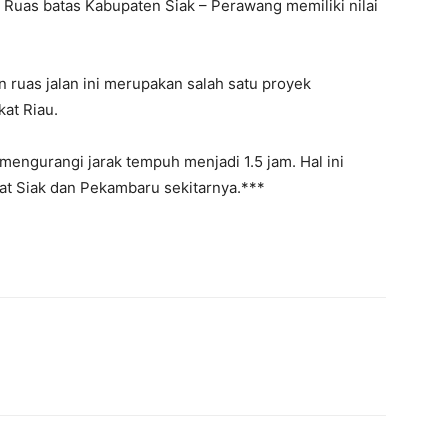
Ruas batas Kabupaten Siak – Perawang memiliki nilai
ruas jalan ini merupakan salah satu proyek
at Riau.
mengurangi jarak tempuh menjadi 1.5 jam. Hal ini
at Siak dan Pekambaru sekitarnya.***