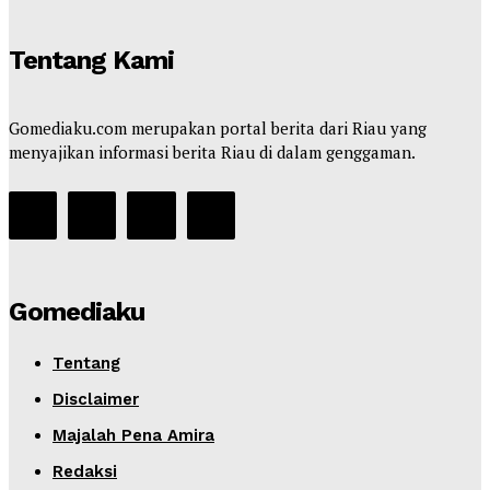
Tentang Kami
Gomediaku.com merupakan portal berita dari Riau yang
menyajikan informasi berita Riau di dalam genggaman.
Gomediaku
Tentang
Disclaimer
Majalah Pena Amira
Redaksi