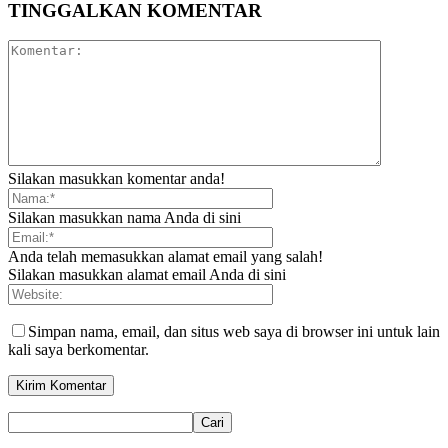
TINGGALKAN KOMENTAR
Silakan masukkan komentar anda!
Silakan masukkan nama Anda di sini
Anda telah memasukkan alamat email yang salah!
Silakan masukkan alamat email Anda di sini
Simpan nama, email, dan situs web saya di browser ini untuk lain
kali saya berkomentar.