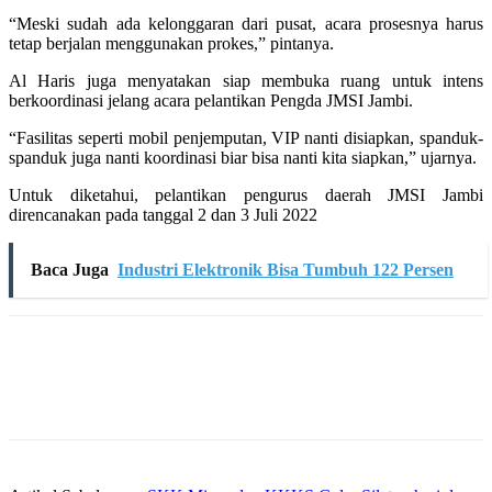
“Meski sudah ada kelonggaran dari pusat, acara prosesnya harus
tetap berjalan menggunakan prokes,” pintanya.
Al Haris juga menyatakan siap membuka ruang untuk intens
berkoordinasi jelang acara pelantikan Pengda JMSI Jambi.
“Fasilitas seperti mobil penjemputan, VIP nanti disiapkan, spanduk-
spanduk juga nanti koordinasi biar bisa nanti kita siapkan,” ujarnya.
Untuk diketahui, pelantikan pengurus daerah JMSI Jambi
direncanakan pada tanggal 2 dan 3 Juli 2022
Baca Juga
Industri Elektronik Bisa Tumbuh 122 Persen