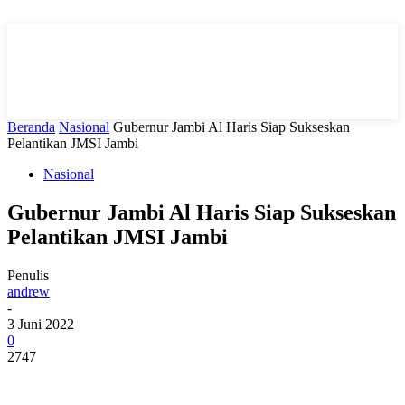
Beranda
Nasional
Gubernur Jambi Al Haris Siap Sukseskan
Pelantikan JMSI Jambi
Nasional
Gubernur Jambi Al Haris Siap Sukseskan
Pelantikan JMSI Jambi
Penulis
andrew
-
3 Juni 2022
0
2747