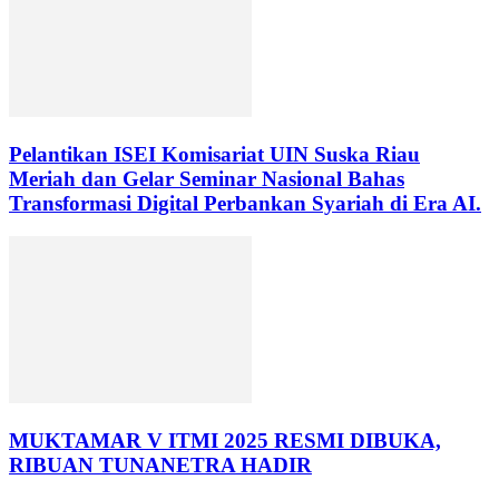
Pelantikan ISEI Komisariat UIN Suska Riau
Meriah dan Gelar Seminar Nasional Bahas
Transformasi Digital Perbankan Syariah di Era AI.
MUKTAMAR V ITMI 2025 RESMI DIBUKA,
RIBUAN TUNANETRA HADIR