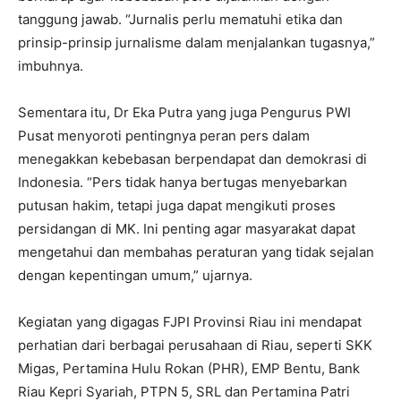
tanggung jawab. “Jurnalis perlu mematuhi etika dan
prinsip-prinsip jurnalisme dalam menjalankan tugasnya,”
imbuhnya.
Sementara itu, Dr Eka Putra yang juga Pengurus PWI
Pusat menyoroti pentingnya peran pers dalam
menegakkan kebebasan berpendapat dan demokrasi di
Indonesia. “Pers tidak hanya bertugas menyebarkan
putusan hakim, tetapi juga dapat mengikuti proses
persidangan di MK. Ini penting agar masyarakat dapat
mengetahui dan membahas peraturan yang tidak sejalan
dengan kepentingan umum,” ujarnya.
Kegiatan yang digagas FJPI Provinsi Riau ini mendapat
perhatian dari berbagai perusahaan di Riau, seperti SKK
Migas, Pertamina Hulu Rokan (PHR), EMP Bentu, Bank
Riau Kepri Syariah, PTPN 5, SRL dan Pertamina Patri