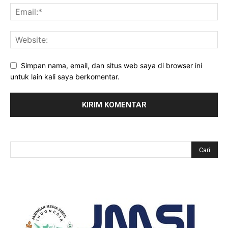
Simpan nama, email, dan situs web saya di browser ini
untuk lain kali saya berkomentar.