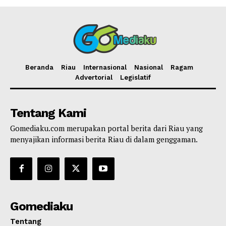
Beranda
Riau
Internasional
Nasional
Ragam
Advertorial
Legislatif
Tentang Kami
Gomediaku.com merupakan portal berita dari Riau yang
menyajikan informasi berita Riau di dalam genggaman.
Gomediaku
Tentang