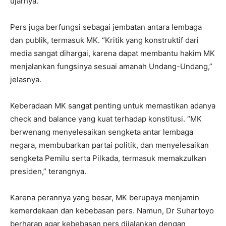
ujarnya.
Pers juga berfungsi sebagai jembatan antara lembaga
dan publik, termasuk MK. “Kritik yang konstruktif dari
media sangat dihargai, karena dapat membantu hakim MK
menjalankan fungsinya sesuai amanah Undang-Undang,”
jelasnya.
Keberadaan MK sangat penting untuk memastikan adanya
check and balance yang kuat terhadap konstitusi. “MK
berwenang menyelesaikan sengketa antar lembaga
negara, membubarkan partai politik, dan menyelesaikan
sengketa Pemilu serta Pilkada, termasuk memakzulkan
presiden,” terangnya.
Karena perannya yang besar, MK berupaya menjamin
kemerdekaan dan kebebasan pers. Namun, Dr Suhartoyo
berharap agar kebebasan pers dijalankan dengan