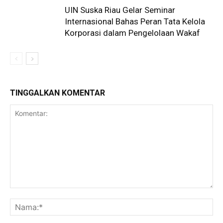
UIN Suska Riau Gelar Seminar
Internasional Bahas Peran Tata Kelola
Korporasi dalam Pengelolaan Wakaf
TINGGALKAN KOMENTAR