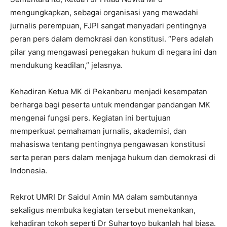
mengungkapkan, sebagai organisasi yang mewadahi
jurnalis perempuan, FJPI sangat menyadari pentingnya
peran pers dalam demokrasi dan konstitusi. “Pers adalah
pilar yang mengawasi penegakan hukum di negara ini dan
mendukung keadilan,” jelasnya.
Kehadiran Ketua MK di Pekanbaru menjadi kesempatan
berharga bagi peserta untuk mendengar pandangan MK
mengenai fungsi pers. Kegiatan ini bertujuan
memperkuat pemahaman jurnalis, akademisi, dan
mahasiswa tentang pentingnya pengawasan konstitusi
serta peran pers dalam menjaga hukum dan demokrasi di
Indonesia.
Rekrot UMRI Dr Saidul Amin MA dalam sambutannya
sekaligus membuka kegiatan tersebut menekankan,
kehadiran tokoh seperti Dr Suhartoyo bukanlah hal biasa.