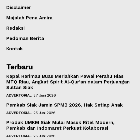
Disclaimer
Majalah Pena Amira
Redaksi
Pedoman Berita
Kontak
Terbaru
Kapal Harimau Buas Meriahkan Pawai Perahu Hias
MTQ Riau, Angkat Spirit Al-Qur’an dalam Perjuangan
Sultan Siak
ADVERTORIAL
27 Juni 2026
Pemkab Siak Jamin SPMB 2026, Hak Setiap Anak
ADVERTORIAL
25 Juni 2026
Produk UMKM Siak Mulai Masuk Ritel Modern,
Pemkab dan Indomaret Perkuat Kolaborasi
ADVERTORIAL
25 Juni 2026