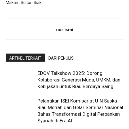
Makam Sultan Siak
nur ismi
ARTIKEL TERKAIT
DARI PENULIS
EDOV Talkshow 2025: Dorong
Kolaborasi Generasi Muda, UMKM, dan
Kebijakan untuk Riau Berdaya Saing
Pelantikan ISEI Komisariat UIN Suska
Riau Meriah dan Gelar Seminar Nasional
Bahas Transformasi Digital Perbankan
Syariah di Era AI.