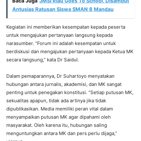
Baca Juga
JMSI Riau Goes To School, Disambut
Antusias Ratusan Siswa SMAN 8 Mandau
Kegiatan ini memberikan kesempatan kepada peserta
untuk mengajukan pertanyaan langsung kepada
narasumber. “Forum ini adalah kesempatan untuk
berdiskusi dan mengajukan pertanyaan kepada Ketua MK
secara langsung,” kata Dr Saidul.
Dalam pemaparannya, Dr Suhartoyo menyatakan
hubungan antara jurnalis, akademisi, dan MK sangat
penting untuk penegakan konstitusi. “Setiap putusan MK,
sekualitas apapun, tidak ada artinya jika tidak
dipublikasikan. Media memiliki peran vital dalam
menyampaikan putusan MK agar dipahami oleh
masyarakat. Oleh karena itu, hubungan saling
menguntungkan antara MK dan pers perlu dijaga,”