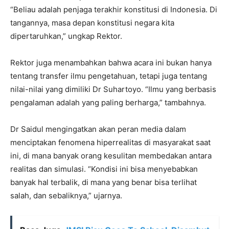
“Beliau adalah penjaga terakhir konstitusi di Indonesia. Di
tangannya, masa depan konstitusi negara kita
dipertaruhkan,” ungkap Rektor.
Rektor juga menambahkan bahwa acara ini bukan hanya
tentang transfer ilmu pengetahuan, tetapi juga tentang
nilai-nilai yang dimiliki Dr Suhartoyo. “Ilmu yang berbasis
pengalaman adalah yang paling berharga,” tambahnya.
Dr Saidul mengingatkan akan peran media dalam
menciptakan fenomena hiperrealitas di masyarakat saat
ini, di mana banyak orang kesulitan membedakan antara
realitas dan simulasi. “Kondisi ini bisa menyebabkan
banyak hal terbalik, di mana yang benar bisa terlihat
salah, dan sebaliknya,” ujarnya.