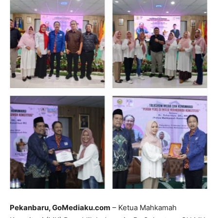
Pekanbaru, GoMediaku.com
– Ketua Mahkamah