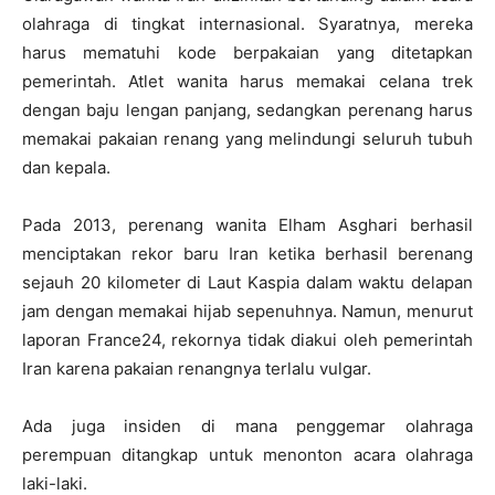
olahraga di tingkat internasional. Syaratnya, mereka
harus mematuhi kode berpakaian yang ditetapkan
pemerintah. Atlet wanita harus memakai celana trek
dengan baju lengan panjang, sedangkan perenang harus
memakai pakaian renang yang melindungi seluruh tubuh
dan kepala.
Pada 2013, perenang wanita Elham Asghari berhasil
menciptakan rekor baru Iran ketika berhasil berenang
sejauh 20 kilometer di Laut Kaspia dalam waktu delapan
jam dengan memakai hijab sepenuhnya. Namun, menurut
laporan France24, rekornya tidak diakui oleh pemerintah
Iran karena pakaian renangnya terlalu vulgar.
Ada juga insiden di mana penggemar olahraga
perempuan ditangkap untuk menonton acara olahraga
laki-laki.