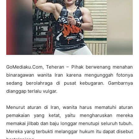
GoMediaku.Com, Teheran – Pihak berwenang menahan
binaragawan wanita Iran karena mengunggah fotonya
sedang berolahraga di pusat kebugaran. Gambarnya
dianggap terlalu vulgar.
Menurut aturan di Iran, wanita harus mematuhi aturan
pemakaian yang ketat, yaitu mengharuskan mereka
memakai jilbab dan baju longgar menutupi seluruh tubuh.
Mereka yang terbukti melanggar hukum itu dapat disebut