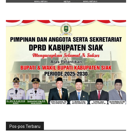
Pos-pos Terbaru