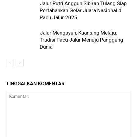
Jalur Putri Anggun Sibiran Tulang Siap
Pertahankan Gelar Juara Nasional di
Pacu Jalur 2025
Jalur Mengayuh, Kuansing Melaju:
Tradisi Pacu Jalur Menuju Panggung
Dunia
TINGGALKAN KOMENTAR