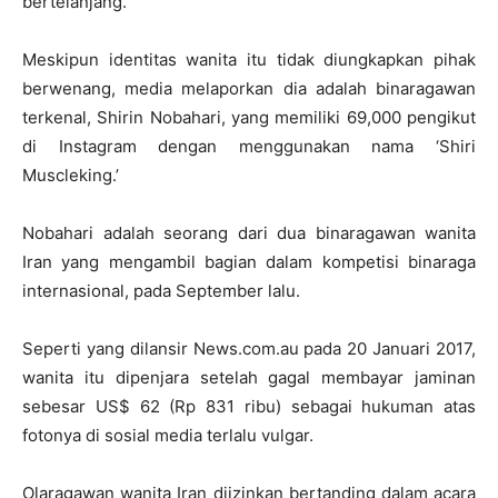
bertelanjang.
Meskipun identitas wanita itu tidak diungkapkan pihak
berwenang, media melaporkan dia adalah binaragawan
terkenal, Shirin Nobahari, yang memiliki 69,000 pengikut
di Instagram dengan menggunakan nama ‘Shiri
Muscleking.’
Nobahari adalah seorang dari dua binaragawan wanita
Iran yang mengambil bagian dalam kompetisi binaraga
internasional, pada September lalu.
Seperti yang dilansir News.com.au pada 20 Januari 2017,
wanita itu dipenjara setelah gagal membayar jaminan
sebesar US$ 62 (Rp 831 ribu) sebagai hukuman atas
fotonya di sosial media terlalu vulgar.
Olaragawan wanita Iran diizinkan bertanding dalam acara