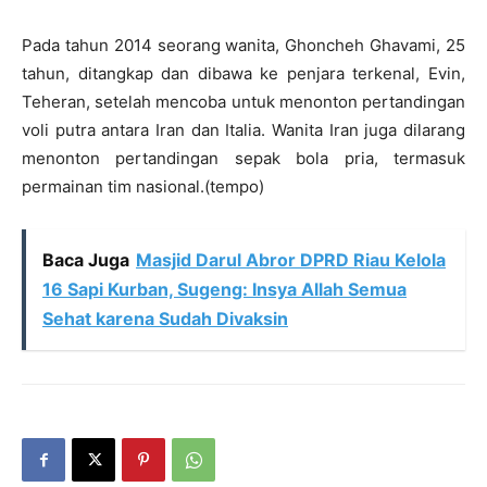
Pada tahun 2014 seorang wanita, Ghoncheh Ghavami, 25
tahun, ditangkap dan dibawa ke penjara terkenal, Evin,
Teheran, setelah mencoba untuk menonton pertandingan
voli putra antara Iran dan Italia. Wanita Iran juga dilarang
menonton pertandingan sepak bola pria, termasuk
permainan tim nasional.(tempo)
Baca Juga
Masjid Darul Abror DPRD Riau Kelola
16 Sapi Kurban, Sugeng: Insya Allah Semua
Sehat karena Sudah Divaksin