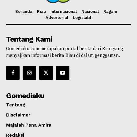
Beranda
Riau
Internasional
Nasional
Ragam
Advertorial
Legislatif
Tentang Kami
Gomediaku.com merupakan portal berita dari Riau yang
menyajikan informasi berita Riau di dalam genggaman.
Gomediaku
Tentang
Disclaimer
Majalah Pena Amira
Redaksi