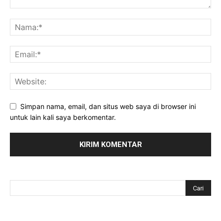
Simpan nama, email, dan situs web saya di browser ini
untuk lain kali saya berkomentar.