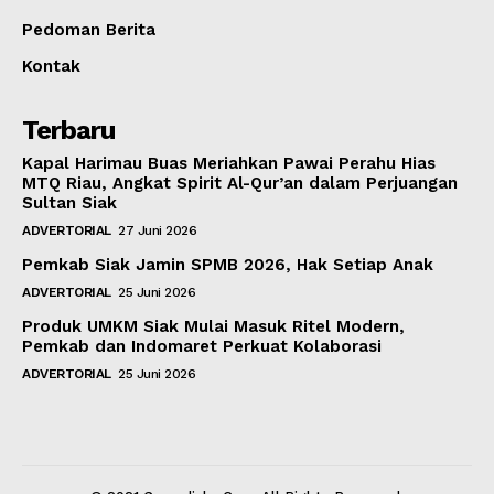
Pedoman Berita
Kontak
Terbaru
Kapal Harimau Buas Meriahkan Pawai Perahu Hias
MTQ Riau, Angkat Spirit Al-Qur’an dalam Perjuangan
Sultan Siak
ADVERTORIAL
27 Juni 2026
Pemkab Siak Jamin SPMB 2026, Hak Setiap Anak
ADVERTORIAL
25 Juni 2026
Produk UMKM Siak Mulai Masuk Ritel Modern,
Pemkab dan Indomaret Perkuat Kolaborasi
ADVERTORIAL
25 Juni 2026