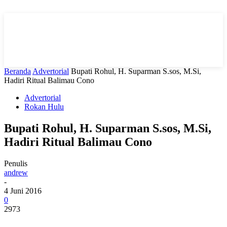
Beranda
Advertorial
Bupati Rohul, H. Suparman S.sos, M.Si,
Hadiri Ritual Balimau Cono
Advertorial
Rokan Hulu
Bupati Rohul, H. Suparman S.sos, M.Si,
Hadiri Ritual Balimau Cono
Penulis
andrew
-
4 Juni 2016
0
2973