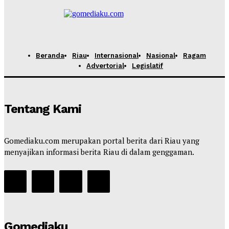
Beranda
Riau
Internasional
Nasional
Ragam
Advertorial
Legislatif
Tentang Kami
Gomediaku.com merupakan portal berita dari Riau yang
menyajikan informasi berita Riau di dalam genggaman.
Gomediaku