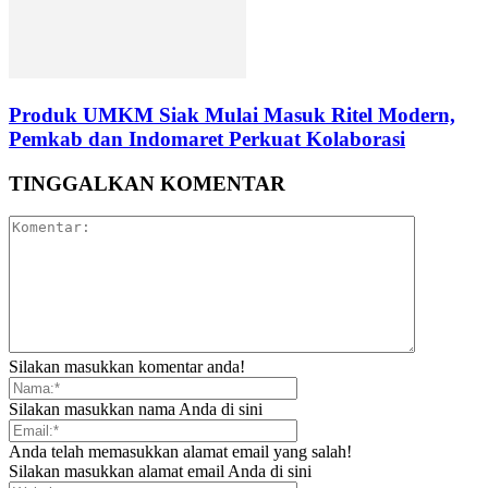
Produk UMKM Siak Mulai Masuk Ritel Modern,
Pemkab dan Indomaret Perkuat Kolaborasi
TINGGALKAN KOMENTAR
Silakan masukkan komentar anda!
Silakan masukkan nama Anda di sini
Anda telah memasukkan alamat email yang salah!
Silakan masukkan alamat email Anda di sini