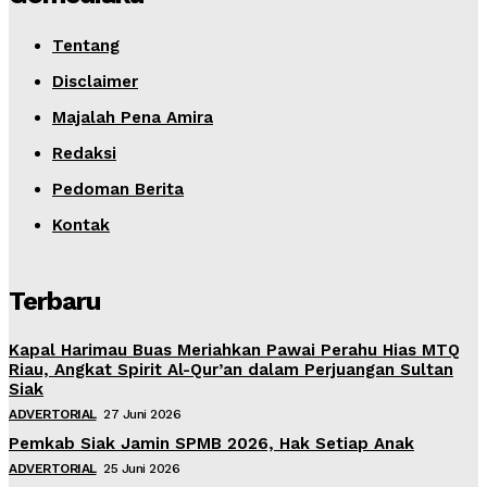
Tentang
Disclaimer
Majalah Pena Amira
Redaksi
Pedoman Berita
Kontak
Terbaru
Kapal Harimau Buas Meriahkan Pawai Perahu Hias MTQ
Riau, Angkat Spirit Al-Qur’an dalam Perjuangan Sultan
Siak
ADVERTORIAL
27 Juni 2026
Pemkab Siak Jamin SPMB 2026, Hak Setiap Anak
ADVERTORIAL
25 Juni 2026