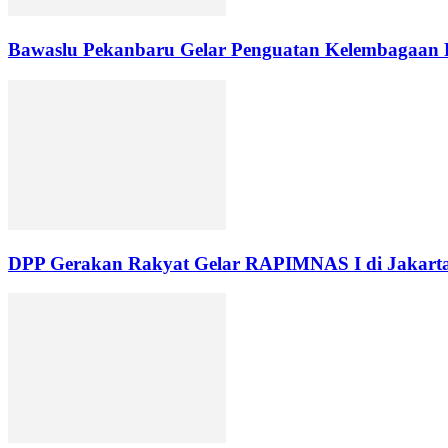
Bawaslu Pekanbaru Gelar Penguatan Kelembagaan 
DPP Gerakan Rakyat Gelar RAPIMNAS I di Jakarta, 