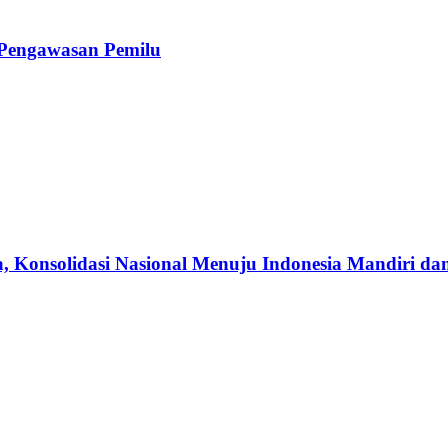
Pengawasan Pemilu
Konsolidasi Nasional Menuju Indonesia Mandiri dan