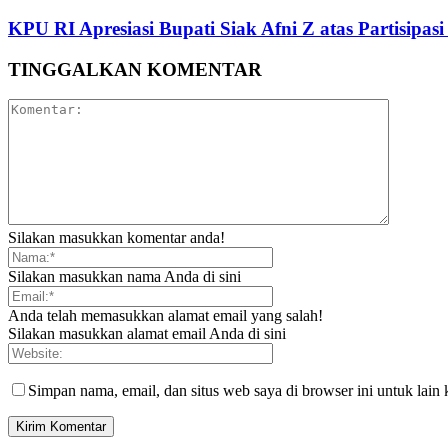
KPU RI Apresiasi Bupati Siak Afni Z atas Partisipas
TINGGALKAN KOMENTAR
Silakan masukkan komentar anda!
Silakan masukkan nama Anda di sini
Anda telah memasukkan alamat email yang salah!
Silakan masukkan alamat email Anda di sini
Simpan nama, email, dan situs web saya di browser ini untuk lain 