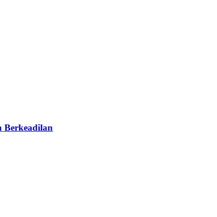
 Berkeadilan