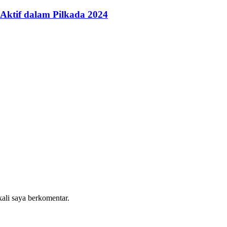
i Aktif dalam Pilkada 2024
kali saya berkomentar.