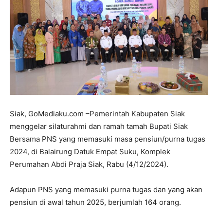
Siak, GoMediaku.com –Pemerintah Kabupaten Siak
menggelar silaturahmi dan ramah tamah Bupati Siak
Bersama PNS yang memasuki masa pensiun/purna tugas
2024, di Balairung Datuk Empat Suku, Komplek
Perumahan Abdi Praja Siak, Rabu (4/12/2024).
Adapun PNS yang memasuki purna tugas dan yang akan
pensiun di awal tahun 2025, berjumlah 164 orang.