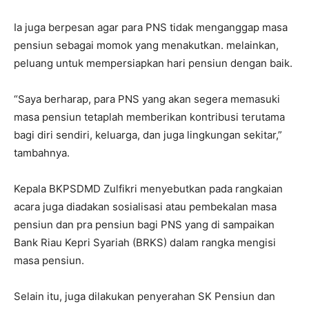
Ia juga berpesan agar para PNS tidak menganggap masa
pensiun sebagai momok yang menakutkan. melainkan,
peluang untuk mempersiapkan hari pensiun dengan baik.
“Saya berharap, para PNS yang akan segera memasuki
masa pensiun tetaplah memberikan kontribusi terutama
bagi diri sendiri, keluarga, dan juga lingkungan sekitar,”
tambahnya.
Kepala BKPSDMD Zulfikri menyebutkan pada rangkaian
acara juga diadakan sosialisasi atau pembekalan masa
pensiun dan pra pensiun bagi PNS yang di sampaikan
Bank Riau Kepri Syariah (BRKS) dalam rangka mengisi
masa pensiun.
Selain itu, juga dilakukan penyerahan SK Pensiun dan