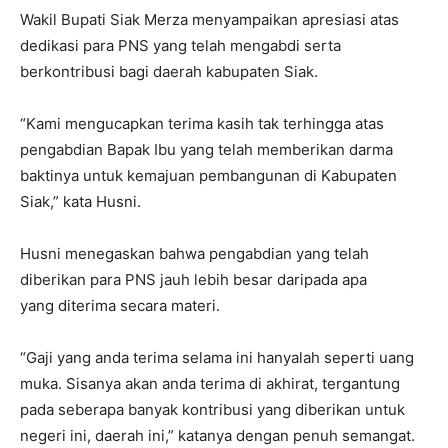
Wakil Bupati Siak Merza menyampaikan apresiasi atas
dedikasi para PNS yang telah mengabdi serta
berkontribusi bagi daerah kabupaten Siak.
“Kami mengucapkan terima kasih tak terhingga atas
pengabdian Bapak Ibu yang telah memberikan darma
baktinya untuk kemajuan pembangunan di Kabupaten
Siak,” kata Husni.
Husni menegaskan bahwa pengabdian yang telah
diberikan para PNS jauh lebih besar daripada apa
yang diterima secara materi.
“Gaji yang anda terima selama ini hanyalah seperti uang
muka. Sisanya akan anda terima di akhirat, tergantung
pada seberapa banyak kontribusi yang diberikan untuk
negeri ini, daerah ini,” katanya dengan penuh semangat.