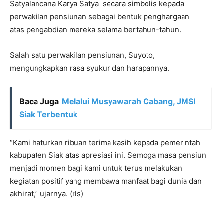
Satyalancana Karya Satya secara simbolis kepada
perwakilan pensiunan sebagai bentuk penghargaan
atas pengabdian mereka selama bertahun-tahun.
Salah satu perwakilan pensiunan, Suyoto,
mengungkapkan rasa syukur dan harapannya.
Baca Juga
Melalui Musyawarah Cabang, JMSI
Siak Terbentuk
“Kami haturkan ribuan terima kasih kepada pemerintah
kabupaten Siak atas apresiasi ini. Semoga masa pensiun
menjadi momen bagi kami untuk terus melakukan
kegiatan positif yang membawa manfaat bagi dunia dan
akhirat,” ujarnya. (rls)