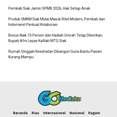
Pemkab Siak Jamin SPMB 2026, Hak Setiap Anak
Produk UMKM Siak Mulai Masuk Ritel Modern, Pemkab dan
Indomaret Perkuat Kolaborasi
Bonus Naik 10 Persen dan Hadiah Umrah Tetap Diberikan,
Bupati Afni Lepas Kafilah MTQ Siak
Rumah Singgah Kesehatan Dibangun Guna Bantu Pasien
Kurang Mampu
Beranda
Riau
Internasional
Nasional
Ragam