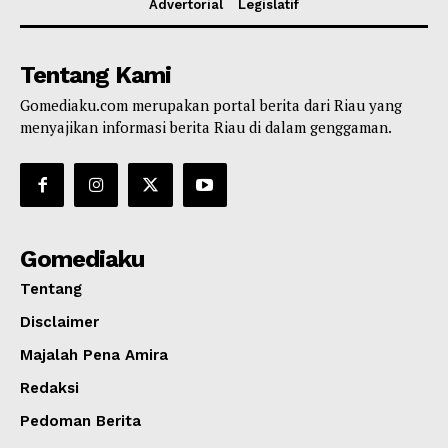
Advertorial
Legislatif
Tentang Kami
Gomediaku.com merupakan portal berita dari Riau yang
menyajikan informasi berita Riau di dalam genggaman.
Gomediaku
Tentang
Disclaimer
Majalah Pena Amira
Redaksi
Pedoman Berita