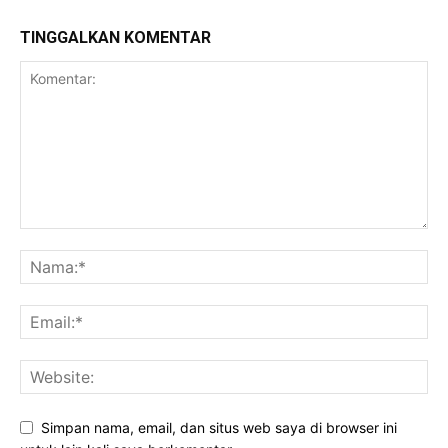
TINGGALKAN KOMENTAR
Simpan nama, email, dan situs web saya di browser ini