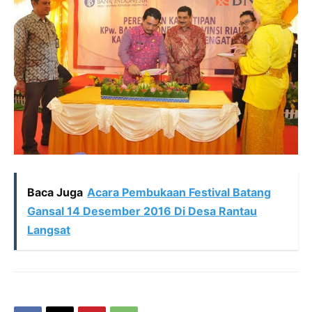
Baca Juga
Acara Pembukaan Festival Batang
Gansal 14 Desember 2016 Di Desa Rantau
Langsat