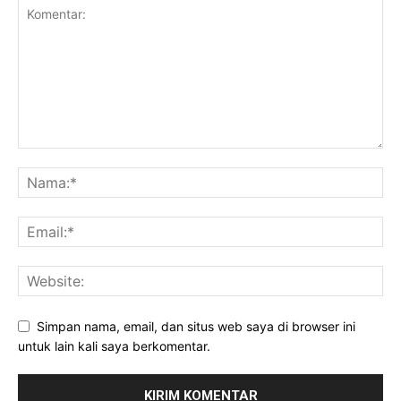
Simpan nama, email, dan situs web saya di browser ini
untuk lain kali saya berkomentar.