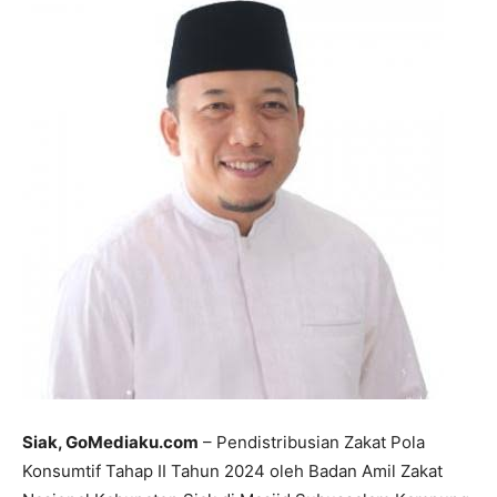
Siak, GoMediaku.com
– Pendistribusian Zakat Pola
Konsumtif Tahap II Tahun 2024 oleh Badan Amil Zakat