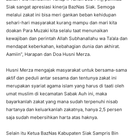
Siak sangat apresiasi kinerja BazNas Siak. Semoga
melalui zakat ini bisa meri gankan beban kehidupan
sehari-hari masyarakat kurang mampu dan mari kita
doakan Para Muzaki kita selalu taat menunaikan
kewajiban dan perintah Allah Subhanallahu wa Ta’ala dan
mendapat keberkahan, kebahagian dunia dan akhirat.
Aamiin”, Harapan dan Doa Husni Merza.
Husni Merza mengajak masyarakat untuk bersama-sama
aktif dan peduli antar sesama dan tentunya zakat ini
merupakan syariat agama islam yang harus di taati oleh
umat muslim di kecamatan Sabak Auh ini, maka
bayarkanlah zakat yang mana sudah terpenuhi nisab
hartanya dan keluarkanlah zakatnya, hanya 2,5 persen
saja sudah mebersihkan harta atas haknya.
Selain itu Ketua BazNas Kabupaten Siak Sampris Bin