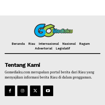
Beranda
Riau
Internasional
Nasional
Ragam
Advertorial
Legislatif
Tentang Kami
Gomediaku.com merupakan portal berita dari Riau yang
menyajikan informasi berita Riau di dalam genggaman.