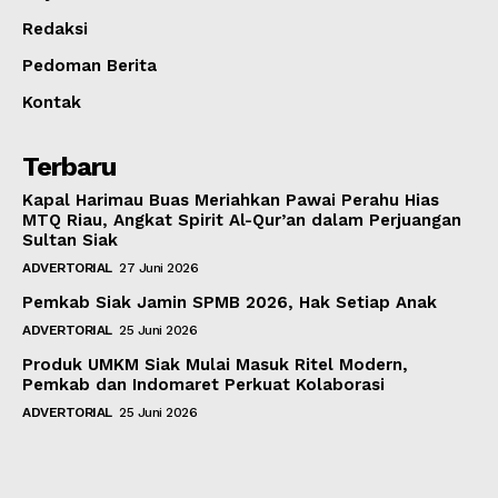
Redaksi
Pedoman Berita
Kontak
Terbaru
Kapal Harimau Buas Meriahkan Pawai Perahu Hias
MTQ Riau, Angkat Spirit Al-Qur’an dalam Perjuangan
Sultan Siak
ADVERTORIAL
27 Juni 2026
Pemkab Siak Jamin SPMB 2026, Hak Setiap Anak
ADVERTORIAL
25 Juni 2026
Produk UMKM Siak Mulai Masuk Ritel Modern,
Pemkab dan Indomaret Perkuat Kolaborasi
ADVERTORIAL
25 Juni 2026