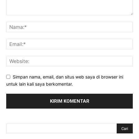
Simpan nama, email, dan situs web saya di browser ini
untuk lain kali saya berkomentar.