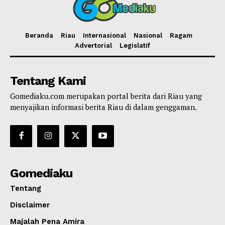
Beranda
Riau
Internasional
Nasional
Ragam
Advertorial
Legislatif
Tentang Kami
Gomediaku.com merupakan portal berita dari Riau yang
menyajikan informasi berita Riau di dalam genggaman.
Gomediaku
Tentang
Disclaimer
Majalah Pena Amira