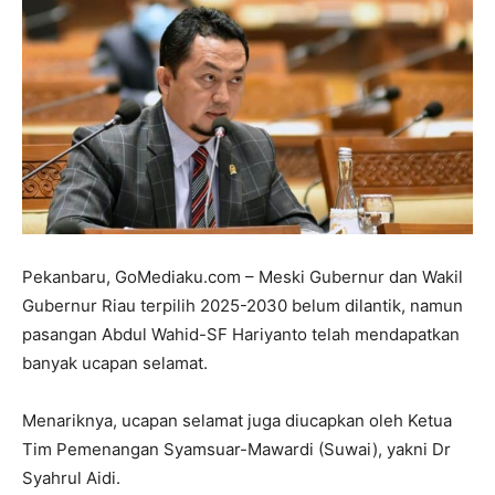
Pekanbaru, GoMediaku.com – Meski Gubernur dan Wakil
Gubernur Riau terpilih 2025-2030 belum dilantik, namun
pasangan Abdul Wahid-SF Hariyanto telah mendapatkan
banyak ucapan selamat.
Menariknya, ucapan selamat juga diucapkan oleh Ketua
Tim Pemenangan Syamsuar-Mawardi (Suwai), yakni Dr
Syahrul Aidi.