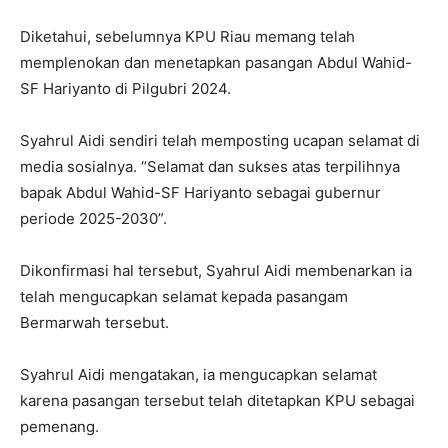
Diketahui, sebelumnya KPU Riau memang telah
memplenokan dan menetapkan pasangan Abdul Wahid-
SF Hariyanto di Pilgubri 2024.
Syahrul Aidi sendiri telah memposting ucapan selamat di
media sosialnya. “Selamat dan sukses atas terpilihnya
bapak Abdul Wahid-SF Hariyanto sebagai gubernur
periode 2025-2030”.
Dikonfirmasi hal tersebut, Syahrul Aidi membenarkan ia
telah mengucapkan selamat kepada pasangam
Bermarwah tersebut.
Syahrul Aidi mengatakan, ia mengucapkan selamat
karena pasangan tersebut telah ditetapkan KPU sebagai
pemenang.