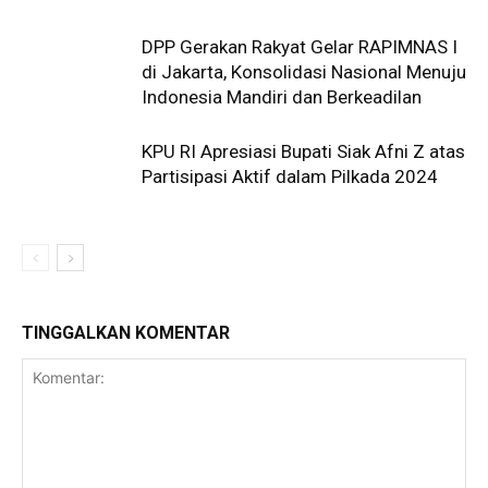
DPP Gerakan Rakyat Gelar RAPIMNAS I
di Jakarta, Konsolidasi Nasional Menuju
Indonesia Mandiri dan Berkeadilan
KPU RI Apresiasi Bupati Siak Afni Z atas
Partisipasi Aktif dalam Pilkada 2024
TINGGALKAN KOMENTAR