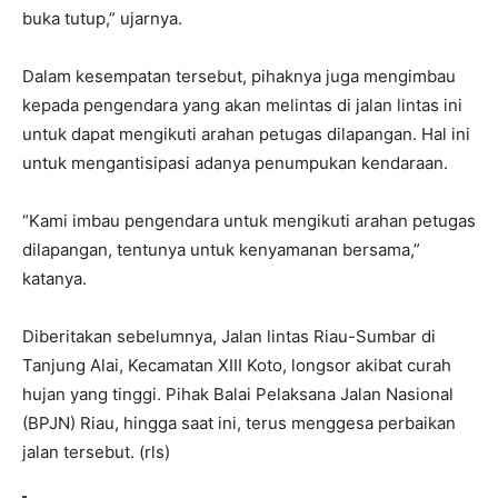
buka tutup,” ujarnya.
Dalam kesempatan tersebut, pihaknya juga mengimbau
kepada pengendara yang akan melintas di jalan lintas ini
untuk dapat mengikuti arahan petugas dilapangan. Hal ini
untuk mengantisipasi adanya penumpukan kendaraan.
“Kami imbau pengendara untuk mengikuti arahan petugas
dilapangan, tentunya untuk kenyamanan bersama,”
katanya.
Diberitakan sebelumnya, Jalan lintas Riau-Sumbar di
Tanjung Alai, Kecamatan XIII Koto, longsor akibat curah
hujan yang tinggi. Pihak Balai Pelaksana Jalan Nasional
(BPJN) Riau, hingga saat ini, terus menggesa perbaikan
jalan tersebut. (rls)