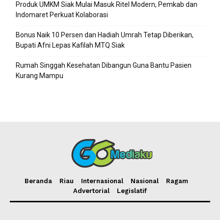
Produk UMKM Siak Mulai Masuk Ritel Modern, Pemkab dan
Indomaret Perkuat Kolaborasi
Bonus Naik 10 Persen dan Hadiah Umrah Tetap Diberikan,
Bupati Afni Lepas Kafilah MTQ Siak
Rumah Singgah Kesehatan Dibangun Guna Bantu Pasien
Kurang Mampu
Beranda
Riau
Internasional
Nasional
Ragam
Advertorial
Legislatif