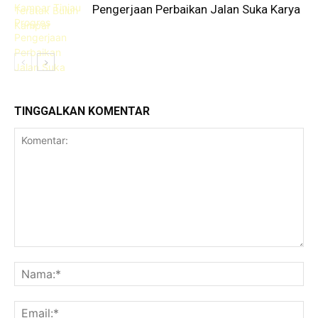
Pengerjaan Perbaikan Jalan Suka Karya
TINGGALKAN KOMENTAR