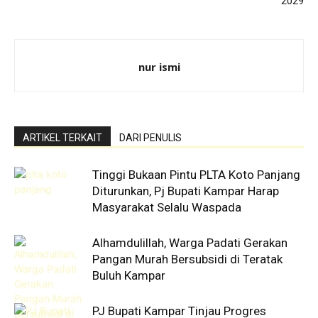
2029
nur ismi
ARTIKEL TERKAIT
DARI PENULIS
Tinggi Bukaan Pintu PLTA Koto Panjang
Diturunkan, Pj Bupati Kampar Harap
Masyarakat Selalu Waspada
Alhamdulillah, Warga Padati Gerakan
Pangan Murah Bersubsidi di Teratak
Buluh Kampar
PJ Bupati Kampar Tinjau Progres