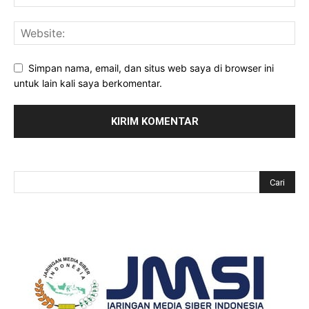
Simpan nama, email, dan situs web saya di browser ini
untuk lain kali saya berkomentar.