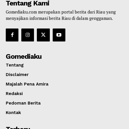
Tentang Kami
Gomediaku.com merupakan portal berita dari Riau yang
menyajikan informasi berita Riau di dalam genggaman.
Gomediaku
Tentang
Disclaimer
Majalah Pena Amira
Redaksi
Pedoman Berita
Kontak