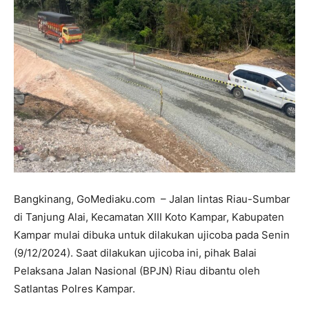
Bangkinang, GoMediaku.com – Jalan lintas Riau-Sumbar
di Tanjung Alai, Kecamatan XIII Koto Kampar, Kabupaten
Kampar mulai dibuka untuk dilakukan ujicoba pada Senin
(9/12/2024). Saat dilakukan ujicoba ini, pihak Balai
Pelaksana Jalan Nasional (BPJN) Riau dibantu oleh
Satlantas Polres Kampar.