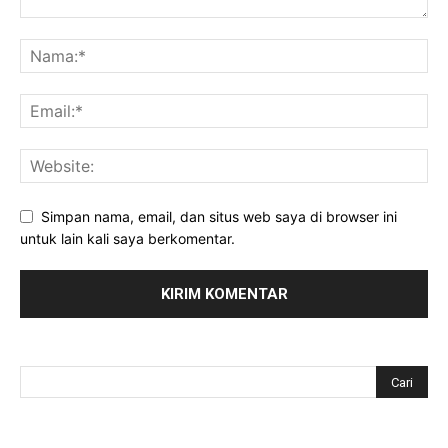
Simpan nama, email, dan situs web saya di browser ini
untuk lain kali saya berkomentar.