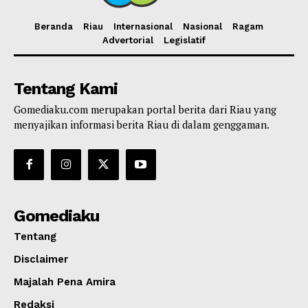
Beranda
Riau
Internasional
Nasional
Ragam
Advertorial
Legislatif
Tentang Kami
Gomediaku.com merupakan portal berita dari Riau yang
menyajikan informasi berita Riau di dalam genggaman.
Gomediaku
Tentang
Disclaimer
Majalah Pena Amira
Redaksi