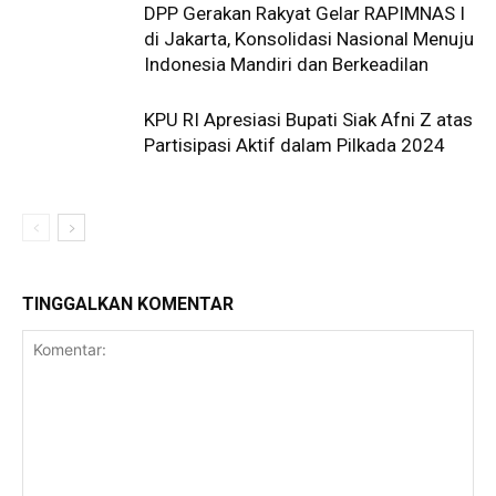
DPP Gerakan Rakyat Gelar RAPIMNAS I
di Jakarta, Konsolidasi Nasional Menuju
Indonesia Mandiri dan Berkeadilan
KPU RI Apresiasi Bupati Siak Afni Z atas
Partisipasi Aktif dalam Pilkada 2024
TINGGALKAN KOMENTAR