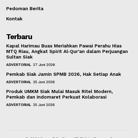
Pedoman Berita
Kontak
Terbaru
Kapal Harimau Buas Meriahkan Pawai Perahu Hias
MTQ Riau, Angkat Spirit Al-Qur’an dalam Perjuangan
Sultan Siak
ADVERTORIAL
27 Juni 2026
Pemkab Siak Jamin SPMB 2026, Hak Setiap Anak
ADVERTORIAL
25 Juni 2026
Produk UMKM Siak Mulai Masuk Ritel Modern,
Pemkab dan Indomaret Perkuat Kolaborasi
ADVERTORIAL
25 Juni 2026