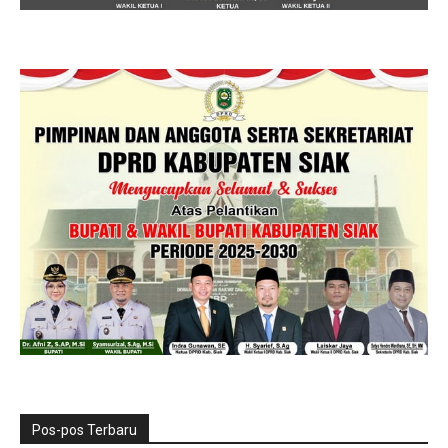
Pos-pos Terbaru