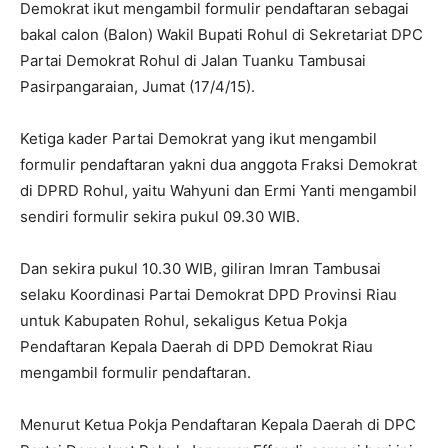
Demokrat ikut mengambil formulir pendaftaran sebagai
bakal calon (Balon) Wakil Bupati Rohul di Sekretariat DPC
Partai Demokrat Rohul di Jalan Tuanku Tambusai
Pasirpangaraian, Jumat (17/4/15).
Ketiga kader Partai Demokrat yang ikut mengambil
formulir pendaftaran yakni dua anggota Fraksi Demokrat
di DPRD Rohul, yaitu Wahyuni dan Ermi Yanti mengambil
sendiri formulir sekira pukul 09.30 WIB.
Dan sekira pukul 10.30 WIB, giliran Imran Tambusai
selaku Koordinasi Partai Demokrat DPD Provinsi Riau
untuk Kabupaten Rohul, sekaligus Ketua Pokja
Pendaftaran Kepala Daerah di DPD Demokrat Riau
mengambil formulir pendaftaran.
Menurut Ketua Pokja Pendaftaran Kepala Daerah di DPC