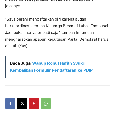
jelasnya.
”Saya berani mendaftarkan diri karena sudah
berkoordinasi dengan Keluarga Besar di Luhak Tambusai.
Jadi bukan hanya pribadi saja,” tambah Imran dan
mengharapkan apapun keputusan Partai Demokrat harus
diikuti. (Yus)
Baca Juga
Wabup Rohul Hafith Syukri
Kembalikan Formulir Pendaftaran ke PDIP