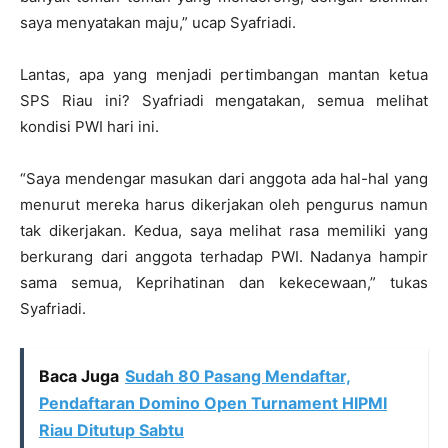
saya menyatakan maju,” ucap Syafriadi.
Lantas, apa yang menjadi pertimbangan mantan ketua
SPS Riau ini? Syafriadi mengatakan, semua melihat
kondisi PWI hari ini.
“Saya mendengar masukan dari anggota ada hal-hal yang
menurut mereka harus dikerjakan oleh pengurus namun
tak dikerjakan. Kedua, saya melihat rasa memiliki yang
berkurang dari anggota terhadap PWI. Nadanya hampir
sama semua, Keprihatinan dan kekecewaan,” tukas
Syafriadi.
Baca Juga
Sudah 80 Pasang Mendaftar,
Pendaftaran Domino Open Turnament HIPMI
Riau Ditutup Sabtu