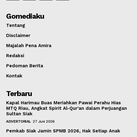
Gomediaku
Tentang
Disclaimer
Majalah Pena Amira
Redaksi
Pedoman Berita
Kontak
Terbaru
Kapal Harimau Buas Meriahkan Pawai Perahu Hias
MTQ Riau, Angkat Spirit Al-Qur’an dalam Perjuangan
Sultan Siak
ADVERTORIAL
27 Juni 2026
Pemkab Siak Jamin SPMB 2026, Hak Setiap Anak