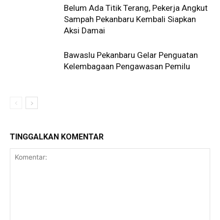
Belum Ada Titik Terang, Pekerja Angkut
Sampah Pekanbaru Kembali Siapkan
Aksi Damai
Bawaslu Pekanbaru Gelar Penguatan
Kelembagaan Pengawasan Pemilu
TINGGALKAN KOMENTAR