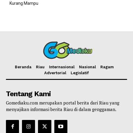
Kurang Mampu
Beranda
Riau
Internasional
Nasional
Ragam
Advertorial
Legislatif
Tentang Kami
Gomediaku.com merupakan portal berita dari Riau yang
menyajikan informasi berita Riau di dalam genggaman.