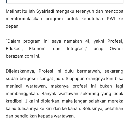
Melihat itu lah Syafriadi mengaku terenyuh dan mencoba
memformulasikan program untuk kebutuhan PWI ke
depan.
“Dalam program ini saya namakan 4i, yakni Profesi,
Edukasi, Ekonomi dan Integrasi,” ucap Owner
berazam.com ini.
Dijelaskannya, Profesi ini dulu bermarwah, sekarang
sudah bergeser sangat jauh. Siapapun orangnya kini bisa
menjadi wartawan, makanya profesi ini bukan lagi
membanggakan. Banyak wartawan sekarang yang tidak
kredibel. Jika ini dibiarkan, maka jangan salahkan mereka
kalau tulisannya ke kiri dan ke kanan. Solusinya, pelatihan
dan pendidikan kepada wartawan.