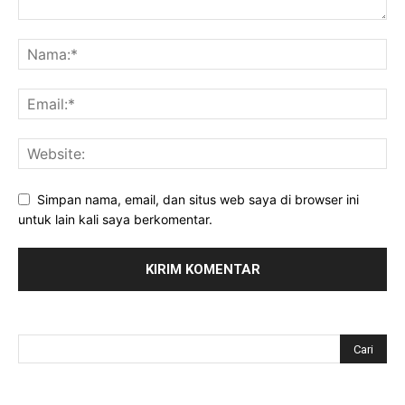
Simpan nama, email, dan situs web saya di browser ini
untuk lain kali saya berkomentar.