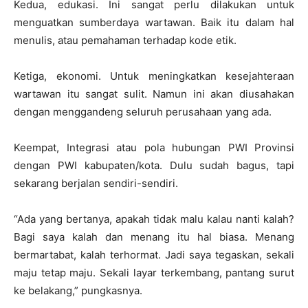
Kedua, edukasi. Ini sangat perlu dilakukan untuk
menguatkan sumberdaya wartawan. Baik itu dalam hal
menulis, atau pemahaman terhadap kode etik.
Ketiga, ekonomi. Untuk meningkatkan kesejahteraan
wartawan itu sangat sulit. Namun ini akan diusahakan
dengan menggandeng seluruh perusahaan yang ada.
Keempat, Integrasi atau pola hubungan PWI Provinsi
dengan PWI kabupaten/kota. Dulu sudah bagus, tapi
sekarang berjalan sendiri-sendiri.
“Ada yang bertanya, apakah tidak malu kalau nanti kalah?
Bagi saya kalah dan menang itu hal biasa. Menang
bermartabat, kalah terhormat. Jadi saya tegaskan, sekali
maju tetap maju. Sekali layar terkembang, pantang surut
ke belakang,” pungkasnya.