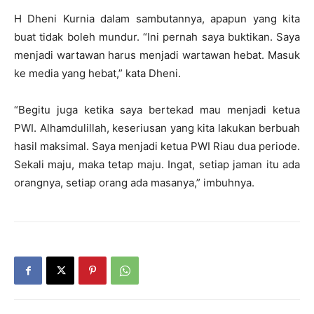
H Dheni Kurnia dalam sambutannya, apapun yang kita
buat tidak boleh mundur. “Ini pernah saya buktikan. Saya
menjadi wartawan harus menjadi wartawan hebat. Masuk
ke media yang hebat,” kata Dheni.
“Begitu juga ketika saya bertekad mau menjadi ketua
PWI. Alhamdulillah, keseriusan yang kita lakukan berbuah
hasil maksimal. Saya menjadi ketua PWI Riau dua periode.
Sekali maju, maka tetap maju. Ingat, setiap jaman itu ada
orangnya, setiap orang ada masanya,” imbuhnya.