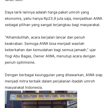
Daya tarik lainnya adalah harga paket umroh yang
ekonomis, yaitu hanya
Rp23,9 juta
saja, menjadikan AIWA
sebagai pilihan yang sangat terjangkau bagi masyarakat.
“Alhamdulillah, acara berjalan lancar dan penuh
keakraban. Semoga AIWA bisa menjadi wasilah
keberkahan dan kemudahan bagi semua jamaah,” ujar
Yogi Abu Bagas
, Owner AIWA, menutup acara dengan
penuh optimisme.
Dengan berbagai keunggulan yang ditawarkan, AIWA siap
menjadi mitra terbaik dalam perjalanan ibadah umroh
masyarakat Indonesia.