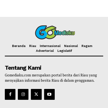
Beranda
Riau
Internasional
Nasional
Ragam
Advertorial
Legislatif
Tentang Kami
Gomediaku.com merupakan portal berita dari Riau yang
menyajikan informasi berita Riau di dalam genggaman.