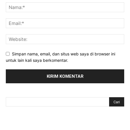
Simpan nama, email, dan situs web saya di browser ini
untuk lain kali saya berkomentar.