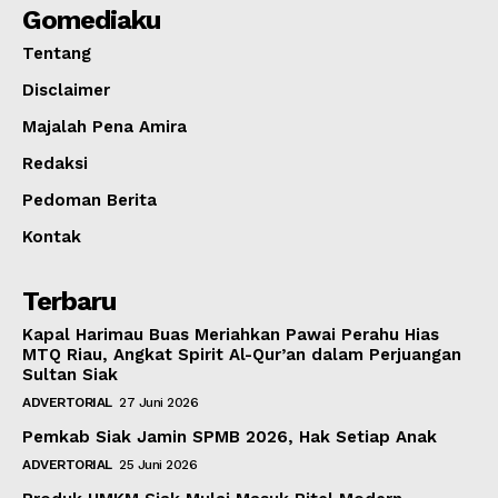
Gomediaku
Tentang
Disclaimer
Majalah Pena Amira
Redaksi
Pedoman Berita
Kontak
Terbaru
Kapal Harimau Buas Meriahkan Pawai Perahu Hias
MTQ Riau, Angkat Spirit Al-Qur’an dalam Perjuangan
Sultan Siak
ADVERTORIAL
27 Juni 2026
Pemkab Siak Jamin SPMB 2026, Hak Setiap Anak
ADVERTORIAL
25 Juni 2026