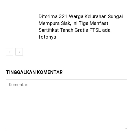
Diterima 321 Warga Kelurahan Sungai
Mempura Siak, Ini Tiga Manfaat
Sertifikat Tanah Gratis PTSL ada
fotonya
TINGGALKAN KOMENTAR