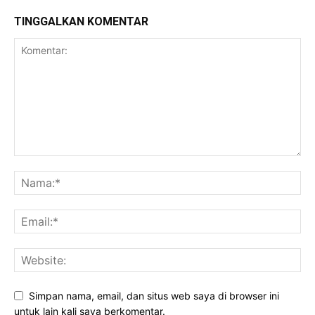
TINGGALKAN KOMENTAR
Simpan nama, email, dan situs web saya di browser ini
untuk lain kali saya berkomentar.