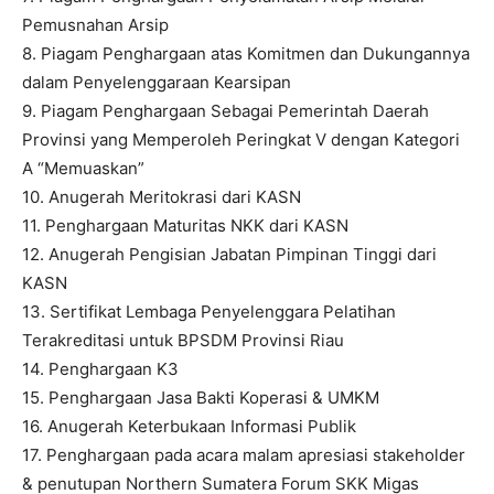
Pemusnahan Arsip
8. Piagam Penghargaan atas Komitmen dan Dukungannya
dalam Penyelenggaraan Kearsipan
9. Piagam Penghargaan Sebagai Pemerintah Daerah
Provinsi yang Memperoleh Peringkat V dengan Kategori
A “Memuaskan”
10. Anugerah Meritokrasi dari KASN
11. Penghargaan Maturitas NKK dari KASN
12. Anugerah Pengisian Jabatan Pimpinan Tinggi dari
KASN
13. Sertifikat Lembaga Penyelenggara Pelatihan
Terakreditasi untuk BPSDM Provinsi Riau
14. Penghargaan K3
15. Penghargaan Jasa Bakti Koperasi & UMKM
16. Anugerah Keterbukaan Informasi Publik
17. Penghargaan pada acara malam apresiasi stakeholder
& penutupan Northern Sumatera Forum SKK Migas