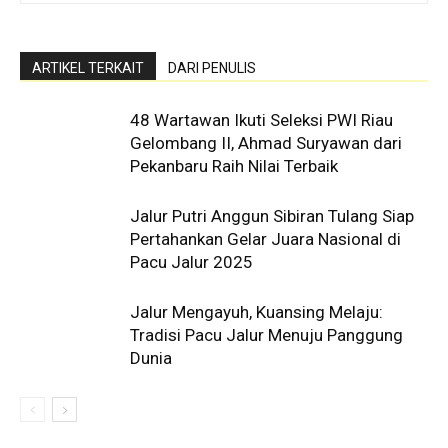
ARTIKEL TERKAIT
DARI PENULIS
48 Wartawan Ikuti Seleksi PWI Riau
Gelombang II, Ahmad Suryawan dari
Pekanbaru Raih Nilai Terbaik
Jalur Putri Anggun Sibiran Tulang Siap
Pertahankan Gelar Juara Nasional di
Pacu Jalur 2025
Jalur Mengayuh, Kuansing Melaju:
Tradisi Pacu Jalur Menuju Panggung
Dunia