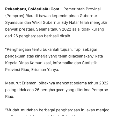
Pekanbaru, GoMediaKu.Com
– Pemerintah Provinsi
(Pemprov) Riau di bawah kepemimpinan Gubernur
Syamsuar dan Wakil Gubernur Edy Natar telah mengukir
banyak prestasi. Selama tahun 2022 saja, tidak kurang
dari 26 penghargaan berhasil diraih.
“Penghargaan tentu bukanlah tujuan. Tapi sebagai
pengakuan atas kinerja yang telah dilaksanakan,” kata
Kepala Dinas Komunikasi, Informatika dan Statistik
Provinsi Riau, Erisman Yahya.
Menurut Erisman, pihaknya mencatat selama tahun 2022,
paling tidak ada 26 penghargaan yang diterima Pemprov
Riau.
“Mudah-mudahan berbagai penghargaan ini akan menjadi