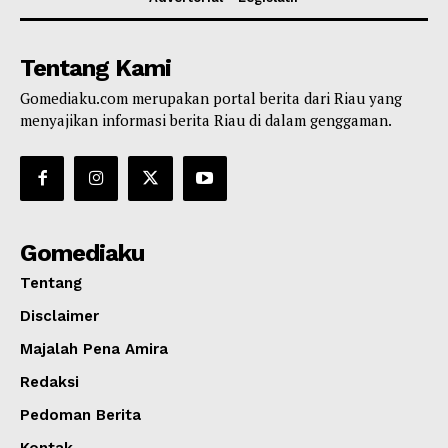
Tentang Kami
Gomediaku.com merupakan portal berita dari Riau yang
menyajikan informasi berita Riau di dalam genggaman.
Gomediaku
Tentang
Disclaimer
Majalah Pena Amira
Redaksi
Pedoman Berita
Kontak