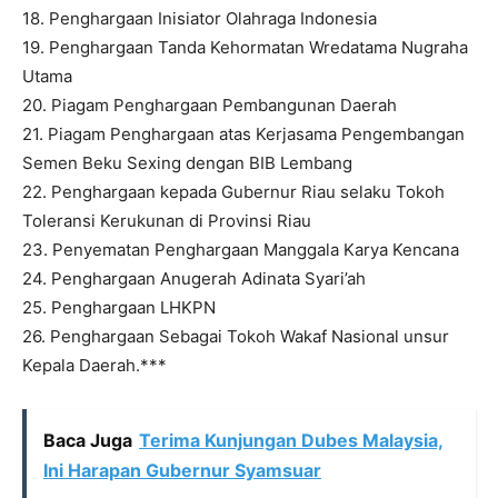
18. Penghargaan Inisiator Olahraga Indonesia
19. Penghargaan Tanda Kehormatan Wredatama Nugraha
Utama
20. Piagam Penghargaan Pembangunan Daerah
21. Piagam Penghargaan atas Kerjasama Pengembangan
Semen Beku Sexing dengan BIB Lembang
22. Penghargaan kepada Gubernur Riau selaku Tokoh
Toleransi Kerukunan di Provinsi Riau
23. Penyematan Penghargaan Manggala Karya Kencana
24. Penghargaan Anugerah Adinata Syari’ah
25. Penghargaan LHKPN
26. Penghargaan Sebagai Tokoh Wakaf Nasional unsur
Kepala Daerah.***
Baca Juga
Terima Kunjungan Dubes Malaysia,
Ini Harapan Gubernur Syamsuar