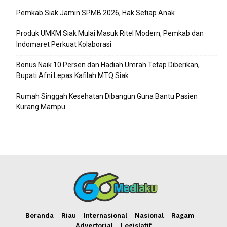
Pemkab Siak Jamin SPMB 2026, Hak Setiap Anak
Produk UMKM Siak Mulai Masuk Ritel Modern, Pemkab dan
Indomaret Perkuat Kolaborasi
Bonus Naik 10 Persen dan Hadiah Umrah Tetap Diberikan,
Bupati Afni Lepas Kafilah MTQ Siak
Rumah Singgah Kesehatan Dibangun Guna Bantu Pasien
Kurang Mampu
Beranda
Riau
Internasional
Nasional
Ragam
Advertorial
Legislatif