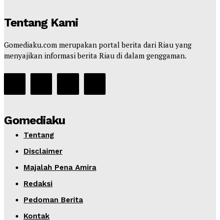
Tentang Kami
Gomediaku.com merupakan portal berita dari Riau yang
menyajikan informasi berita Riau di dalam genggaman.
Gomediaku
Tentang
Disclaimer
Majalah Pena Amira
Redaksi
Pedoman Berita
Kontak