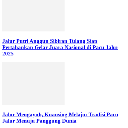
Jalur Putri Anggun Sibiran Tulang Siap
Pertahankan Gelar Juara Nasional di Pacu Jalur
2025
Jalur Mengayuh, Kuansing Melaju: Tradisi Pacu
Jalur Menuju Panggung Dunia