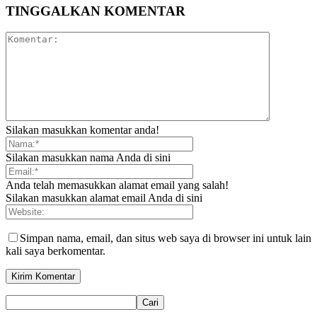
TINGGALKAN KOMENTAR
Silakan masukkan komentar anda!
Silakan masukkan nama Anda di sini
Anda telah memasukkan alamat email yang salah!
Silakan masukkan alamat email Anda di sini
Simpan nama, email, dan situs web saya di browser ini untuk lain
kali saya berkomentar.