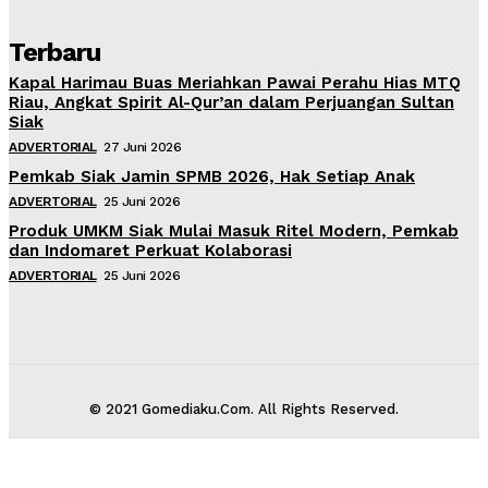
Terbaru
Kapal Harimau Buas Meriahkan Pawai Perahu Hias MTQ
Riau, Angkat Spirit Al-Qur’an dalam Perjuangan Sultan
Siak
ADVERTORIAL
27 Juni 2026
Pemkab Siak Jamin SPMB 2026, Hak Setiap Anak
ADVERTORIAL
25 Juni 2026
Produk UMKM Siak Mulai Masuk Ritel Modern, Pemkab
dan Indomaret Perkuat Kolaborasi
ADVERTORIAL
25 Juni 2026
© 2021 Gomediaku.Com. All Rights Reserved.