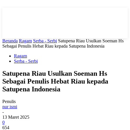
Beranda
Ragam
Serba - Serbi
Satupena Riau Usulkan Soeman Hs
Sebagai Penulis Hebat Riau kepada Satupena Indonesia
Ragam
Serba - Serbi
Satupena Riau Usulkan Soeman Hs
Sebagai Penulis Hebat Riau kepada
Satupena Indonesia
Penulis
nur ismi
-
13 Maret 2025
0
654