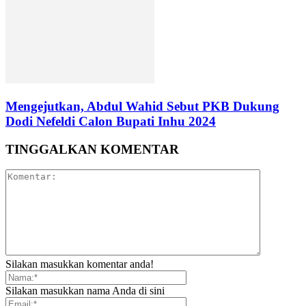
Mengejutkan, Abdul Wahid Sebut PKB Dukung
Dodi Nefeldi Calon Bupati Inhu 2024
TINGGALKAN KOMENTAR
Silakan masukkan komentar anda!
Silakan masukkan nama Anda di sini