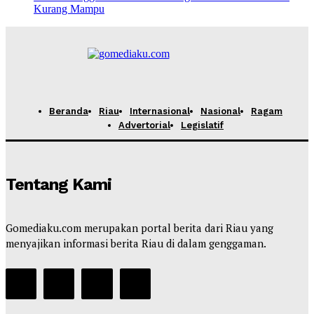
Kurang Mampu
Beranda
Riau
Internasional
Nasional
Ragam
Advertorial
Legislatif
Tentang Kami
Gomediaku.com merupakan portal berita dari Riau yang
menyajikan informasi berita Riau di dalam genggaman.