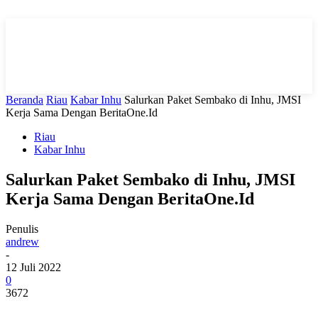
Beranda
Riau
Kabar Inhu
Salurkan Paket Sembako di Inhu, JMSI
Kerja Sama Dengan BeritaOne.Id
Riau
Kabar Inhu
Salurkan Paket Sembako di Inhu, JMSI
Kerja Sama Dengan BeritaOne.Id
Penulis
andrew
-
12 Juli 2022
0
3672