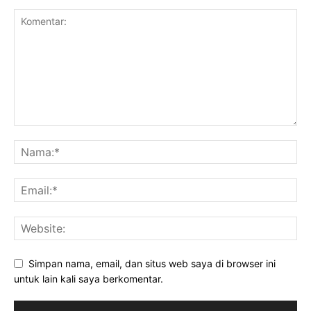
Simpan nama, email, dan situs web saya di browser ini
untuk lain kali saya berkomentar.