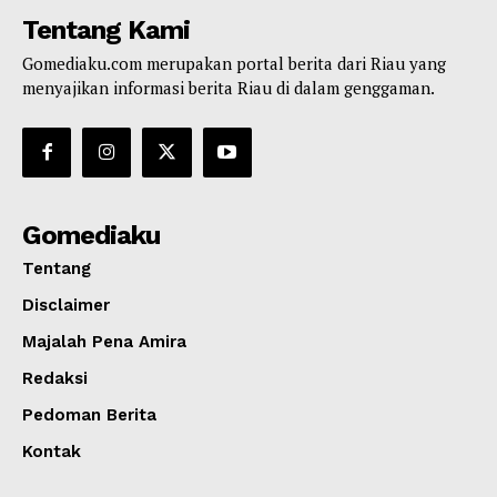
Tentang Kami
Gomediaku.com merupakan portal berita dari Riau yang
menyajikan informasi berita Riau di dalam genggaman.
Gomediaku
Tentang
Disclaimer
Majalah Pena Amira
Redaksi
Pedoman Berita
Kontak