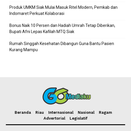
Produk UMKM Siak Mulai Masuk Ritel Modern, Pemkab dan
Indomaret Perkuat Kolaborasi
Bonus Naik 10 Persen dan Hadiah Umrah Tetap Diberikan,
Bupati Afni Lepas Kafilah MTQ Siak
Rumah Singgah Kesehatan Dibangun Guna Bantu Pasien
Kurang Mampu
Beranda
Riau
Internasional
Nasional
Ragam
Advertorial
Legislatif