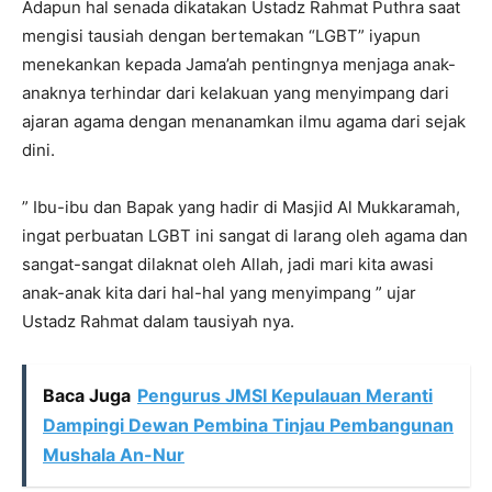
Adapun hal senada dikatakan Ustadz Rahmat Puthra saat
mengisi tausiah dengan bertemakan “LGBT” iyapun
menekankan kepada Jama’ah pentingnya menjaga anak-
anaknya terhindar dari kelakuan yang menyimpang dari
ajaran agama dengan menanamkan ilmu agama dari sejak
dini.
” Ibu-ibu dan Bapak yang hadir di Masjid Al Mukkaramah,
ingat perbuatan LGBT ini sangat di larang oleh agama dan
sangat-sangat dilaknat oleh Allah, jadi mari kita awasi
anak-anak kita dari hal-hal yang menyimpang ” ujar
Ustadz Rahmat dalam tausiyah nya.
Baca Juga
Pengurus JMSI Kepulauan Meranti
Dampingi Dewan Pembina Tinjau Pembangunan
Mushala An-Nur