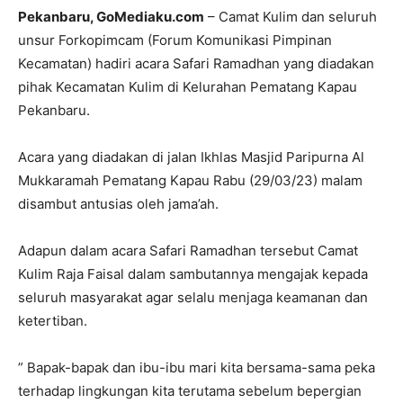
Pekanbaru, GoMediaku.com
– Camat Kulim dan seluruh
unsur Forkopimcam (Forum Komunikasi Pimpinan
Kecamatan) hadiri acara Safari Ramadhan yang diadakan
pihak Kecamatan Kulim di Kelurahan Pematang Kapau
Pekanbaru.
Acara yang diadakan di jalan Ikhlas Masjid Paripurna Al
Mukkaramah Pematang Kapau Rabu (29/03/23) malam
disambut antusias oleh jama’ah.
Adapun dalam acara Safari Ramadhan tersebut Camat
Kulim Raja Faisal dalam sambutannya mengajak kepada
seluruh masyarakat agar selalu menjaga keamanan dan
ketertiban.
” Bapak-bapak dan ibu-ibu mari kita bersama-sama peka
terhadap lingkungan kita terutama sebelum bepergian