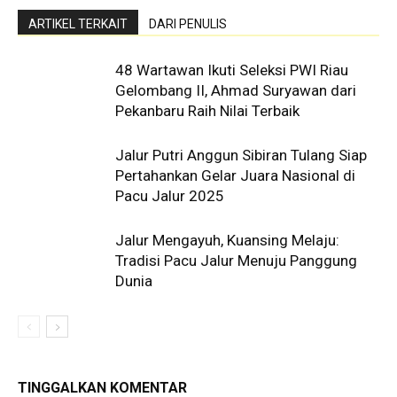
ARTIKEL TERKAIT
DARI PENULIS
48 Wartawan Ikuti Seleksi PWI Riau
Gelombang II, Ahmad Suryawan dari
Pekanbaru Raih Nilai Terbaik
Jalur Putri Anggun Sibiran Tulang Siap
Pertahankan Gelar Juara Nasional di
Pacu Jalur 2025
Jalur Mengayuh, Kuansing Melaju:
Tradisi Pacu Jalur Menuju Panggung
Dunia
TINGGALKAN KOMENTAR