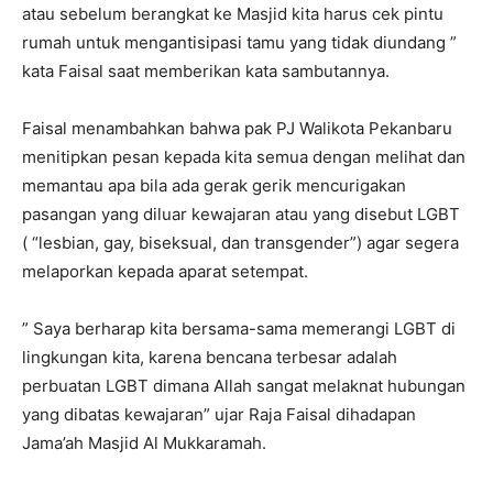
atau sebelum berangkat ke Masjid kita harus cek pintu
rumah untuk mengantisipasi tamu yang tidak diundang ”
kata Faisal saat memberikan kata sambutannya.
Faisal menambahkan bahwa pak PJ Walikota Pekanbaru
menitipkan pesan kepada kita semua dengan melihat dan
memantau apa bila ada gerak gerik mencurigakan
pasangan yang diluar kewajaran atau yang disebut LGBT
( “lesbian, gay, biseksual, dan transgender”) agar segera
melaporkan kepada aparat setempat.
” Saya berharap kita bersama-sama memerangi LGBT di
lingkungan kita, karena bencana terbesar adalah
perbuatan LGBT dimana Allah sangat melaknat hubungan
yang dibatas kewajaran” ujar Raja Faisal dihadapan
Jama’ah Masjid Al Mukkaramah.