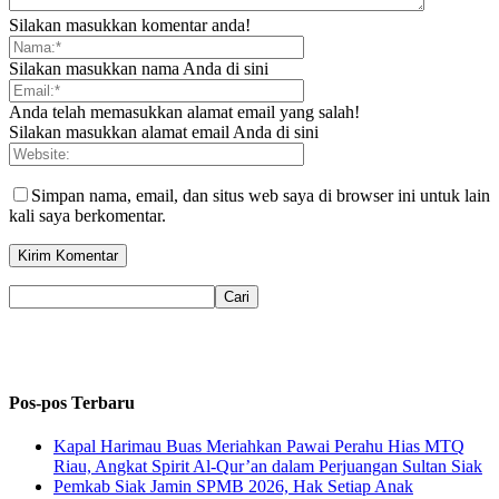
Silakan masukkan komentar anda!
Silakan masukkan nama Anda di sini
Anda telah memasukkan alamat email yang salah!
Silakan masukkan alamat email Anda di sini
Simpan nama, email, dan situs web saya di browser ini untuk lain
kali saya berkomentar.
Pos-pos Terbaru
Kapal Harimau Buas Meriahkan Pawai Perahu Hias MTQ
Riau, Angkat Spirit Al-Qur’an dalam Perjuangan Sultan Siak
Pemkab Siak Jamin SPMB 2026, Hak Setiap Anak