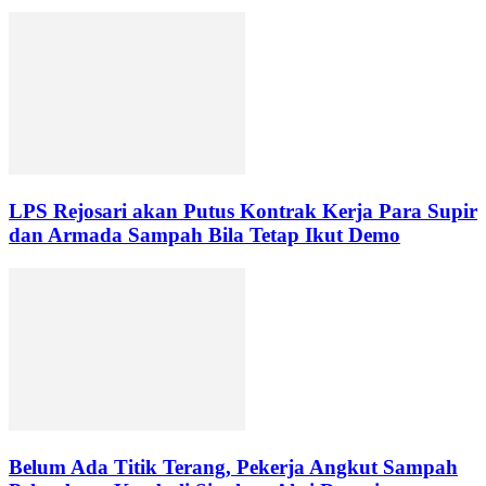
LPS Rejosari akan Putus Kontrak Kerja Para Supir
dan Armada Sampah Bila Tetap Ikut Demo
Belum Ada Titik Terang, Pekerja Angkut Sampah