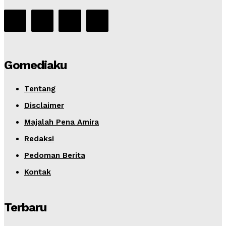
Gomediaku
Tentang
Disclaimer
Majalah Pena Amira
Redaksi
Pedoman Berita
Kontak
Terbaru