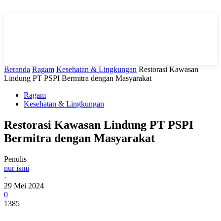
Beranda
Ragam
Kesehatan & Lingkungan
Restorasi Kawasan
Lindung PT PSPI Bermitra dengan Masyarakat
Ragam
Kesehatan & Lingkungan
Restorasi Kawasan Lindung PT PSPI
Bermitra dengan Masyarakat
Penulis
nur ismi
-
29 Mei 2024
0
1385