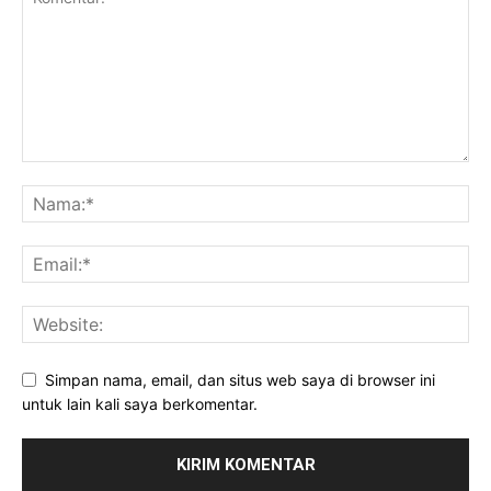
Simpan nama, email, dan situs web saya di browser ini
untuk lain kali saya berkomentar.