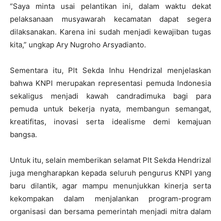
“Saya minta usai pelantikan ini, dalam waktu dekat
pelaksanaan musyawarah kecamatan dapat segera
dilaksanakan. Karena ini sudah menjadi kewajiban tugas
kita,” ungkap Ary Nugroho Arsyadianto.
Sementara itu, Plt Sekda Inhu Hendrizal menjelaskan
bahwa KNPI merupakan representasi pemuda Indonesia
sekaligus menjadi kawah candradimuka bagi para
pemuda untuk bekerja nyata, membangun semangat,
kreatifitas, inovasi serta idealisme demi kemajuan
bangsa.
Untuk itu, selain memberikan selamat Plt Sekda Hendrizal
juga mengharapkan kepada seluruh pengurus KNPI yang
baru dilantik, agar mampu menunjukkan kinerja serta
kekompakan dalam menjalankan program-program
organisasi dan bersama pemerintah menjadi mitra dalam