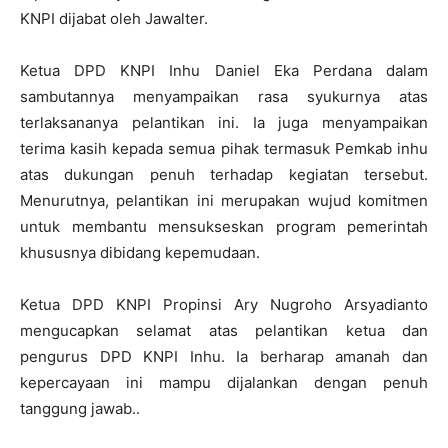
KNPI dijabat oleh Jawalter.
Ketua DPD KNPI Inhu Daniel Eka Perdana dalam
sambutannya menyampaikan rasa syukurnya atas
terlaksananya pelantikan ini. Ia juga menyampaikan
terima kasih kepada semua pihak termasuk Pemkab inhu
atas dukungan penuh terhadap kegiatan tersebut.
Menurutnya, pelantikan ini merupakan wujud komitmen
untuk membantu mensukseskan program pemerintah
khususnya dibidang kepemudaan.
Ketua DPD KNPI Propinsi Ary Nugroho Arsyadianto
mengucapkan selamat atas pelantikan ketua dan
pengurus DPD KNPI Inhu. Ia berharap amanah dan
kepercayaan ini mampu dijalankan dengan penuh
tanggung jawab..