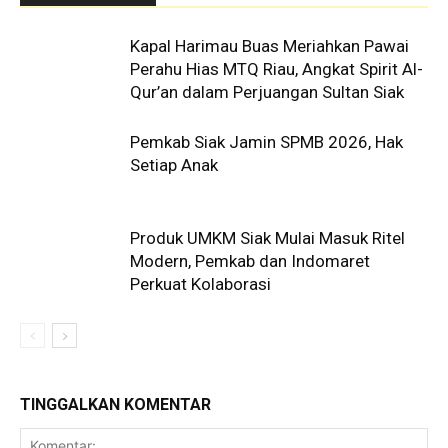
Kapal Harimau Buas Meriahkan Pawai
Perahu Hias MTQ Riau, Angkat Spirit Al-
Qur’an dalam Perjuangan Sultan Siak
Pemkab Siak Jamin SPMB 2026, Hak
Setiap Anak
Produk UMKM Siak Mulai Masuk Ritel
Modern, Pemkab dan Indomaret
Perkuat Kolaborasi
TINGGALKAN KOMENTAR