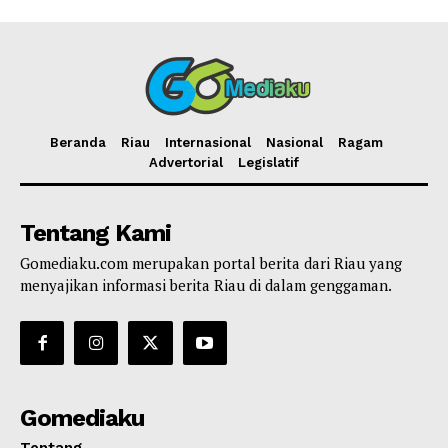
Beranda
Riau
Internasional
Nasional
Ragam
Advertorial
Legislatif
Tentang Kami
Gomediaku.com merupakan portal berita dari Riau yang
menyajikan informasi berita Riau di dalam genggaman.
Gomediaku
Tentang