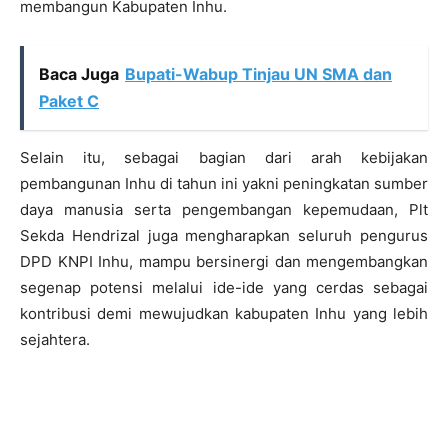
membangun Kabupaten Inhu.
Baca Juga
Bupati-Wabup Tinjau UN SMA dan
Paket C
Selain itu, sebagai bagian dari arah kebijakan
pembangunan Inhu di tahun ini yakni
peningkatan sumber
daya manusia serta pengembangan kepemudaan, Plt
Sekda Hendrizal
juga mengharapkan
seluruh pengurus
DPD KNPI Inhu, mampu bersinergi dan mengembangkan
segenap potensi melalui ide-ide yang cerdas sebagai
kontribusi demi mewujudkan kabupaten Inhu yang lebih
sejahtera.