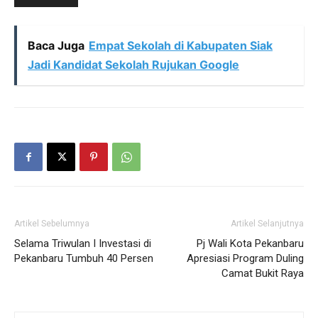
Baca Juga
Empat Sekolah di Kabupaten Siak
Jadi Kandidat Sekolah Rujukan Google
Artikel Sebelumnya
Artikel Selanjutnya
Selama Triwulan I Investasi di
Pj Wali Kota Pekanbaru
Pekanbaru Tumbuh 40 Persen
Apresiasi Program Duling
Camat Bukit Raya