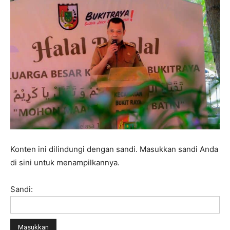
Konten ini dilindungi dengan sandi. Masukkan sandi Anda
di sini untuk menampilkannya.
Sandi: