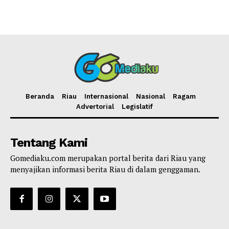
Beranda
Riau
Internasional
Nasional
Ragam
Advertorial
Legislatif
Tentang Kami
Gomediaku.com merupakan portal berita dari Riau yang
menyajikan informasi berita Riau di dalam genggaman.