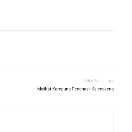
Artikel Selanjutnya
Melihat Kampung Penghasil Kelengkeng