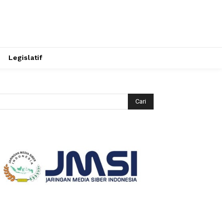
Legislatif