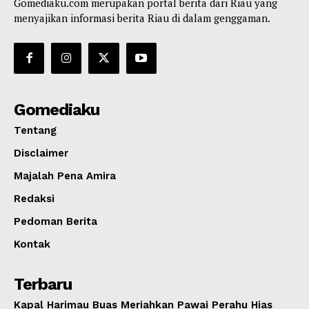
Gomediaku.com merupakan portal berita dari Riau yang
menyajikan informasi berita Riau di dalam genggaman.
Gomediaku
Tentang
Disclaimer
Majalah Pena Amira
Redaksi
Pedoman Berita
Kontak
Terbaru
Kapal Harimau Buas Meriahkan Pawai Perahu Hias