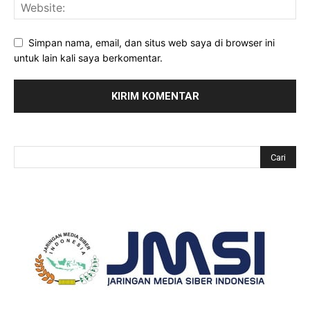
Simpan nama, email, dan situs web saya di browser ini
untuk lain kali saya berkomentar.