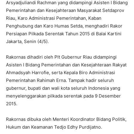
Arsyadjuliandi Rachman yang didampingi Asisten I Bidang
Pemerintahan dan Kesejahteraan Masyarakat Setdaprov
Riau, Karo Administrasi Pemerintahan, Kaban
Penghubung dan Karo Humas Setda, menghadiri Rakor
Persiapan Pilkada Serentak Tahun 2015 di Balai Kartini
Jakarta, Senin (4/5).
Rakornas dihadiri oleh Plt Gubernur Riau didampingi
Asisten I Bidang Pemerintahan dan Kesejahteraan Rakyat
Ahmadsyah Harrofie, serta Kepala Biro Administrasi
Pemerintahan Rahimah Erna. Tampak hadir seluruh
gubernur, bupati dan wali kota seluruh Indonesia yang
menyelenggarakan pilkada serentak pada 9 Desember
2015.
Rakornas dibuka oleh Menteri Koordinator Bidang Politik,
Hukum dan Keamanan Tedjo Edhy Purdijatno.