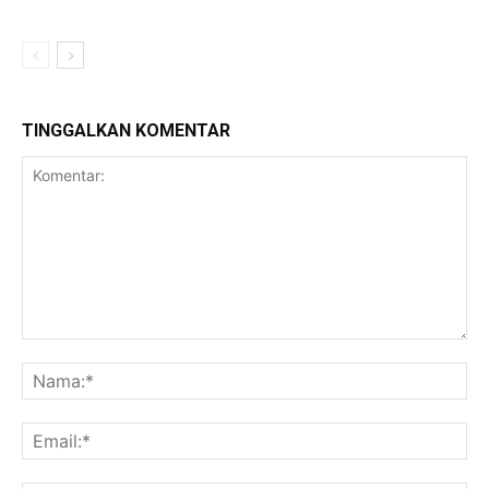
TINGGALKAN KOMENTAR