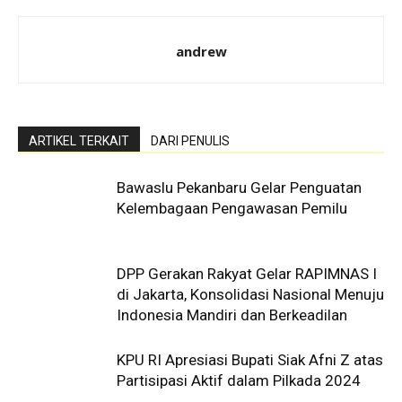
andrew
ARTIKEL TERKAIT
DARI PENULIS
Bawaslu Pekanbaru Gelar Penguatan
Kelembagaan Pengawasan Pemilu
DPP Gerakan Rakyat Gelar RAPIMNAS I
di Jakarta, Konsolidasi Nasional Menuju
Indonesia Mandiri dan Berkeadilan
KPU RI Apresiasi Bupati Siak Afni Z atas
Partisipasi Aktif dalam Pilkada 2024