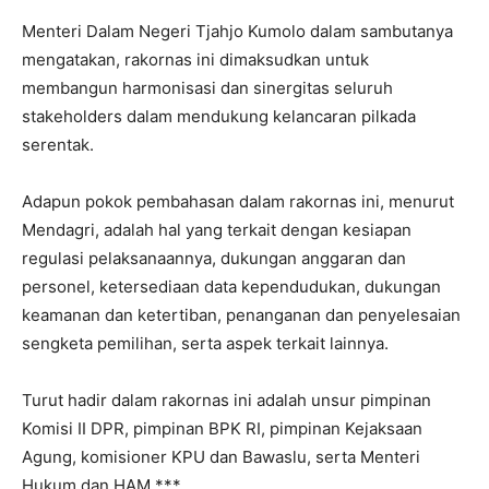
Menteri Dalam Negeri Tjahjo Kumolo dalam sambutanya
mengatakan, rakornas ini dimaksudkan untuk
membangun harmonisasi dan sinergitas seluruh
stakeholders dalam mendukung kelancaran pilkada
serentak.
Adapun pokok pembahasan dalam rakornas ini, menurut
Mendagri, adalah hal yang terkait dengan kesiapan
regulasi pelaksanaannya, dukungan anggaran dan
personel, ketersediaan data kependudukan, dukungan
keamanan dan ketertiban, penanganan dan penyelesaian
sengketa pemilihan, serta aspek terkait lainnya.
Turut hadir dalam rakornas ini adalah unsur pimpinan
Komisi II DPR, pimpinan BPK RI, pimpinan Kejaksaan
Agung, komisioner KPU dan Bawaslu, serta Menteri
Hukum dan HAM.***