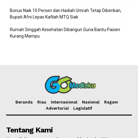
Bonus Naik 10 Persen dan Hadiah Umrah Tetap Diberikan,
Bupati Afni Lepas Kafilah MTQ Siak
Rumah Singgah Kesehatan Dibangun Guna Bantu Pasien
Kurang Mampu
Beranda
Riau
Internasional
Nasional
Ragam
Advertorial
Legislatif
Tentang Kami