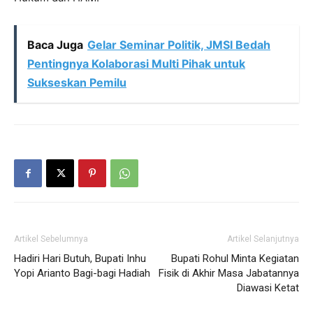
Baca Juga
Gelar Seminar Politik, JMSI Bedah
Pentingnya Kolaborasi Multi Pihak untuk
Sukseskan Pemilu
Artikel Sebelumnya
Artikel Selanjutnya
Hadiri Hari Butuh, Bupati Inhu
Bupati Rohul Minta Kegiatan
Yopi Arianto Bagi-bagi Hadiah
Fisik di Akhir Masa Jabatannya
Diawasi Ketat