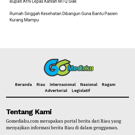
Bupati Afni Lepas Kafilah MTQ Siak
Rumah Singgah Kesehatan Dibangun Guna Bantu Pasien
Kurang Mampu
Beranda
Riau
Internasional
Nasional
Ragam
Advertorial
Legislatif
Tentang Kami
Gomediaku.com merupakan portal berita dari Riau yang
menyajikan informasi berita Riau di dalam genggaman.