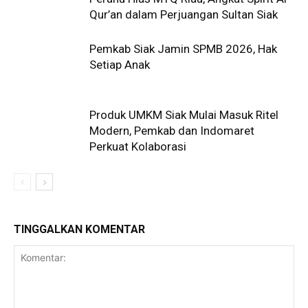
Qur’an dalam Perjuangan Sultan Siak
Pemkab Siak Jamin SPMB 2026, Hak
Setiap Anak
Produk UMKM Siak Mulai Masuk Ritel
Modern, Pemkab dan Indomaret
Perkuat Kolaborasi
TINGGALKAN KOMENTAR