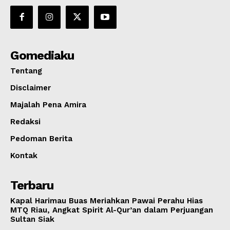
Gomediaku
Tentang
Disclaimer
Majalah Pena Amira
Redaksi
Pedoman Berita
Kontak
Terbaru
Kapal Harimau Buas Meriahkan Pawai Perahu Hias
MTQ Riau, Angkat Spirit Al-Qur’an dalam Perjuangan
Sultan Siak