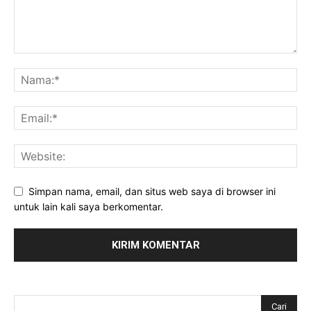
Simpan nama, email, dan situs web saya di browser ini
untuk lain kali saya berkomentar.