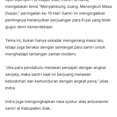
mengatakan tema “Menyambung Juang, Merengkuh Masa
Depan,” peringatan ke-10 Hari Santri ini mengingatkan
pentingnya melanjutkan perjuangan para Kiyai yang telah
gugur demi kemerdekaan.
Tema ini, bukan hanya sekadar mengenang masa lalu,
tetapi juga beraksi dengan semangat para santri untuk
menghadapi tantangan zaman modern.
“Jika para pendahulu melawan penjajah dengan angkat
senjata, maka santri saat ini berjuang melawan
kebodohan dan kemunduran dengan angkat pena,” jelas
Indra.
Indra juga mengungkapkan rasa syukur atas antusiasme
santri di Kabupaten Siak.