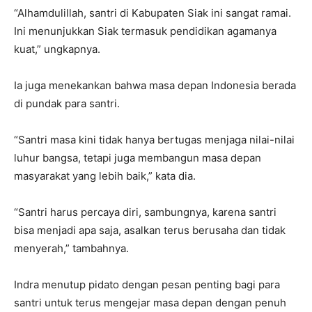
“Alhamdulillah, santri di Kabupaten Siak ini sangat ramai.
Ini menunjukkan Siak termasuk pendidikan agamanya
kuat,” ungkapnya.
Ia juga menekankan bahwa masa depan Indonesia berada
di pundak para santri.
“Santri masa kini tidak hanya bertugas menjaga nilai-nilai
luhur bangsa, tetapi juga membangun masa depan
masyarakat yang lebih baik,” kata dia.
“Santri harus percaya diri, sambungnya, karena santri
bisa menjadi apa saja, asalkan terus berusaha dan tidak
menyerah,” tambahnya.
Indra menutup pidato dengan pesan penting bagi para
santri untuk terus mengejar masa depan dengan penuh