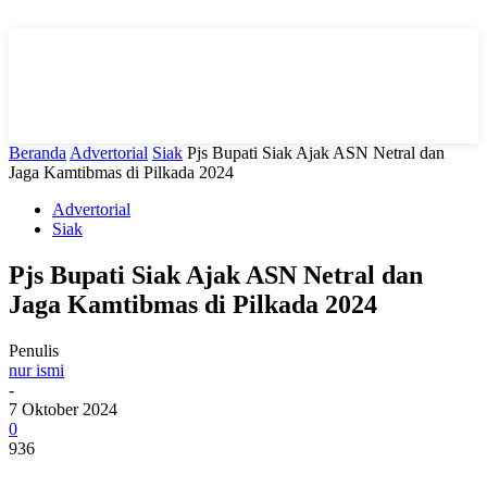
Beranda
Advertorial
Siak
Pjs Bupati Siak Ajak ASN Netral dan
Jaga Kamtibmas di Pilkada 2024
Advertorial
Siak
Pjs Bupati Siak Ajak ASN Netral dan
Jaga Kamtibmas di Pilkada 2024
Penulis
nur ismi
-
7 Oktober 2024
0
936