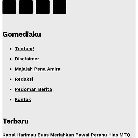
Gomediaku
Tentang
Disclaimer
Majalah Pena Amira
Redaksi
Pedoman Berita
Kontak
Terbaru
Kapal Harimau Buas Meriahkan Pawai Perahu Hias MTQ