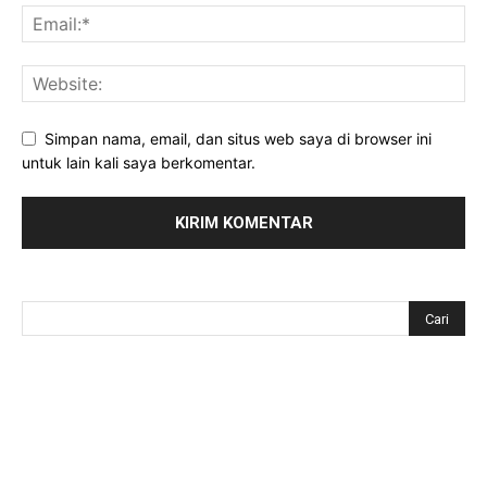
Simpan nama, email, dan situs web saya di browser ini
untuk lain kali saya berkomentar.