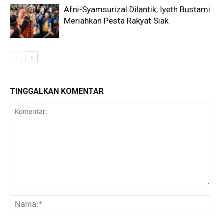
Afni-Syamsurizal Dilantik, Iyeth Bustami
Meriahkan Pesta Rakyat Siak
TINGGALKAN KOMENTAR