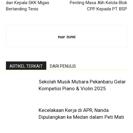
dan Kepala SKK Migas
Penting Masa Alih Kelola Blok
Bertanding Tenis
CPP Kepada PT. BSP
nur ismi
ARTIKEL TERKAIT
DARI PENULIS
Sekolah Musik Mutiara Pekanbaru Gelar
Kompetisi Piano & Violin 2025
Kecelakaan Kerja di APR, Nanda
Dipulangkan ke Medan dalam Peti Mati