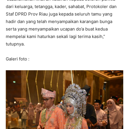
dari keluarga, tetangga, kader, sahabat, Protokoler dan
Staf DPRD Prov Riau juga kepada seluruh tamu yang
hadir dan yang telah menyampaikan karangan bunga
serta yang menyampaikan ucapan do’a buat kedua
mempelai kami haturkan sekali lagi terima kasih,”
tutupnya.
Galeri foto :