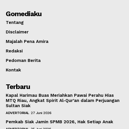
Gomediaku
Tentang
Disclaimer
Majalah Pena Amira
Redaksi
Pedoman Berita
Kontak
Terbaru
Kapal Harimau Buas Meriahkan Pawai Perahu Hias
MTQ Riau, Angkat Spirit Al-Qur’an dalam Perjuangan
Sultan Siak
ADVERTORIAL
27 Juni 2026
Pemkab Siak Jamin SPMB 2026, Hak Setiap Anak