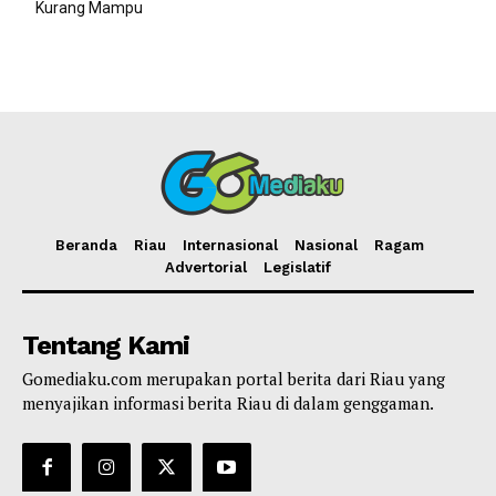
Kurang Mampu
Beranda
Riau
Internasional
Nasional
Ragam
Advertorial
Legislatif
Tentang Kami
Gomediaku.com merupakan portal berita dari Riau yang
menyajikan informasi berita Riau di dalam genggaman.