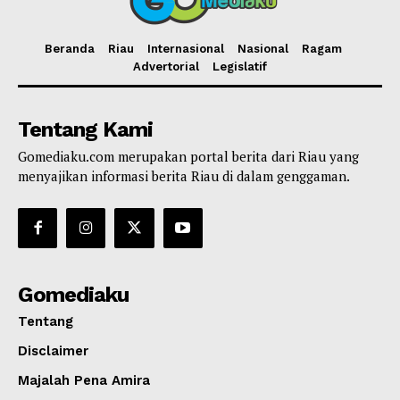
Beranda
Riau
Internasional
Nasional
Ragam
Advertorial
Legislatif
Tentang Kami
Gomediaku.com merupakan portal berita dari Riau yang
menyajikan informasi berita Riau di dalam genggaman.
Gomediaku
Tentang
Disclaimer
Majalah Pena Amira