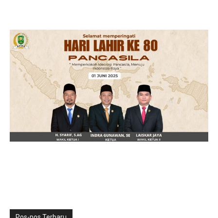
Pos-pos Terbaru