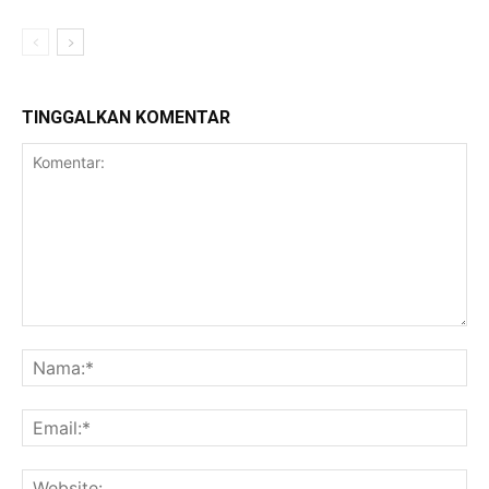
TINGGALKAN KOMENTAR