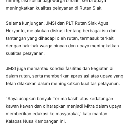
reintegrasi sosial bagi warga binaan, serta upaya
meningkatkan kualitas pelayanan di Rutan Siak.
Selama kunjungan, JMSI dan PLT Rutan Siak Agus
Heryanto, melakukan diskusi tentang berbagai isu dan
tantangan yang dihadapi oleh rutan, termasuk terkait
dengan hak-hak warga binaan dan upaya meningkatkan
kualitas pelayanan.
JMSI juga memantau kondisi fasilitas dan kegiatan di
dalam rutan, serta memberikan apresiasi atas upaya yang
telah dilakukan dalam meningkatkan kualitas pelayanan.
“Saya ucapkan banyak Terima kasih atas kedatangan
kawan kawan dan diharapkan menjadi Mitra dalam upaya
memberikan edukasi ke masyarakat,” kata mantan
Kalapas Nusa Kambangan ini.