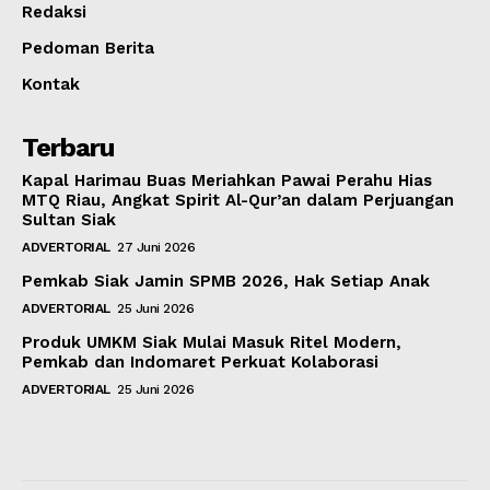
Redaksi
Pedoman Berita
Kontak
Terbaru
Kapal Harimau Buas Meriahkan Pawai Perahu Hias
MTQ Riau, Angkat Spirit Al-Qur’an dalam Perjuangan
Sultan Siak
ADVERTORIAL
27 Juni 2026
Pemkab Siak Jamin SPMB 2026, Hak Setiap Anak
ADVERTORIAL
25 Juni 2026
Produk UMKM Siak Mulai Masuk Ritel Modern,
Pemkab dan Indomaret Perkuat Kolaborasi
ADVERTORIAL
25 Juni 2026