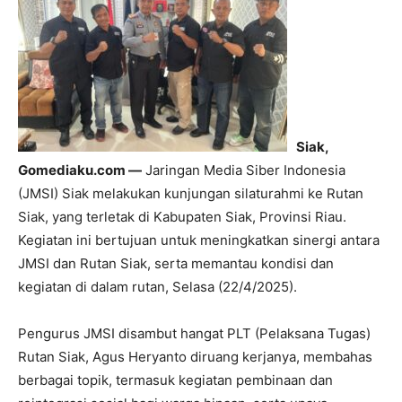
Siak,
Gomediaku.com —
Jaringan Media Siber Indonesia
(JMSI) Siak melakukan kunjungan silaturahmi ke Rutan
Siak, yang terletak di Kabupaten Siak, Provinsi Riau.
Kegiatan ini bertujuan untuk meningkatkan sinergi antara
JMSI dan Rutan Siak, serta memantau kondisi dan
kegiatan di dalam rutan, Selasa (22/4/2025).
Pengurus JMSI disambut hangat PLT (Pelaksana Tugas)
Rutan Siak, Agus Heryanto diruang kerjanya, membahas
berbagai topik, termasuk kegiatan pembinaan dan