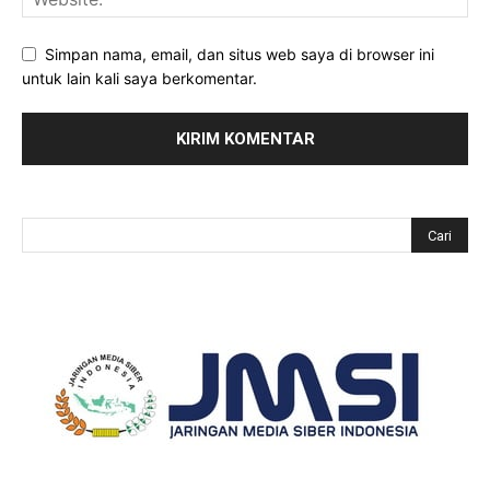
Simpan nama, email, dan situs web saya di browser ini
untuk lain kali saya berkomentar.