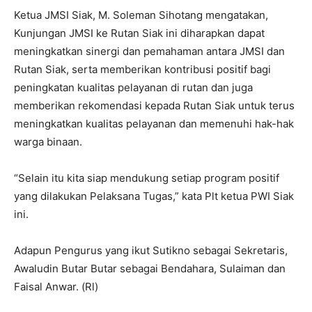
Ketua JMSI Siak, M. Soleman Sihotang mengatakan,
Kunjungan JMSI ke Rutan Siak ini diharapkan dapat
meningkatkan sinergi dan pemahaman antara JMSI dan
Rutan Siak, serta memberikan kontribusi positif bagi
peningkatan kualitas pelayanan di rutan dan juga
memberikan rekomendasi kepada Rutan Siak untuk terus
meningkatkan kualitas pelayanan dan memenuhi hak-hak
warga binaan.
“Selain itu kita siap mendukung setiap program positif
yang dilakukan Pelaksana Tugas,” kata Plt ketua PWI Siak
ini.
Adapun Pengurus yang ikut Sutikno sebagai Sekretaris,
Awaludin Butar Butar sebagai Bendahara, Sulaiman dan
Faisal Anwar. (Rl)