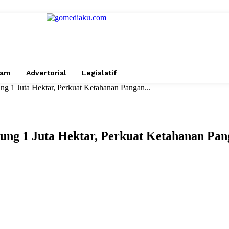
gam
Advertorial
Legislatif
 1 Juta Hektar, Perkuat Ketahanan Pangan...
g 1 Juta Hektar, Perkuat Ketahanan Pan