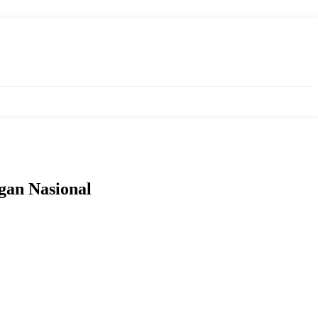
gan Nasional