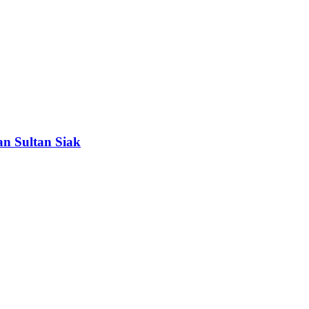
n Sultan Siak