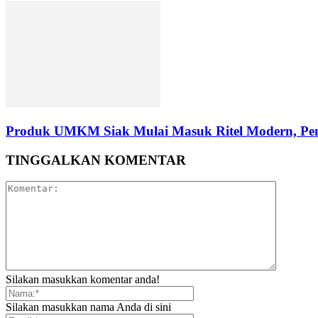
Produk UMKM Siak Mulai Masuk Ritel Modern, Pem
TINGGALKAN KOMENTAR
Silakan masukkan komentar anda!
Silakan masukkan nama Anda di sini