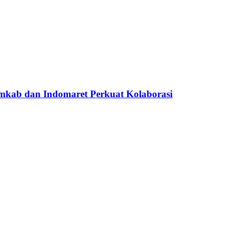
kab dan Indomaret Perkuat Kolaborasi