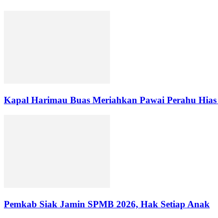
Kapal Harimau Buas Meriahkan Pawai Perahu Hias 
Pemkab Siak Jamin SPMB 2026, Hak Setiap Anak