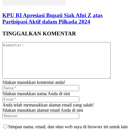
KPU RI Apresiasi Bupati Siak Afni Z atas
Partisipasi Aktif dalam Pilkada 2024
TINGGALKAN KOMENTAR
Silakan masukkan komentar anda!
Silakan masukkan nama Anda di sini
Anda telah memasukkan alamat email yang salah!
Silakan masukkan alamat email Anda di sini
Simpan nama, email, dan situs web saya di browser ini untuk lain