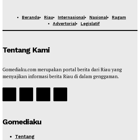
Beranda
Riau
Internasional
Nasional
Ragam
Advertorial
Legislatif
Tentang Kami
Gomediaku.com merupakan portal berita dari Riau yang
menyajikan informasi berita Riau di dalam genggaman.
Gomediaku
Tentang