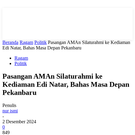
Beranda
Ragam
Politik
Pasangan AMAn Silaturahmi ke Kediaman
Edi Natar, Bahas Masa Depan Pekanbaru
Ragam
Politik
Pasangan AMAn Silaturahmi ke
Kediaman Edi Natar, Bahas Masa Depan
Pekanbaru
Penulis
nur ismi
-
2 Desember 2024
0
849