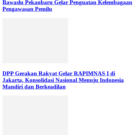
Bawaslu Pekanbaru Gelar Penguatan Kelembagaan
Pengawasan Pemilu
DPP Gerakan Rakyat Gelar RAPIMNAS I di
Jakarta, Konsolidasi Nasional Menuju Indonesia
Mandiri dan Berkeadilan