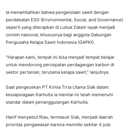
Ia menambahkan bahwa pengelolaan sawit dengan
pendekatan ESG (Environmental, Social, and Governance)
seperti yang diterapkan di Lubuk Dalam layak menjadi
contoh nasional, khususnya bagi anggota Gabungan
Pengusaha Kelapa Sawit Indonesia (GAPKI).
“Harapan kami, tempat ini bisa menjadi tempat belajar
untuk mendorong percepatan perdagangan karbon di
sektor pertanian, terutama kelapa sawit,” lanjutnya.
Saat pengecekan PT Kimia Tirta Utama Siak dalam
kesiapsiagaan Karhutla ia menilai ini telah memenuhi
standar dalam penanggulangan Karhutla.
Hanif menyebut Riau, termasuk Siak, menjadi daerah
prioritas pengawasan karena memiliki sekitar 4 juta