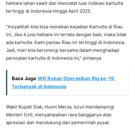
hektare lahan sawit dan mencatat luas indikasi karhutla
tertinggi di Indonesia hingga April 2025.
“InsyaAllah kita bisa menekan kejadian Karhutla di Riau
ini, Jika 4 juta hektare ini tertata dengan baik, maka tidak
ada karhutla. Kami pantau Riau ini tertinggi di Indonesia.
Jadi, mari kita bersinergi bersama dalam menghadapi
persoalan karhutla di Indonesia ini,” pintanya.
Baca Juga
WK Rokan Operasikan Rig ke-19,
Terbanyak di Indonesia
Wakil Bupati Siak, Husni Merza, turut mendampingi
Menteri (LH), menyampaikan rasa bangganya atas
apresiasi dan mendukung dari pemerintah pusat.