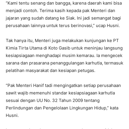
“Kami tentu senang dan bangga, karena daerah kami bisa
menjadi contoh. Terima kasih kepada pak Menteri dan
jajaran yang sudah datang ke Siak. Ini jadi semangat bagi
perusahaan lainnya untuk terus berinovasi,” ucap Husni.
Tak hanya itu, Menteri juga melakukan kunjungan ke PT
Kimia Tirta Utama di Koto Gasib untuk meninjau langsung
kesiapsiagaan menghadapi musim kemarau. Ia mengecek
sarana dan prasarana penanggulangan karhutla, termasuk
pelatihan masyarakat dan kesiapan petugas.
“Pak Menteri Hanif tadi mengingatkan setiap perusahaan
sawit wajib memenuhi standar kesiapsiagaan karhutla
sesuai dengan UU No. 32 Tahun 2009 tentang
Perlindungan dan Pengelolaan Lingkungan Hidup,” kata
Husni.