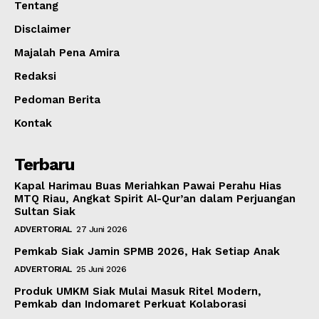
Tentang
Disclaimer
Majalah Pena Amira
Redaksi
Pedoman Berita
Kontak
Terbaru
Kapal Harimau Buas Meriahkan Pawai Perahu Hias
MTQ Riau, Angkat Spirit Al-Qur’an dalam Perjuangan
Sultan Siak
ADVERTORIAL
27 Juni 2026
Pemkab Siak Jamin SPMB 2026, Hak Setiap Anak
ADVERTORIAL
25 Juni 2026
Produk UMKM Siak Mulai Masuk Ritel Modern,
Pemkab dan Indomaret Perkuat Kolaborasi