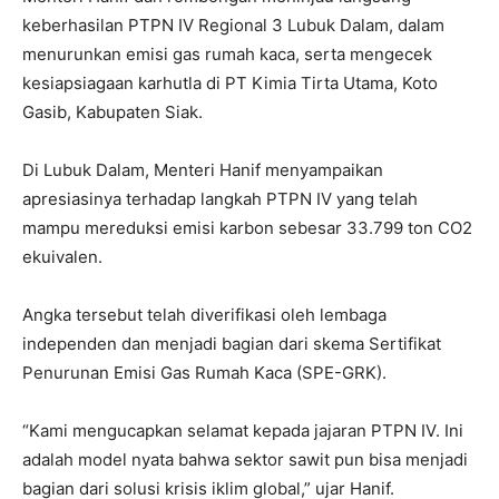
keberhasilan PTPN IV Regional 3 Lubuk Dalam, dalam
menurunkan emisi gas rumah kaca, serta mengecek
kesiapsiagaan karhutla di PT Kimia Tirta Utama, Koto
Gasib, Kabupaten Siak.
Di Lubuk Dalam, Menteri Hanif menyampaikan
apresiasinya terhadap langkah PTPN IV yang telah
mampu mereduksi emisi karbon sebesar 33.799 ton CO2
ekuivalen.
Angka tersebut telah diverifikasi oleh lembaga
independen dan menjadi bagian dari skema Sertifikat
Penurunan Emisi Gas Rumah Kaca (SPE-GRK).
“Kami mengucapkan selamat kepada jajaran PTPN IV. Ini
adalah model nyata bahwa sektor sawit pun bisa menjadi
bagian dari solusi krisis iklim global,” ujar Hanif.