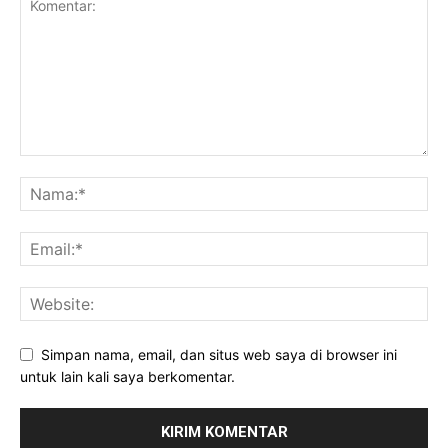
Simpan nama, email, dan situs web saya di browser ini
untuk lain kali saya berkomentar.