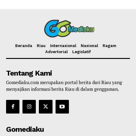
Beranda
Riau
Internasional
Nasional
Ragam
Advertorial
Legislatif
Tentang Kami
Gomediaku.com merupakan portal berita dari Riau yang
menyajikan informasi berita Riau di dalam genggaman.
Gomediaku